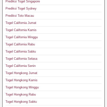
Prediksi Togel Singapore
Prediksi Togel Sydney
Prediksi Toto Macau
Togel California Jumat
Togel California Kamis
Togel California Minggu
Togel California Rabu
Togel California Sabtu
Togel California Selasa
Togel California Senin
Togel Hongkong Jumat
Togel Hongkong Kamis
Togel Hongkong Minggu
Togel Hongkong Rabu
Togel Hongkong Sabtu