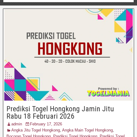
Prediksi Togel Hongkong Jamin Jitu
Rabu 18 Februari 2026
admin
February 17, 2026
Angka Jitu Togel Hongkong
,
Angka Main Togel Hongkong
,
Bocoran Togel Hongkong
,
Prediksi Togel Hongkong
,
Prediksi Togel