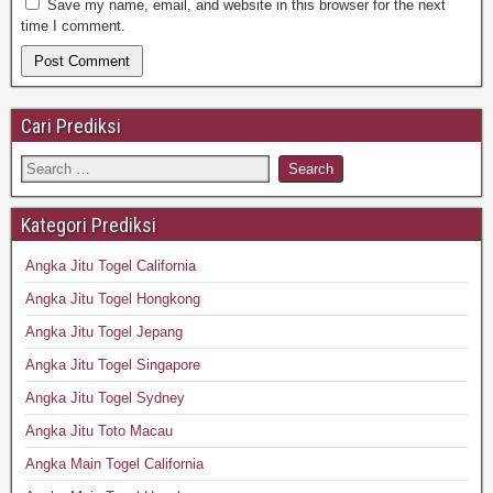
Save my name, email, and website in this browser for the next
time I comment.
Cari Prediksi
Kategori Prediksi
Angka Jitu Togel California
Angka Jitu Togel Hongkong
Angka Jitu Togel Jepang
Angka Jitu Togel Singapore
Angka Jitu Togel Sydney
Angka Jitu Toto Macau
Angka Main Togel California