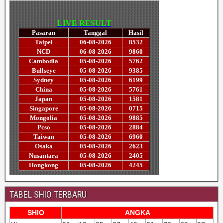
TABEL SHIO TERBARU
SHIO
ANGKA