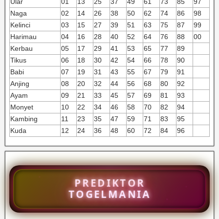
Ular
01
13
25
37
49
61
73
85
97
Naga
02
14
26
38
50
62
74
86
98
Kelinci
03
15
27
39
51
63
75
87
99
Harimau
04
16
28
40
52
64
76
88
00
Kerbau
05
17
29
41
53
65
77
89
Tikus
06
18
30
42
54
66
78
90
Babi
07
19
31
43
55
67
79
91
Anjing
08
20
32
44
56
68
80
92
Ayam
09
21
33
45
57
69
81
93
Monyet
10
22
34
46
58
70
82
94
Kambing
11
23
35
47
59
71
83
95
Kuda
12
24
36
48
60
72
84
96
PREDIKTOR
TOGELMANIA