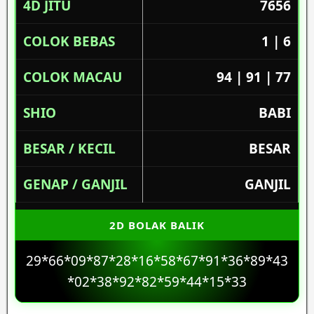
4D JITU
7656
COLOK BEBAS
1 | 6
COLOK MACAU
94 | 91 | 77
SHIO
BABI
BESAR / KECIL
BESAR
GENAP / GANJIL
GANJIL
2D BOLAK BALIK
29*66*09*87*28*16*58*67*91*36*89*43
*02*38*92*82*59*44*15*33