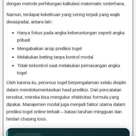
dengan metode perhitungan kalkulasi matematis sederhana.
Namun, terdapat kekeliruan yang sering terjadi yang wajib
diwaspadai, antara lain:
Hanya fokus pada angka keberuntungan seperti angka
pribadi
Mengabaikan arsip prediksi togel
Melakukan betting tanpa kontrol modal
Tidak terkontrol saat melakukan pemasangan angka
togel
Oleh karena itu, perumus togel berpengalaman selalu disiplin
dalam mendokumentasikan hasil prediksi. Dari pencatatan
tersebut, mereka bisa mengukur efektivitas formula yang
dipakai. Manajemen modal juga menjadi faktor utama dalam
prediksi togel online terbaik – batasi taruhan mingguan dan
hindari chasing loss.