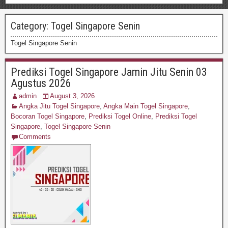
Category:
Togel Singapore Senin
Togel Singapore Senin
Prediksi Togel Singapore Jamin Jitu Senin 03
Agustus 2026
admin
August 3, 2026
Angka Jitu Togel Singapore
,
Angka Main Togel Singapore
,
Bocoran Togel Singapore
,
Prediksi Togel Online
,
Prediksi Togel
Singapore
,
Togel Singapore Senin
Comments