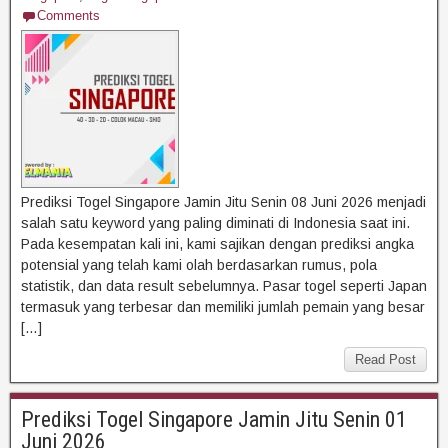
Comments
Prediksi Togel Singapore Jamin Jitu Senin 08 Juni 2026 menjadi
salah satu keyword yang paling diminati di Indonesia saat ini.
Pada kesempatan kali ini, kami sajikan dengan prediksi angka
potensial yang telah kami olah berdasarkan rumus, pola
statistik, dan data result sebelumnya. Pasar togel seperti Japan
termasuk yang terbesar dan memiliki jumlah pemain yang besar
[…]
Read Post
Prediksi Togel Singapore Jamin Jitu Senin 01
Juni 2026