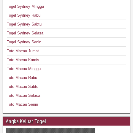
Togel Sydney Minggu
Togel Sydney Rabu
Togel Sydney Sabtu
Togel Sydney Selasa
Togel Sydney Senin
Toto Macau Jumat
Toto Macau Kamis
Toto Macau Minggu
Toto Macau Rabu
Toto Macau Sabtu
Toto Macau Selasa
Toto Macau Senin
Angka Keluar Togel