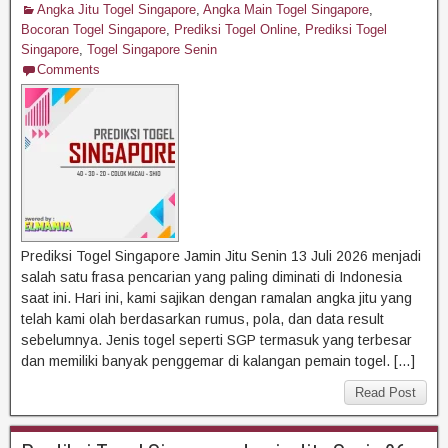
Angka Jitu Togel Singapore
,
Angka Main Togel Singapore
,
Bocoran Togel Singapore
,
Prediksi Togel Online
,
Prediksi Togel
Singapore
,
Togel Singapore Senin
Comments
Prediksi Togel Singapore Jamin Jitu Senin 13 Juli 2026 menjadi
salah satu frasa pencarian yang paling diminati di Indonesia
saat ini. Hari ini, kami sajikan dengan ramalan angka jitu yang
telah kami olah berdasarkan rumus, pola, dan data result
sebelumnya. Jenis togel seperti SGP termasuk yang terbesar
dan memiliki banyak penggemar di kalangan pemain togel. […]
Read Post