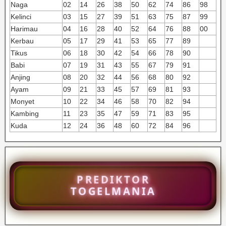
Naga
02
14
26
38
50
62
74
86
98
Kelinci
03
15
27
39
51
63
75
87
99
Harimau
04
16
28
40
52
64
76
88
00
Kerbau
05
17
29
41
53
65
77
89
Tikus
06
18
30
42
54
66
78
90
Babi
07
19
31
43
55
67
79
91
Anjing
08
20
32
44
56
68
80
92
Ayam
09
21
33
45
57
69
81
93
Monyet
10
22
34
46
58
70
82
94
Kambing
11
23
35
47
59
71
83
95
Kuda
12
24
36
48
60
72
84
96
PREDIKTOR
TOGELMANIA