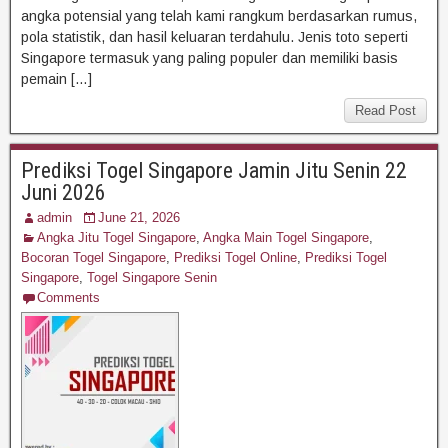
angka potensial yang telah kami rangkum berdasarkan rumus,
pola statistik, dan hasil keluaran terdahulu. Jenis toto seperti
Singapore termasuk yang paling populer dan memiliki basis
pemain […]
Read Post
Prediksi Togel Singapore Jamin Jitu Senin 22
Juni 2026
admin
June 21, 2026
Angka Jitu Togel Singapore
,
Angka Main Togel Singapore
,
Bocoran Togel Singapore
,
Prediksi Togel Online
,
Prediksi Togel
Singapore
,
Togel Singapore Senin
Comments