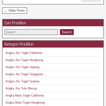
← Older Posts
Cari Prediksi
Kategori Prediksi
Angka Jitu Togel California
Angka Jitu Togel Hongkong
Angka Jitu Togel Jepang
Angka Jitu Togel Singapore
Angka Jitu Togel Sydney
Angka Jitu Toto Macau
Angka Main Togel California
Angka Main Togel Hongkong