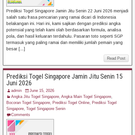
Prediksi Togel Singapore Jamin Jitu Senin 22 Juni 2026 menjadi
salah satu frasa pencarian yang ramai dicari di Indonesia
belakangan ini. Hari ini, kami sajikan dengan prediksi angka
potensial yang telah kami olah berdasarkan formula, analisa
pola, dan hasil keluaran terdahulu. Pasaran toto seperti SGP
termasuk yang paling ramai dan memiliki jumlah pemain yang
besar […]
Read Post
Prediksi Togel Singapore Jamin Jitu Senin 15
Juni 2026
admin
June 15, 2026
Angka Jitu Togel Singapore
,
Angka Main Togel Singapore
,
Bocoran Togel Singapore
,
Prediksi Togel Online
,
Prediksi Togel
Singapore
,
Togel Singapore Senin
Comments