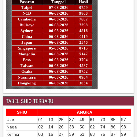
TABEL SHIO TERBARU
SHIO
ANGKA
Ular
01
13
25
37
49
61
73
85
97
Naga
02
14
26
38
50
62
74
86
98
Kelinci
03
15
27
39
51
63
75
87
99