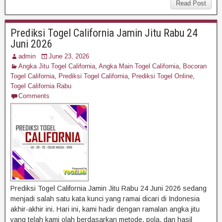
Read Post
Prediksi Togel California Jamin Jitu Rabu 24
Juni 2026
admin
June 23, 2026
Angka Jitu Togel California
,
Angka Main Togel California
,
Bocoran
Togel California
,
Prediksi Togel California
,
Prediksi Togel Online
,
Togel California Rabu
Comments
Prediksi Togel California Jamin Jitu Rabu 24 Juni 2026 sedang
menjadi salah satu kata kunci yang ramai dicari di Indonesia
akhir-akhir ini. Hari ini, kami hadir dengan ramalan angka jitu
yang telah kami olah berdasarkan metode, pola, dan hasil