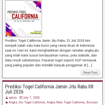
Prediksi Togel California Jamin Jitu Rabu 15 Juli 2026 kini
menjadi salah satu kata kunci yang ramai dicari di Indonesia
saat ini. Hari ini, kami menghadirkan dengan ramalan angka jitu
yang telah kami susun berdasarkan rumus, pola statistik, dan
data result sebelumnya. Pasaran togel seperti SGP termasuk
yang paling populer dan memiliki banyak penggemar di […]
Read Post
Prediksi Togel California Jamin Jitu Rabu 08
Juli 2026
admin
July 7, 2026
Angka Jitu Togel California
,
Angka Main Togel California
,
Bocoran