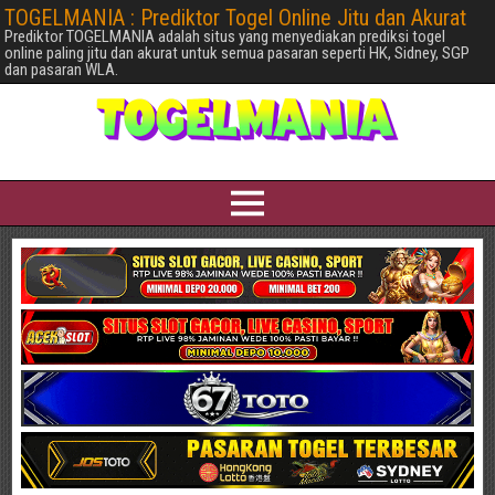
TOGELMANIA : Prediktor Togel Online Jitu dan Akurat
Prediktor TOGELMANIA adalah situs yang menyediakan prediksi togel
online paling jitu dan akurat untuk semua pasaran seperti HK, Sidney, SGP
dan pasaran WLA.