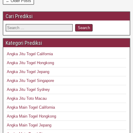
← Older Posts
Cari Prediksi
Kategori Prediksi
Angka Jitu Togel California
Angka Jitu Togel Hongkong
Angka Jitu Togel Jepang
Angka Jitu Togel Singapore
Angka Jitu Togel Sydney
Angka Jitu Toto Macau
Angka Main Togel California
Angka Main Togel Hongkong
Angka Main Togel Jepang