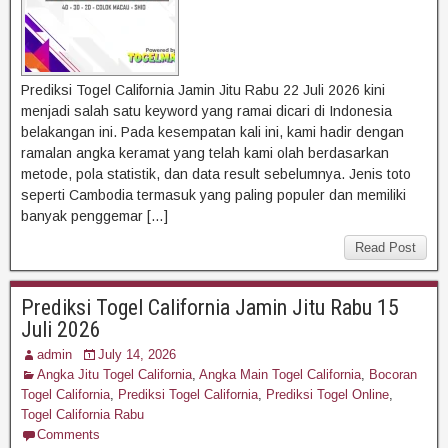
Prediksi Togel California Jamin Jitu Rabu 22 Juli 2026 kini
menjadi salah satu keyword yang ramai dicari di Indonesia
belakangan ini. Pada kesempatan kali ini, kami hadir dengan
ramalan angka keramat yang telah kami olah berdasarkan
metode, pola statistik, dan data result sebelumnya. Jenis toto
seperti Cambodia termasuk yang paling populer dan memiliki
banyak penggemar […]
Read Post
Prediksi Togel California Jamin Jitu Rabu 15
Juli 2026
admin
July 14, 2026
Angka Jitu Togel California
,
Angka Main Togel California
,
Bocoran
Togel California
,
Prediksi Togel California
,
Prediksi Togel Online
,
Togel California Rabu
Comments