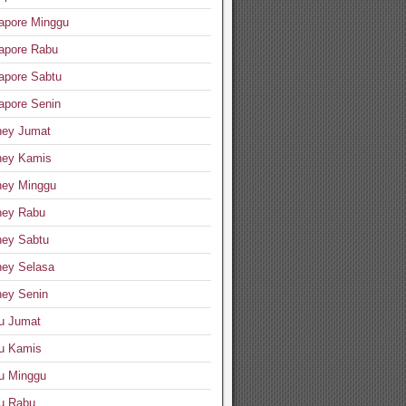
apore Minggu
apore Rabu
apore Sabtu
apore Senin
ney Jumat
ney Kamis
ney Minggu
ney Rabu
ney Sabtu
ney Selasa
ney Senin
u Jumat
u Kamis
u Minggu
u Rabu