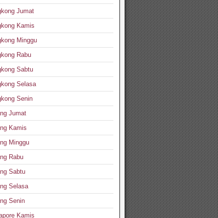
gkong Jumat
gkong Kamis
gkong Minggu
gkong Rabu
gkong Sabtu
gkong Selasa
gkong Senin
ang Jumat
ang Kamis
ang Minggu
ang Rabu
ang Sabtu
ang Selasa
ng Senin
gapore Kamis