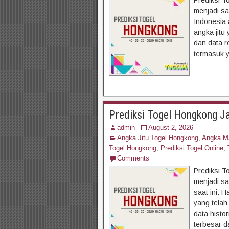
Prediksi T
menjadi sa
Indonesia a
angka jitu
dan data r
termasuk y
Prediksi Togel Hongkong J
admin
August 2, 2026
Angka Jitu Togel Hongkong
,
Angka M
Togel Hongkong
,
Prediksi Togel Online
,
Comments
Prediksi T
menjadi sa
saat ini. H
yang telah
data histo
terbesar d