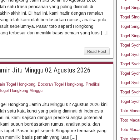
ogel Hongkong Jamin Jitu Senin 03 Agustus 2026
lah satu frasa pencarian yang paling diminati di
Togel Sing
khir-akhir ini. Di hari ini, kami hadir dengan ramalan
Togel Sing
 yang telah kami olah berdasarkan rumus, analisa pola,
esult sebelumnya. Pasar toto seperti Hongkong
Togel Sing
ang terbesar dan memiliki basis pemain yang luas […]
Togel Sing
Togel Syd
Read Post
Togel Syd
Togel Syd
amin Jitu Minggu 02 Agustus 2026
Togel Syd
Togel Syd
ain Togel Hongkong
,
Bocoran Togel Hongkong
,
Prediksi
Togel Hongkong Minggu
Togel Syd
Togel Syd
ogel Hongkong Jamin Jitu Minggu 02 Agustus 2026 kini
lah satu kata kunci yang paling diminati di Indonesia
Toto Maca
ari ini, kami sajikan dengan prediksi angka potensial
Toto Maca
 kami susun berdasarkan rumus, analisa pola, dan
Toto Maca
ris togel. Pasar togel seperti Singapore termasuk yang
an memiliki basis pemain yang luas […]
Toto Maca