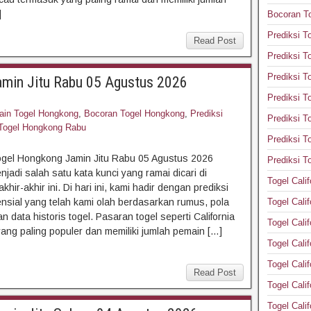
]
Bocoran T
Prediksi To
Read Post
Prediksi T
Prediksi T
amin Jitu Rabu 05 Agustus 2026
Prediksi T
ain Togel Hongkong
,
Bocoran Togel Hongkong
,
Prediksi
Prediksi T
Togel Hongkong Rabu
Prediksi T
ogel Hongkong Jamin Jitu Rabu 05 Agustus 2026
Prediksi T
jadi salah satu kata kunci yang ramai dicari di
Togel Cali
khir-akhir ini. Di hari ini, kami hadir dengan prediksi
nsial yang telah kami olah berdasarkan rumus, pola
Togel Cali
dan data historis togel. Pasaran togel seperti California
Togel Cali
ang paling populer dan memiliki jumlah pemain […]
Togel Cali
Togel Calif
Read Post
Togel Cali
Togel Calif