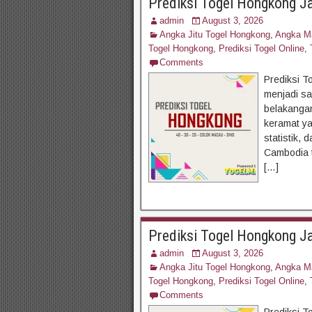
Prediksi Togel Hongkong J
admin
August 3, 2026
Angka Jitu Togel Hongkong
,
Angka M
Togel Hongkong
,
Prediksi Togel Online
,
Comments
Prediksi T
menjadi sa
belakangan
keramat ya
statistik, 
Cambodia t
[…]
Prediksi Togel Hongkong J
admin
August 3, 2026
Angka Jitu Togel Hongkong
,
Angka M
Togel Hongkong
,
Prediksi Togel Online
,
Comments