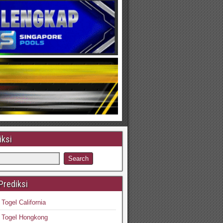
iksi
Prediksi
Togel California
u Togel Hongkong