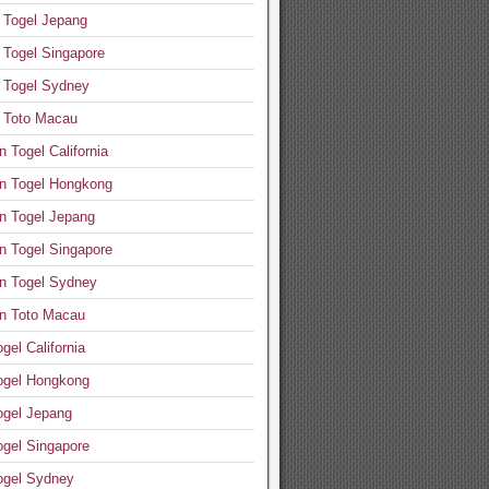
 Togel Jepang
 Togel Singapore
 Togel Sydney
u Toto Macau
 Togel California
n Togel Hongkong
n Togel Jepang
n Togel Singapore
n Togel Sydney
n Toto Macau
gel California
ogel Hongkong
ogel Jepang
gel Singapore
ogel Sydney