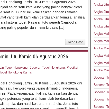
ogel Hongkong Jamin Jitu Jumat 07 Agustus 2026
Angka Jitu
jadi salah satu kata kunci yang paling banyak dicari
Angka Jitu
a saat ini. Di hari ini, kami sajikan dengan ramalan
mat yang telah kami olah berdasarkan formula, analisa
Angka Jitu
data historis togel. Pasaran toto seperti Cambodia
Angka Jit
ang paling populer dan memiliki basis […]
Angka Main
Angka Mai
Read Post
Angka Mai
amin Jitu Kamis 06 Agustus 2026
Angka Mai
Angka Mai
ain Togel Hongkong
,
Bocoran Togel Hongkong
,
Prediksi
Angka Mai
Togel Hongkong Kamis
Bocoran To
ogel Hongkong Jamin Jitu Kamis 06 Agustus 2026 kini
Bocoran T
lah satu keyword yang paling diminati di Indonesia
Bocoran T
 ini. Pada kesempatan kali ini, kami sajikan dengan
gka potensial yang telah kami olah berdasarkan
Bocoran To
alisa pola, dan hasil keluaran terdahulu. Jenis toto
Bocoran T
cau termasuk yang paling ramai dan memiliki jumlah