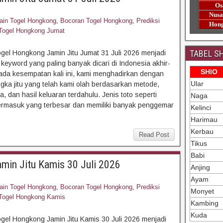
ain Togel Hongkong
,
Bocoran Togel Hongkong
,
Prediksi
Togel Hongkong Jumat
TABEL S
ogel Hongkong Jamin Jitu Jumat 31 Juli 2026 menjadi
 keyword yang paling banyak dicari di Indonesia akhir-
SHIO
 Pada kesempatan kali ini, kami menghadirkan dengan
Ular
ngka jitu yang telah kami olah berdasarkan metode,
a, dan hasil keluaran terdahulu. Jenis toto seperti
Naga
ermasuk yang terbesar dan memiliki banyak penggemar
Kelinci
Harimau
Kerbau
Read Post
Tikus
Babi
min Jitu Kamis 30 Juli 2026
Anjing
Ayam
ain Togel Hongkong
,
Bocoran Togel Hongkong
,
Prediksi
Monyet
Togel Hongkong Kamis
Kambing
Kuda
ogel Hongkong Jamin Jitu Kamis 30 Juli 2026 menjadi