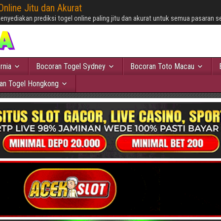
nline Jitu dan Akurat
yediakan prediksi togel online paling jitu dan akurat untuk semua pasaran s
rnia
Bocoran Togel Sydney
Bocoran Toto Macau
an Togel Hongkong