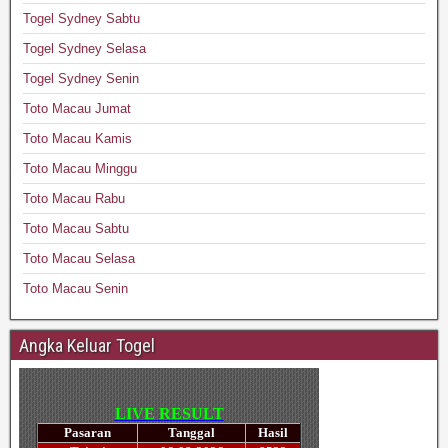
Togel Sydney Sabtu
Togel Sydney Selasa
Togel Sydney Senin
Toto Macau Jumat
Toto Macau Kamis
Toto Macau Minggu
Toto Macau Rabu
Toto Macau Sabtu
Toto Macau Selasa
Toto Macau Senin
Angka Keluar Togel