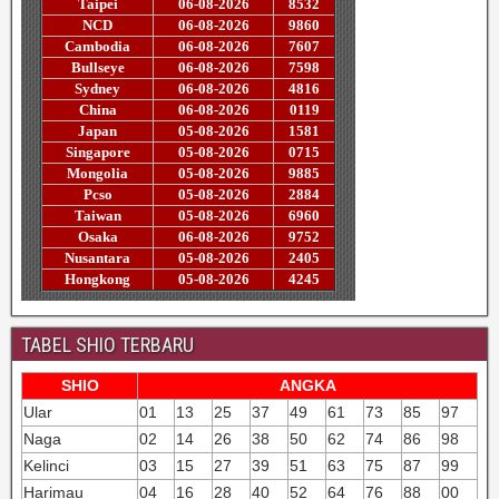
TABEL SHIO TERBARU
SHIO
ANGKA
Ular
01
13
25
37
49
61
73
85
97
Naga
02
14
26
38
50
62
74
86
98
Kelinci
03
15
27
39
51
63
75
87
99
Harimau
04
16
28
40
52
64
76
88
00