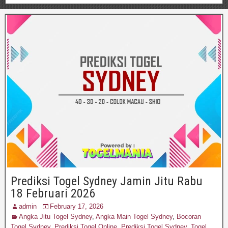
Prediksi Togel Sydney Jamin Jitu Rabu
18 Februari 2026
admin
February 17, 2026
Angka Jitu Togel Sydney
,
Angka Main Togel Sydney
,
Bocoran
Togel Sydney
,
Prediksi Togel Online
,
Prediksi Togel Sydney
,
Togel