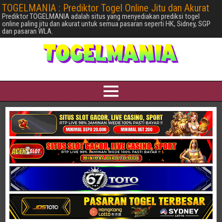
TOGELMANIA : Prediktor Togel Online Jitu dan Akurat
Prediktor TOGELMANIA adalah situs yang menyediakan prediksi togel
online paling jitu dan akurat untuk semua pasaran seperti HK, Sidney, SGP
dan pasaran WLA.