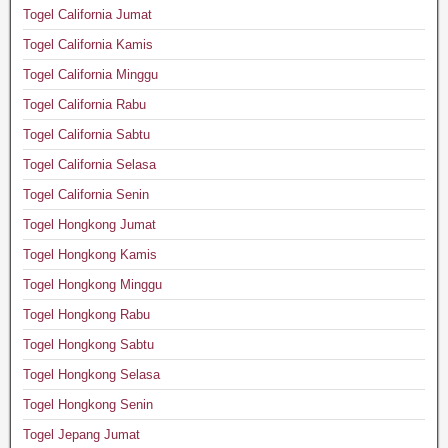
Togel California Jumat
Togel California Kamis
Togel California Minggu
Togel California Rabu
Togel California Sabtu
Togel California Selasa
Togel California Senin
Togel Hongkong Jumat
Togel Hongkong Kamis
Togel Hongkong Minggu
Togel Hongkong Rabu
Togel Hongkong Sabtu
Togel Hongkong Selasa
Togel Hongkong Senin
Togel Jepang Jumat