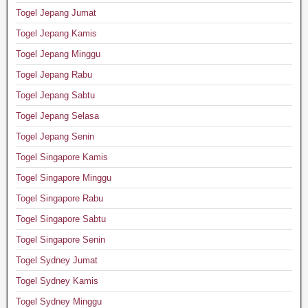
Togel Jepang Jumat
Togel Jepang Kamis
Togel Jepang Minggu
Togel Jepang Rabu
Togel Jepang Sabtu
Togel Jepang Selasa
Togel Jepang Senin
Togel Singapore Kamis
Togel Singapore Minggu
Togel Singapore Rabu
Togel Singapore Sabtu
Togel Singapore Senin
Togel Sydney Jumat
Togel Sydney Kamis
Togel Sydney Minggu