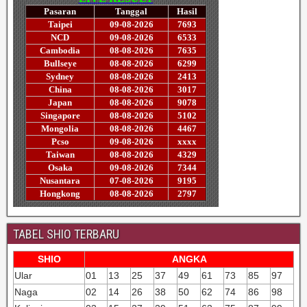
TABEL SHIO TERBARU
SHIO
ANGKA
Ular
01
13
25
37
49
61
73
85
97
Naga
02
14
26
38
50
62
74
86
98