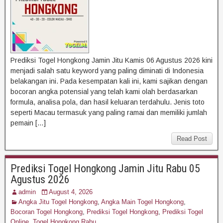
Prediksi Togel Hongkong Jamin Jitu Kamis 06 Agustus 2026 kini
menjadi salah satu keyword yang paling diminati di Indonesia
belakangan ini. Pada kesempatan kali ini, kami sajikan dengan
bocoran angka potensial yang telah kami olah berdasarkan
formula, analisa pola, dan hasil keluaran terdahulu. Jenis toto
seperti Macau termasuk yang paling ramai dan memiliki jumlah
pemain […]
Read Post
Prediksi Togel Hongkong Jamin Jitu Rabu 05
Agustus 2026
admin
August 4, 2026
Angka Jitu Togel Hongkong
,
Angka Main Togel Hongkong
,
Bocoran Togel Hongkong
,
Prediksi Togel Hongkong
,
Prediksi Togel
Online
,
Togel Hongkong Rabu