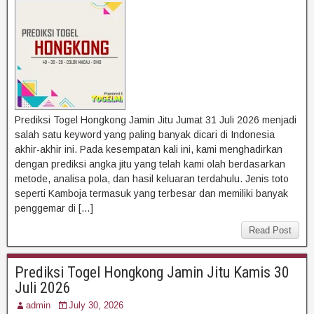
Prediksi Togel Hongkong Jamin Jitu Jumat 31 Juli 2026 menjadi
salah satu keyword yang paling banyak dicari di Indonesia
akhir-akhir ini. Pada kesempatan kali ini, kami menghadirkan
dengan prediksi angka jitu yang telah kami olah berdasarkan
metode, analisa pola, dan hasil keluaran terdahulu. Jenis toto
seperti Kamboja termasuk yang terbesar dan memiliki banyak
penggemar di […]
Read Post
Prediksi Togel Hongkong Jamin Jitu Kamis 30
Juli 2026
admin
July 30, 2026