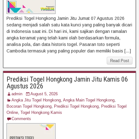
Prediksi Togel Hongkong Jamin Jitu Jumat 07 Agustus 2026
sedang menjadi salah satu kata kunci yang paling banyak dicari
di Indonesia saat ini. Di hari ini, kami sajikan dengan ramalan
angka keramat yang telah kami olah berdasarkan formula,
analisa pola, dan data historis togel. Pasaran toto seperti
Cambodia termasuk yang paling populer dan memiliki basis […]
Read Post
Prediksi Togel Hongkong Jamin Jitu Kamis 06
Agustus 2026
admin
August 5, 2026
Angka Jitu Togel Hongkong
,
Angka Main Togel Hongkong
,
Bocoran Togel Hongkong
,
Prediksi Togel Hongkong
,
Prediksi Togel
Online
,
Togel Hongkong Kamis
Comments