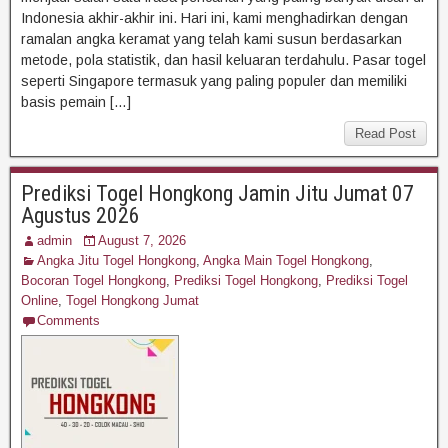
Indonesia akhir-akhir ini. Hari ini, kami menghadirkan dengan
ramalan angka keramat yang telah kami susun berdasarkan
metode, pola statistik, dan hasil keluaran terdahulu. Pasar togel
seperti Singapore termasuk yang paling populer dan memiliki
basis pemain […]
Read Post
Prediksi Togel Hongkong Jamin Jitu Jumat 07
Agustus 2026
admin
August 7, 2026
Angka Jitu Togel Hongkong
,
Angka Main Togel Hongkong
,
Bocoran Togel Hongkong
,
Prediksi Togel Hongkong
,
Prediksi Togel
Online
,
Togel Hongkong Jumat
Comments