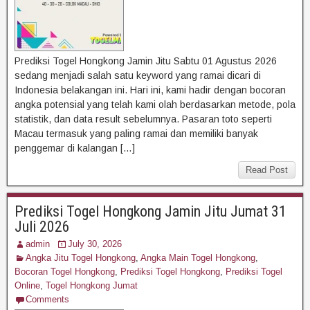
Prediksi Togel Hongkong Jamin Jitu Sabtu 01 Agustus 2026
sedang menjadi salah satu keyword yang ramai dicari di
Indonesia belakangan ini. Hari ini, kami hadir dengan bocoran
angka potensial yang telah kami olah berdasarkan metode, pola
statistik, dan data result sebelumnya. Pasaran toto seperti
Macau termasuk yang paling ramai dan memiliki banyak
penggemar di kalangan […]
Read Post
Prediksi Togel Hongkong Jamin Jitu Jumat 31
Juli 2026
admin
July 30, 2026
Angka Jitu Togel Hongkong
,
Angka Main Togel Hongkong
,
Bocoran Togel Hongkong
,
Prediksi Togel Hongkong
,
Prediksi Togel
Online
,
Togel Hongkong Jumat
Comments