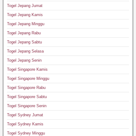
Togel Jepang Jumat
Togel Jepang Kamis
Togel Jepang Minggu
Togel Jepang Rabu
Togel Jepang Sabtu
Togel Jepang Selasa
Togel Jepang Senin
Togel Singapore Kamis
Togel Singapore Minggu
Togel Singapore Rabu
Togel Singapore Sabtu
Togel Singapore Senin
Togel Sydney Jumat
Togel Sydney Kamis
Togel Sydney Minggu