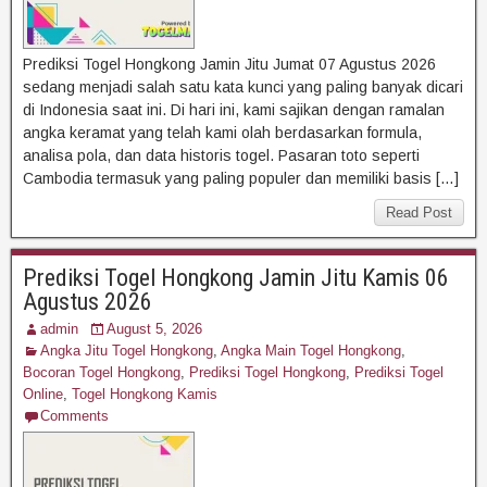
Prediksi Togel Hongkong Jamin Jitu Jumat 07 Agustus 2026
sedang menjadi salah satu kata kunci yang paling banyak dicari
di Indonesia saat ini. Di hari ini, kami sajikan dengan ramalan
angka keramat yang telah kami olah berdasarkan formula,
analisa pola, dan data historis togel. Pasaran toto seperti
Cambodia termasuk yang paling populer dan memiliki basis […]
Read Post
Prediksi Togel Hongkong Jamin Jitu Kamis 06
Agustus 2026
admin
August 5, 2026
Angka Jitu Togel Hongkong
,
Angka Main Togel Hongkong
,
Bocoran Togel Hongkong
,
Prediksi Togel Hongkong
,
Prediksi Togel
Online
,
Togel Hongkong Kamis
Comments