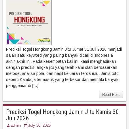
Prediksi Togel Hongkong Jamin Jitu Jumat 31 Juli 2026 menjadi
salah satu keyword yang paling banyak dicari di Indonesia
akhir-akhir ini. Pada kesempatan kali ini, kami menghadirkan
dengan prediksi angka jitu yang telah kami olah berdasarkan
metode, analisa pola, dan hasil keluaran terdahulu. Jenis toto
seperti Kamboja termasuk yang terbesar dan memiliki banyak
penggemar di […]
Read Post
Prediksi Togel Hongkong Jamin Jitu Kamis 30
Juli 2026
admin
July 30, 2026