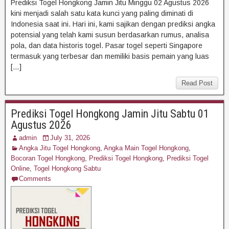
Prediksi Togel Hongkong Jamin Jitu Minggu 02 Agustus 2026
kini menjadi salah satu kata kunci yang paling diminati di
Indonesia saat ini. Hari ini, kami sajikan dengan prediksi angka
potensial yang telah kami susun berdasarkan rumus, analisa
pola, dan data historis togel. Pasar togel seperti Singapore
termasuk yang terbesar dan memiliki basis pemain yang luas
[…]
Read Post
Prediksi Togel Hongkong Jamin Jitu Sabtu 01
Agustus 2026
admin
July 31, 2026
Angka Jitu Togel Hongkong
,
Angka Main Togel Hongkong
,
Bocoran Togel Hongkong
,
Prediksi Togel Hongkong
,
Prediksi Togel
Online
,
Togel Hongkong Sabtu
Comments