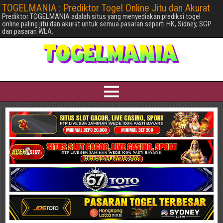
TOGELMANIA : Prediktor Togel Online Jitu dan Akurat
Prediktor TOGELMANIA adalah situs yang menyediakan prediksi togel
online paling jitu dan akurat untuk semua pasaran seperti HK, Sidney, SGP
dan pasaran WLA.