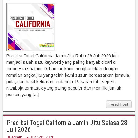
Prediksi Togel California Jamin Jitu Rabu 29 Juli 2026 kini
menjadi salah satu keyword yang paling banyak dicari di
Indonesia saat ini. Di hari ini, kami menghadirkan dengan
ramalan angka jitu yang telah kami susun berdasarkan formula,
pola, dan hasil keluaran terdahulu. Pasaran toto seperti
Kamboja termasuk yang paling populer dan memiliki jumlah
pemain yang […]
Read Post
Prediksi Togel California Jamin Jitu Selasa 28
Juli 2026
admin
July 28, 2026