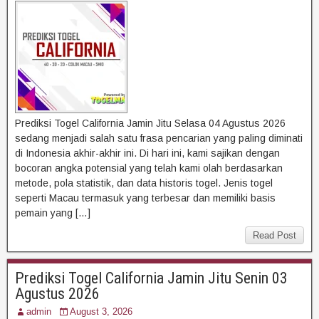
Prediksi Togel California Jamin Jitu Selasa 04 Agustus 2026
sedang menjadi salah satu frasa pencarian yang paling diminati
di Indonesia akhir-akhir ini. Di hari ini, kami sajikan dengan
bocoran angka potensial yang telah kami olah berdasarkan
metode, pola statistik, dan data historis togel. Jenis togel
seperti Macau termasuk yang terbesar dan memiliki basis
pemain yang […]
Read Post
Prediksi Togel California Jamin Jitu Senin 03
Agustus 2026
admin
August 3, 2026