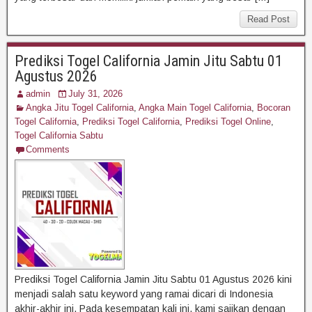
Read Post
Prediksi Togel California Jamin Jitu Sabtu 01
Agustus 2026
admin
July 31, 2026
Angka Jitu Togel California
,
Angka Main Togel California
,
Bocoran
Togel California
,
Prediksi Togel California
,
Prediksi Togel Online
,
Togel California Sabtu
Comments
Prediksi Togel California Jamin Jitu Sabtu 01 Agustus 2026 kini
menjadi salah satu keyword yang ramai dicari di Indonesia
akhir-akhir ini. Pada kesempatan kali ini, kami sajikan dengan