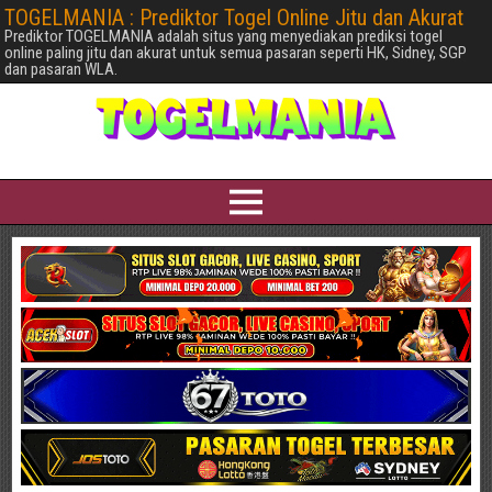
TOGELMANIA : Prediktor Togel Online Jitu dan Akurat
Prediktor TOGELMANIA adalah situs yang menyediakan prediksi togel
online paling jitu dan akurat untuk semua pasaran seperti HK, Sidney, SGP
dan pasaran WLA.