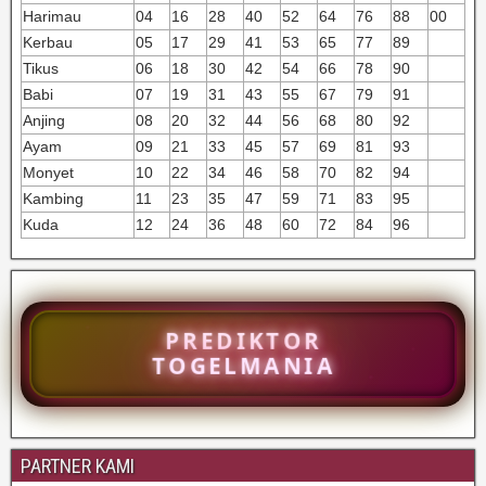
Harimau
04
16
28
40
52
64
76
88
00
Kerbau
05
17
29
41
53
65
77
89
Tikus
06
18
30
42
54
66
78
90
Babi
07
19
31
43
55
67
79
91
Anjing
08
20
32
44
56
68
80
92
Ayam
09
21
33
45
57
69
81
93
Monyet
10
22
34
46
58
70
82
94
Kambing
11
23
35
47
59
71
83
95
Kuda
12
24
36
48
60
72
84
96
PREDIKTOR
TOGELMANIA
PARTNER KAMI