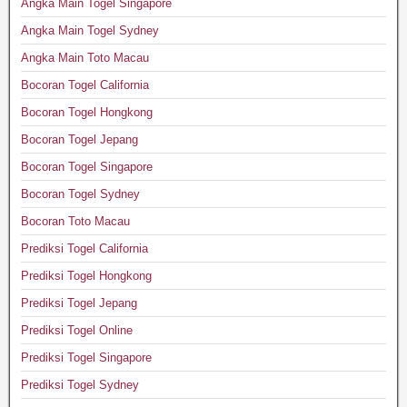
Angka Main Togel Singapore
Angka Main Togel Sydney
Angka Main Toto Macau
Bocoran Togel California
Bocoran Togel Hongkong
Bocoran Togel Jepang
Bocoran Togel Singapore
Bocoran Togel Sydney
Bocoran Toto Macau
Prediksi Togel California
Prediksi Togel Hongkong
Prediksi Togel Jepang
Prediksi Togel Online
Prediksi Togel Singapore
Prediksi Togel Sydney