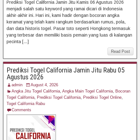
Prediksi Togel California Jamin Jitu Kamis 06 Agustus 2026
menjadi salah satu keyword yang ramai dicari di Indonesia
akhir-akhir ini. Hari ini, kami hadir dengan bocoran angka
keramat yang telah kami rangkum berdasarkan rumus, pola,
dan data historis togel. Pasar toto seperti Hongkong termasuk
yang terbesar dan memiliki basis pemain yang luas di kalangan
pecinta […]
Read Post
Prediksi Togel California Jamin Jitu Rabu 05
Agustus 2026
admin
August 4, 2026
Angka Jitu Togel California
,
Angka Main Togel California
,
Bocoran
Togel California
,
Prediksi Togel California
,
Prediksi Togel Online
,
Togel California Rabu
Comments