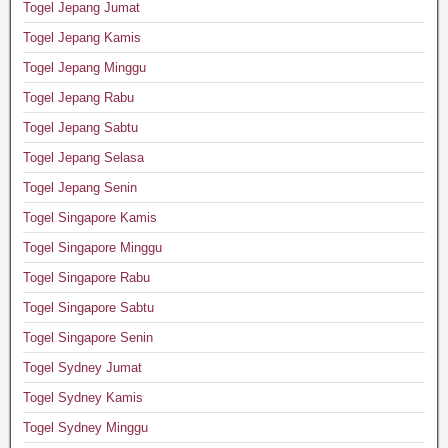
Togel Jepang Jumat
Togel Jepang Kamis
Togel Jepang Minggu
Togel Jepang Rabu
Togel Jepang Sabtu
Togel Jepang Selasa
Togel Jepang Senin
Togel Singapore Kamis
Togel Singapore Minggu
Togel Singapore Rabu
Togel Singapore Sabtu
Togel Singapore Senin
Togel Sydney Jumat
Togel Sydney Kamis
Togel Sydney Minggu