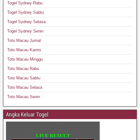
Togel Sydney Rabu
Togel Sydney Sabtu
Togel Sydney Selasa
Togel Sydney Senin
Toto Macau Jumat
Toto Macau Kamis
Toto Macau Minggu
Toto Macau Rabu
Toto Macau Sabtu
Toto Macau Selasa
Toto Macau Senin
Angka Keluar Togel