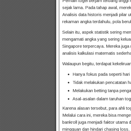
Pemain togel berjam terbang tinggi 
sejak lama. Pada tahap awal, merek
Analisis data historis menjadi pila
rekaman angka terdahulu, pola berul
Selain itu, aspek statistik sering m
mengamati angka yang sering kelu
Singapore terpercaya. Mereka juga 
analisis kalkulasi matematis sederh
Walaupun begitu, terdapat kekeliruan 
Hanya fokus pada seperti hari 
Tidak melakukan pencatatan has
Melakukan betting tanpa penga
Asal-asalan dalam taruhan tog
Karena alasan tersebut, para ahli t
Melalui cara ini, mereka bisa mengev
bankroll juga menjadi faktor utama d
mingguan dan hindari chasing loss.