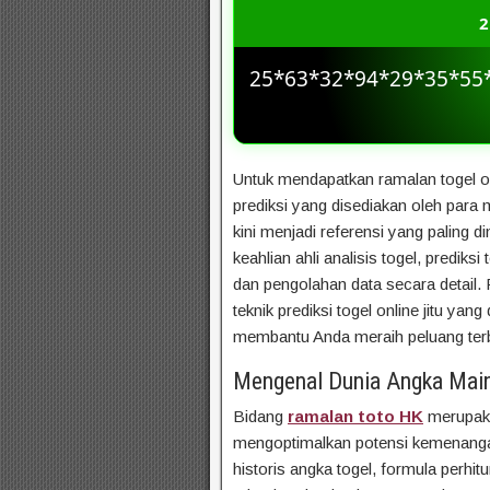
2
25*63*32*94*29*35*55
Untuk mendapatkan ramalan togel onl
prediksi yang disediakan oleh para
kini menjadi referensi yang paling 
keahlian ahli analisis togel, prediks
dan pengolahan data secara detail
teknik prediksi togel online jitu ya
membantu Anda meraih peluang terb
Mengenal Dunia Angka Main
Bidang
ramalan toto HK
merupaka
mengoptimalkan potensi kemenangan 
historis angka togel, formula perhi