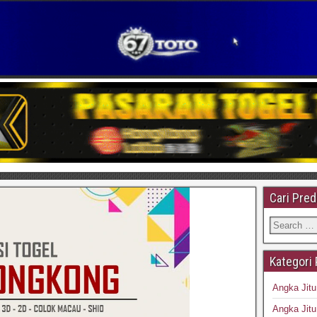
Cari Pred
Kategori 
Angka Jitu 
Angka Jit