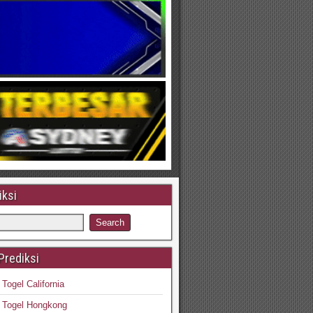
iksi
Prediksi
Togel California
u Togel Hongkong