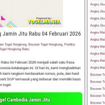
Angka Jitu
Angka Jitu
Angka Jitu
Angka Jit
g Jamin Jitu Rabu 04 Februari 2026
Angka Main
Angka Mai
ain Togel Hongkong
,
Bocoran Togel Hongkong
,
Prediksi
Angka Mai
Togel Hongkong Rabu
Angka Mai
Angka Mai
 Rabu 04 Februari 2026 menjadi salah satu frasa
donesia belakangan ini. Di hari ini, kami menghadirkan
Angka Mai
ah kami rangkum berdasarkan rumus, pola, dan hasil
Bocoran To
eperti SGP termasuk yang terbesar dan memiliki basis
Bocoran T
n togel.
Bocoran T
Bocoran To
ogel Cambodia Jamin Jitu
Bocoran T