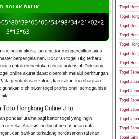
D BOLAK BALIK
Togel Hon
Togel Hon
*05*80*39*05*05*54*98*34*21*02*2
Togel Hon
5*15*63
Togel Hon
Togel Hon
ine paling akurat, para bettor mengandalkan situs
Togel Hon
 master berpengalaman. Bocoran togel Hkg terbaru
Togel Hon
diminati untuk menentukan angka potensial. Didukung
Togel Jep
i togel online akurat dapat diperoleh melalui perhitungan
. Pada pembahasan kali ini, kami akan membagikan
Togel Jep
ng digunakan oleh pakar togel profesional, semoga bisa
Togel Jep
aik!
Togel Jep
 Toto Hongkong Online Jitu
Togel Jep
n pondasi utama bagi bettor togel yang ingin
Togel Jep
mereka. Analisis ini dibuat berdasarkan data
Togel Jepa
tungan, dan bahkan terkadang berdasarkan tafsiran
Togel Sin