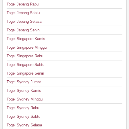
Togel Jepang Rabu
Togel Jepang Sabtu
Togel Jepang Selasa
Togel Jepang Senin
Togel Singapore Kamis
Togel Singapore Minggu
Togel Singapore Rabu
Togel Singapore Sabtu
Togel Singapore Senin
Togel Sydney Jumat
Togel Sydney Kamis
Togel Sydney Minggu
Togel Sydney Rabu
Togel Sydney Sabtu
Togel Sydney Selasa