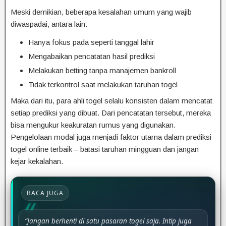
Meski demikian, beberapa kesalahan umum yang wajib
diwaspadai, antara lain:
Hanya fokus pada seperti tanggal lahir
Mengabaikan pencatatan hasil prediksi
Melakukan betting tanpa manajemen bankroll
Tidak terkontrol saat melakukan taruhan togel
Maka dari itu, para ahli togel selalu konsisten dalam mencatat
setiap prediksi yang dibuat. Dari pencatatan tersebut, mereka
bisa mengukur keakuratan rumus yang digunakan.
Pengelolaan modal juga menjadi faktor utama dalam prediksi
togel online terbaik – batasi taruhan mingguan dan jangan
kejar kekalahan.
BACA JUGA
“Jangan berhenti di satu pasaran togel saja. Intip juga