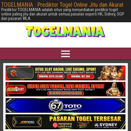
TOGELMANIA : Prediktor Togel Online Jitu dan Akurat
Prediktor TOGELMANIA adalah situs yang menyediakan prediksi togel
online paling jitu dan akurat untuk semua pasaran seperti HK, Sidney, SGP
dan pasaran WLA.