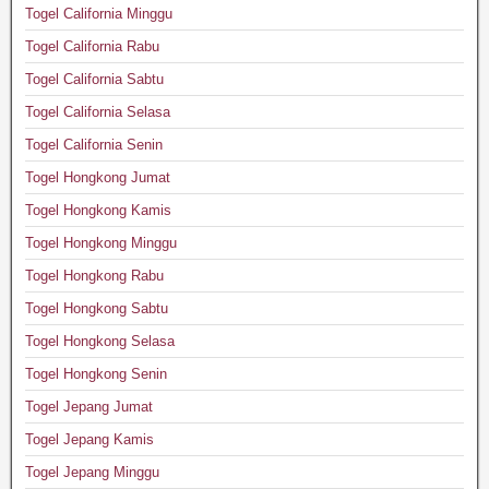
Togel California Minggu
Togel California Rabu
Togel California Sabtu
Togel California Selasa
Togel California Senin
Togel Hongkong Jumat
Togel Hongkong Kamis
Togel Hongkong Minggu
Togel Hongkong Rabu
Togel Hongkong Sabtu
Togel Hongkong Selasa
Togel Hongkong Senin
Togel Jepang Jumat
Togel Jepang Kamis
Togel Jepang Minggu