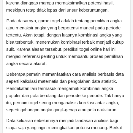
karena dianggap mampu memaksimalkan potensi hasil,
meskipun tetap tidak lepas dari unsur keberuntungan.
Pada dasarnya, game togel adalah tentang pemilihan angka
atau menaksir angka yang berpotensi muncul pada periode
tertentu. Akan tetapi, dengan luasnya kombinasi angka yang
bisa terbentuk, menemukan kombinasi terbaik menjadi cukup
sulit. Karena alasan tersebut, prediksi togel online hari ini
menjadi referensi penting untuk membantu proses pemilihan
angka secara akurat.
Beberapa pemain memanfaatkan cara analisis berbasis data
seperti kalkulasi matematis dan pengolahan data statistik.
Pendekatan lain termasuk mengamati kombinasi angka
populer dan pola berulang dari periode ke periode. Tak hanya
itu, pemain togel sering menganalisis korelasi antar angka,
seperti gabungan angka ganjil-genap atau pola naik-turun.
Data keluaran sebelumnya menjadi landasan analisis bagi
siapa saja yang ingin meningkatkan potensi menang. Berkat