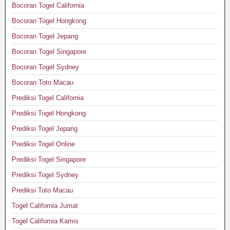
Bocoran Togel California
Bocoran Togel Hongkong
Bocoran Togel Jepang
Bocoran Togel Singapore
Bocoran Togel Sydney
Bocoran Toto Macau
Prediksi Togel California
Prediksi Togel Hongkong
Prediksi Togel Jepang
Prediksi Togel Online
Prediksi Togel Singapore
Prediksi Togel Sydney
Prediksi Toto Macau
Togel California Jumat
Togel California Kamis