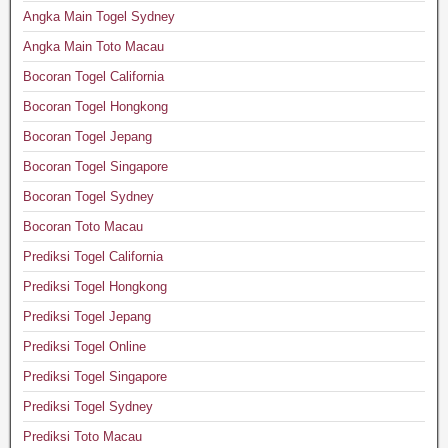
Angka Main Togel Sydney
Angka Main Toto Macau
Bocoran Togel California
Bocoran Togel Hongkong
Bocoran Togel Jepang
Bocoran Togel Singapore
Bocoran Togel Sydney
Bocoran Toto Macau
Prediksi Togel California
Prediksi Togel Hongkong
Prediksi Togel Jepang
Prediksi Togel Online
Prediksi Togel Singapore
Prediksi Togel Sydney
Prediksi Toto Macau