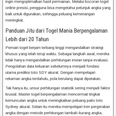
ingin mengoptimalkan hasil permainan. Melalui bocoran togel
online presisi, pengguna bisa mengetahui petunjuk angka yang
baik untuk digunakan, sehingga peluang kemenangan
meningkat.
Panduan Jitu dari Togel Mania Berpengalaman
Lebih dari 20 Tahun
Pemain togel berjam terbang tinggi mengandalkan strategi
khusus yang telah teruji waktu. Sebagai langkah awal, mereka
tidak hanya mengandalkan perhitungan instan tanpa evaluasi.
Pengolahan data keluaran sebelumnya menjadi fondasi
utama prediksi toto SDY akurat. Dengan mempelajari
rekaman angka terdahulu, pola berulang dapat dipetakan.
Tak hanya itu, unsur perhitungan statistik sering menjadi faktor
krusial. Master togel berpengalaman mencermati tingkat
kemunculan angka untuk meningkatkan peluang paito toto
Sydney akurat. Selain itu mereka mempelajari tren pergerakan
angka dengan metode perhitungan tambah-kurang angka.