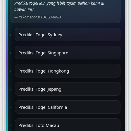
Prediksi togel lain yang lebih tajam pilihan kami di
bawah ini.”
— Rekomendasi TOGELMANIA
Prediksi Togel Sydney
Prediksi Togel Singapore
Prediksi Togel Hongkong
Prediksi Togel Jepang
Prediksi Togel California
Prediksi Toto Macau