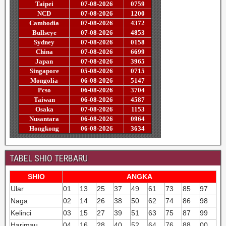
TABEL SHIO TERBARU
SHIO
ANGKA
Ular
01
13
25
37
49
61
73
85
97
Naga
02
14
26
38
50
62
74
86
98
Kelinci
03
15
27
39
51
63
75
87
99
Harimau
04
16
28
40
52
64
76
88
00