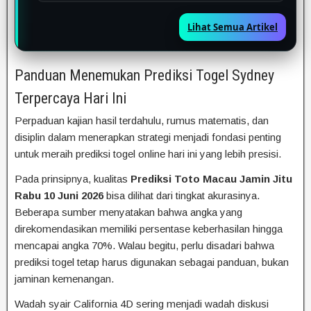
Lihat Semua Artikel
Panduan Menemukan Prediksi Togel Sydney
Terpercaya Hari Ini
Perpaduan kajian hasil terdahulu, rumus matematis, dan
disiplin dalam menerapkan strategi menjadi fondasi penting
untuk meraih prediksi togel online hari ini yang lebih presisi.
Pada prinsipnya, kualitas
Prediksi Toto Macau Jamin Jitu
Rabu 10 Juni 2026
bisa dilihat dari tingkat akurasinya.
Beberapa sumber menyatakan bahwa angka yang
direkomendasikan memiliki persentase keberhasilan hingga
mencapai angka 70%. Walau begitu, perlu disadari bahwa
prediksi togel tetap harus digunakan sebagai panduan, bukan
jaminan kemenangan.
Wadah syair California 4D sering menjadi wadah diskusi