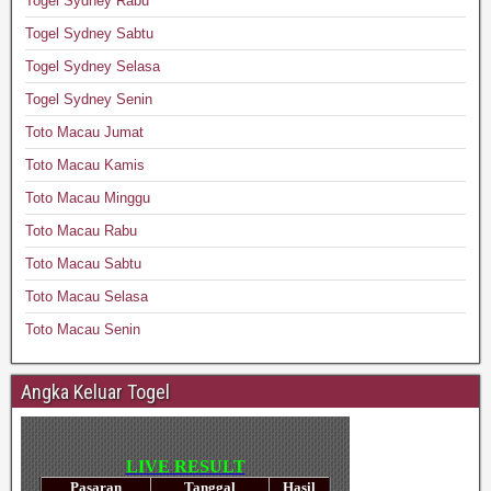
Togel Sydney Rabu
Togel Sydney Sabtu
Togel Sydney Selasa
Togel Sydney Senin
Toto Macau Jumat
Toto Macau Kamis
Toto Macau Minggu
Toto Macau Rabu
Toto Macau Sabtu
Toto Macau Selasa
Toto Macau Senin
Angka Keluar Togel