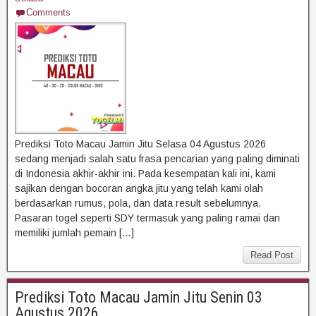
Comments
Prediksi Toto Macau Jamin Jitu Selasa 04 Agustus 2026
sedang menjadi salah satu frasa pencarian yang paling diminati
di Indonesia akhir-akhir ini. Pada kesempatan kali ini, kami
sajikan dengan bocoran angka jitu yang telah kami olah
berdasarkan rumus, pola, dan data result sebelumnya.
Pasaran togel seperti SDY termasuk yang paling ramai dan
memiliki jumlah pemain […]
Read Post
Prediksi Toto Macau Jamin Jitu Senin 03
Agustus 2026