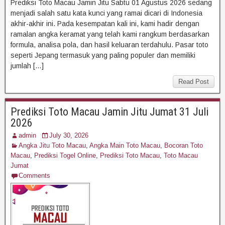
Prediksi Toto Macau Jamin Jitu Sabtu 01 Agustus 2026 sedang
menjadi salah satu kata kunci yang ramai dicari di Indonesia
akhir-akhir ini. Pada kesempatan kali ini, kami hadir dengan
ramalan angka keramat yang telah kami rangkum berdasarkan
formula, analisa pola, dan hasil keluaran terdahulu. Pasar toto
seperti Jepang termasuk yang paling populer dan memiliki
jumlah […]
Read Post
Prediksi Toto Macau Jamin Jitu Jumat 31 Juli
2026
admin
July 30, 2026
Angka Jitu Toto Macau
,
Angka Main Toto Macau
,
Bocoran Toto
Macau
,
Prediksi Togel Online
,
Prediksi Toto Macau
,
Toto Macau
Jumat
Comments