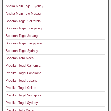
Angka Main Togel Sydney
Angka Main Toto Macau
Bocoran Togel California
Bocoran Togel Hongkong
Bocoran Togel Jepang
Bocoran Togel Singapore
Bocoran Togel Sydney
Bocoran Toto Macau
Prediksi Togel California
Prediksi Togel Hongkong
Prediksi Togel Jepang
Prediksi Togel Online
Prediksi Togel Singapore
Prediksi Togel Sydney
Prediksi Toto Macau