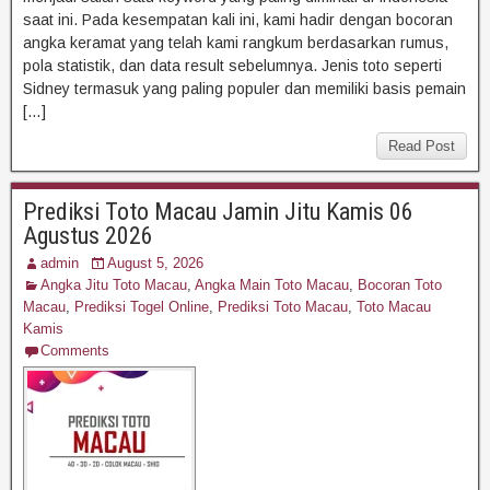
saat ini. Pada kesempatan kali ini, kami hadir dengan bocoran
angka keramat yang telah kami rangkum berdasarkan rumus,
pola statistik, dan data result sebelumnya. Jenis toto seperti
Sidney termasuk yang paling populer dan memiliki basis pemain
[…]
Read Post
Prediksi Toto Macau Jamin Jitu Kamis 06
Agustus 2026
admin
August 5, 2026
Angka Jitu Toto Macau
,
Angka Main Toto Macau
,
Bocoran Toto
Macau
,
Prediksi Togel Online
,
Prediksi Toto Macau
,
Toto Macau
Kamis
Comments