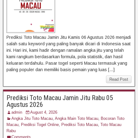
Prediksi Toto Macau Jamin Jitu Kamis 06 Agustus 2026 menjadi
salah satu keyword yang paling banyak dicari di Indonesia saat
ini. Hari ini, kami hadir dengan ramalan angka jitu yang telah
kami rangkum berdasarkan formula, pola statistik, dan hasil
keluaran terdahulu. Pasar togel seperti Macau termasuk yang
paling populer dan memiliki basis pemain yang luas […]
Read Post
Prediksi Toto Macau Jamin Jitu Rabu 05
Agustus 2026
admin
August 4, 2026
Angka Jitu Toto Macau
,
Angka Main Toto Macau
,
Bocoran Toto
Macau
,
Prediksi Togel Online
,
Prediksi Toto Macau
,
Toto Macau
Rabu
Comments