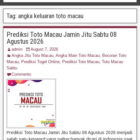
Tag:
angka keluaran toto macau
Prediksi Toto Macau Jamin Jitu Sabtu 08
Agustus 2026
admin
August 7, 2026
Angka Jitu Toto Macau
,
Angka Main Toto Macau
,
Bocoran Toto
Macau
,
Prediksi Togel Online
,
Prediksi Toto Macau
,
Toto Macau
Sabtu
Comments
Prediksi Toto Macau Jamin Jitu Sabtu 08 Agustus 2026 menjadi
salah satu keyword yang paling banyak dicari di Indonesia saat