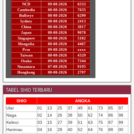
TABEL SHIO TERBARU
SHIO
ANGKA
Ular
01
13
25
37
49
61
73
85
97
Naga
02
14
26
38
50
62
74
86
98
Kelinci
03
15
27
39
51
63
75
87
99
Harimau
04
16
28
40
52
64
76
88
00