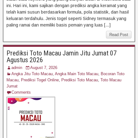
ini. Hari ini, kami sajikan dengan prediksi angka keramat yang
telah kami susun berdasarkan formula, pola statistik, dan hasil
keluaran terdahulu. Jenis togel seperti Sidney termasuk yang
paling ramai dan memiliki basis pemain yang luas […]
Read Post
Prediksi Toto Macau Jamin Jitu Jumat 07
Agustus 2026
admin
August 7, 2026
Angka Jitu Toto Macau
,
Angka Main Toto Macau
,
Bocoran Toto
Macau
,
Prediksi Togel Online
,
Prediksi Toto Macau
,
Toto Macau
Jumat
Comments