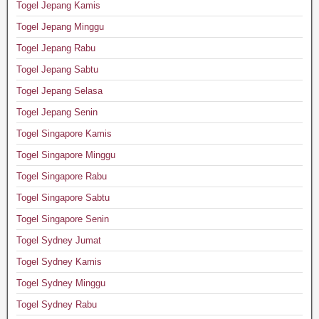
Togel Jepang Kamis
Togel Jepang Minggu
Togel Jepang Rabu
Togel Jepang Sabtu
Togel Jepang Selasa
Togel Jepang Senin
Togel Singapore Kamis
Togel Singapore Minggu
Togel Singapore Rabu
Togel Singapore Sabtu
Togel Singapore Senin
Togel Sydney Jumat
Togel Sydney Kamis
Togel Sydney Minggu
Togel Sydney Rabu