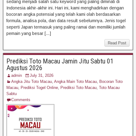
sedang menjadi salah satu keyword yang paling diminati di
Indonesia akhir-akhir ini. Hari ini, kami menghadirkan dengan
bocoran angka potensial yang telah kami olah berdasarkan
formula, analisa pola, dan data result sebelumnya. Jenis togel
seperti Japan termasuk yang paling ramai dan memiliki jumlah
pemain yang besar […]
Read Post
Prediksi Toto Macau Jamin Jitu Sabtu 01
Agustus 2026
admin
July 31, 2026
Angka Jitu Toto Macau
,
Angka Main Toto Macau
,
Bocoran Toto
Macau
,
Prediksi Togel Online
,
Prediksi Toto Macau
,
Toto Macau
Sabtu
Comments