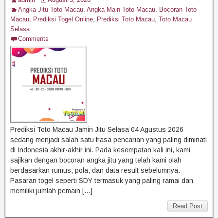
Angka Jitu Toto Macau
,
Angka Main Toto Macau
,
Bocoran Toto
Macau
,
Prediksi Togel Online
,
Prediksi Toto Macau
,
Toto Macau
Selasa
Comments
Prediksi Toto Macau Jamin Jitu Selasa 04 Agustus 2026
sedang menjadi salah satu frasa pencarian yang paling diminati
di Indonesia akhir-akhir ini. Pada kesempatan kali ini, kami
sajikan dengan bocoran angka jitu yang telah kami olah
berdasarkan rumus, pola, dan data result sebelumnya.
Pasaran togel seperti SDY termasuk yang paling ramai dan
memiliki jumlah pemain […]
Read Post