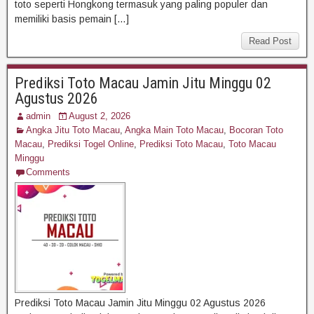
toto seperti Hongkong termasuk yang paling populer dan
memiliki basis pemain […]
Read Post
Prediksi Toto Macau Jamin Jitu Minggu 02
Agustus 2026
admin
August 2, 2026
Angka Jitu Toto Macau
,
Angka Main Toto Macau
,
Bocoran Toto
Macau
,
Prediksi Togel Online
,
Prediksi Toto Macau
,
Toto Macau
Minggu
Comments
Prediksi Toto Macau Jamin Jitu Minggu 02 Agustus 2026