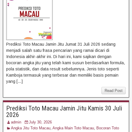
Prediksi Toto Macau Jamin Jitu Jumat 31 Juli 2026 sedang
menjadi salah satu frasa pencarian yang ramai dicari di
Indonesia akhir-akhir ini. Di hari ini, kami sajikan dengan
bocoran angka jitu yang telah kami susun berdasarkan formula,
pola statistik, dan data result sebelumnya. Jenis toto seperti
Kamboja termasuk yang terbesar dan memiliki basis pemain
yang […]
Read Post
Prediksi Toto Macau Jamin Jitu Kamis 30 Juli
2026
admin
July 30, 2026
Angka Jitu Toto Macau
,
Angka Main Toto Macau
,
Bocoran Toto