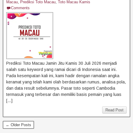
Macau
,
Prediksi Toto Macau
,
Toto Macau Kamis
Comments
Prediksi Toto Macau Jamin Jitu Kamis 30 Juli 2026 menjadi
salah satu keyword yang ramai dicari di Indonesia saat ini.
Pada kesempatan kali ini, kami hadir dengan ramalan angka
keramat yang telah kami olah berdasarkan rumus, analisa pola,
dan data result sebelumnya. Pasar toto seperti Cambodia
termasuk yang terbesar dan memiliki basis pemain yang luas
[…]
Read Post
← Older Posts