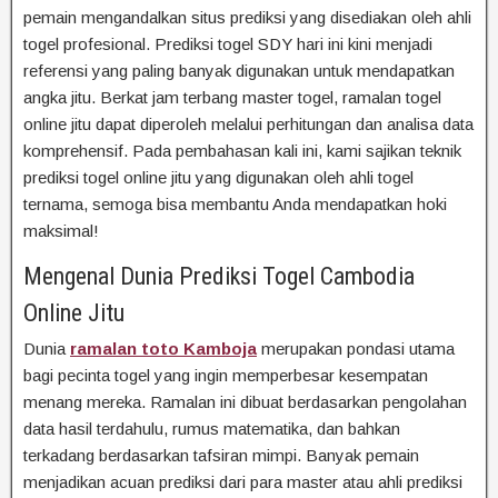
pemain mengandalkan situs prediksi yang disediakan oleh ahli
togel profesional. Prediksi togel SDY hari ini kini menjadi
referensi yang paling banyak digunakan untuk mendapatkan
angka jitu. Berkat jam terbang master togel, ramalan togel
online jitu dapat diperoleh melalui perhitungan dan analisa data
komprehensif. Pada pembahasan kali ini, kami sajikan teknik
prediksi togel online jitu yang digunakan oleh ahli togel
ternama, semoga bisa membantu Anda mendapatkan hoki
maksimal!
Mengenal Dunia Prediksi Togel Cambodia
Online Jitu
Dunia
ramalan toto Kamboja
merupakan pondasi utama
bagi pecinta togel yang ingin memperbesar kesempatan
menang mereka. Ramalan ini dibuat berdasarkan pengolahan
data hasil terdahulu, rumus matematika, dan bahkan
terkadang berdasarkan tafsiran mimpi. Banyak pemain
menjadikan acuan prediksi dari para master atau ahli prediksi