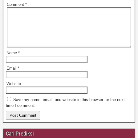
Comment
*
Name
*
Email
*
Website
Save my name, email, and website in this browser for the next
time I comment.
Cari Prediksi