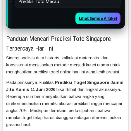
Prediksi Toto Macau
Lihat Semua Artikel
Panduan Mencari Prediksi Toto Singapore
Terpercaya Hari Ini
Sinergi analisis data historis, kalkulasi matematis, dan
konsistensi menjalankan metode menjadi kunci utama untuk
menghasilkan prediksi togel online hari ini yang lebih presisi.
Pada prinsipnya, kualitas
Prediksi Togel Singapore Jamin
Jitu Kamis 11 Juni 2026
bisa dilihat dari tingkat akurasinya.
Beberapa sumber menyebutkan bahwa angka yang
direkomendasikan memiliki akurasi prediksi hingga mencapai
angka 70%. Meskipun demikian, perlu dipahami bahwa
ramalan togel tetap harus dianggap sebagai referensi, bukan
garansi hasil.