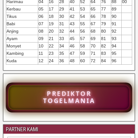
Harimau
04
16
28
40
52
64
76
88
00
Kerbau
05
17
29
41
53
65
77
89
Tikus
06
18
30
42
54
66
78
90
Babi
07
19
31
43
55
67
79
91
Anjing
08
20
32
44
56
68
80
92
Ayam
09
21
33
45
57
69
81
93
Monyet
10
22
34
46
58
70
82
94
Kambing
11
23
35
47
59
71
83
95
Kuda
12
24
36
48
60
72
84
96
PREDIKTOR
TOGELMANIA
PARTNER KAMI