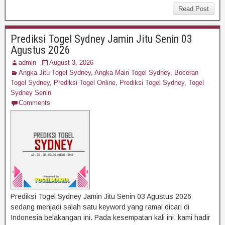
Read Post
Prediksi Togel Sydney Jamin Jitu Senin 03
Agustus 2026
admin
August 3, 2026
Angka Jitu Togel Sydney
,
Angka Main Togel Sydney
,
Bocoran
Togel Sydney
,
Prediksi Togel Online
,
Prediksi Togel Sydney
,
Togel
Sydney Senin
Comments
Prediksi Togel Sydney Jamin Jitu Senin 03 Agustus 2026
sedang menjadi salah satu keyword yang ramai dicari di
Indonesia belakangan ini. Pada kesempatan kali ini, kami hadir