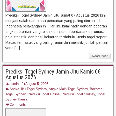
Prediksi Togel Sydney Jamin Jitu Jumat 07 Agustus 2026 kini
menjadi salah satu frasa pencarian yang paling diminati di
Indonesia belakangan ini. Hari ini, kami hadir dengan bocoran
angka potensial yang telah kami susun berdasarkan rumus,
pola statistik, dan hasil keluaran terdahulu. Jenis togel seperti
Macau termasuk yang paling ramai dan memiliki jumlah pemain
yang […]
Read Post
Prediksi Togel Sydney Jamin Jitu Kamis 06
Agustus 2026
admin
August 5, 2026
Angka Jitu Togel Sydney
,
Angka Main Togel Sydney
,
Bocoran
Togel Sydney
,
Prediksi Togel Online
,
Prediksi Togel Sydney
,
Togel
Sydney Kamis
Comments