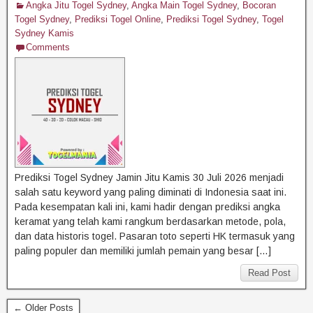
Angka Jitu Togel Sydney
,
Angka Main Togel Sydney
,
Bocoran
Togel Sydney
,
Prediksi Togel Online
,
Prediksi Togel Sydney
,
Togel
Sydney Kamis
Comments
Prediksi Togel Sydney Jamin Jitu Kamis 30 Juli 2026 menjadi
salah satu keyword yang paling diminati di Indonesia saat ini.
Pada kesempatan kali ini, kami hadir dengan prediksi angka
keramat yang telah kami rangkum berdasarkan metode, pola,
dan data historis togel. Pasaran toto seperti HK termasuk yang
paling populer dan memiliki jumlah pemain yang besar […]
Read Post
← Older Posts