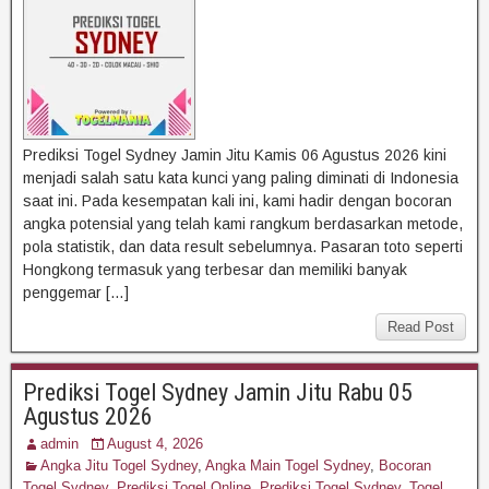
Prediksi Togel Sydney Jamin Jitu Kamis 06 Agustus 2026 kini
menjadi salah satu kata kunci yang paling diminati di Indonesia
saat ini. Pada kesempatan kali ini, kami hadir dengan bocoran
angka potensial yang telah kami rangkum berdasarkan metode,
pola statistik, dan data result sebelumnya. Pasaran toto seperti
Hongkong termasuk yang terbesar dan memiliki banyak
penggemar […]
Read Post
Prediksi Togel Sydney Jamin Jitu Rabu 05
Agustus 2026
admin
August 4, 2026
Angka Jitu Togel Sydney
,
Angka Main Togel Sydney
,
Bocoran
Togel Sydney
,
Prediksi Togel Online
,
Prediksi Togel Sydney
,
Togel