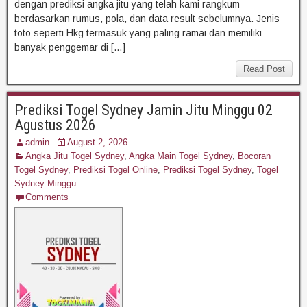
dengan prediksi angka jitu yang telah kami rangkum
berdasarkan rumus, pola, dan data result sebelumnya. Jenis
toto seperti Hkg termasuk yang paling ramai dan memiliki
banyak penggemar di […]
Read Post
Prediksi Togel Sydney Jamin Jitu Minggu 02
Agustus 2026
admin
August 2, 2026
Angka Jitu Togel Sydney
,
Angka Main Togel Sydney
,
Bocoran
Togel Sydney
,
Prediksi Togel Online
,
Prediksi Togel Sydney
,
Togel
Sydney Minggu
Comments