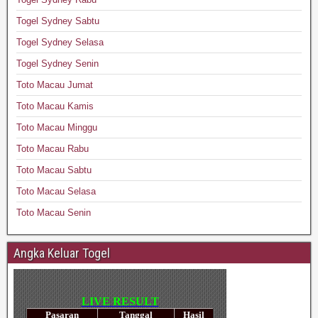
Togel Sydney Sabtu
Togel Sydney Selasa
Togel Sydney Senin
Toto Macau Jumat
Toto Macau Kamis
Toto Macau Minggu
Toto Macau Rabu
Toto Macau Sabtu
Toto Macau Selasa
Toto Macau Senin
Angka Keluar Togel