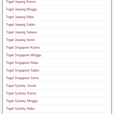
Togel Jepang Kamis
Togel Jepang Minggu
Togel Jepang Rabu
Togel Jepang Sabtu
Togel Jepang Selasa
Togel Jepang Senin
Togel Singapore Kamis
Togel Singapore Minggu
Togel Singapore Rabu
Togel Singapore Sabtu
Togel Singapore Senin
Togel Sydney Jumat
Togel Sydney Kamis
Togel Sydney Minggu
Togel Sydney Rabu