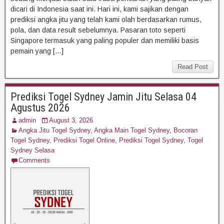
dicari di Indonesia saat ini. Hari ini, kami sajikan dengan
prediksi angka jitu yang telah kami olah berdasarkan rumus,
pola, dan data result sebelumnya. Pasaran toto seperti
Singapore termasuk yang paling populer dan memiliki basis
pemain yang […]
Read Post
Prediksi Togel Sydney Jamin Jitu Selasa 04
Agustus 2026
admin
August 3, 2026
Angka Jitu Togel Sydney
,
Angka Main Togel Sydney
,
Bocoran
Togel Sydney
,
Prediksi Togel Online
,
Prediksi Togel Sydney
,
Togel
Sydney Selasa
Comments