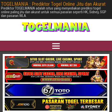
TOGELMANIA : Prediktor Togel Online Jitu dan Akurat
Prediktor TOGELMANIA adalah situs yang menyediakan prediksi togel
online paling jitu dan akurat untuk semua pasaran seperti HK, Sidney, SGP
dan pasaran WLA.