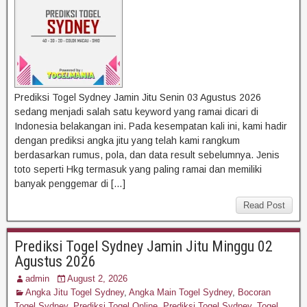
Prediksi Togel Sydney Jamin Jitu Senin 03 Agustus 2026
sedang menjadi salah satu keyword yang ramai dicari di
Indonesia belakangan ini. Pada kesempatan kali ini, kami hadir
dengan prediksi angka jitu yang telah kami rangkum
berdasarkan rumus, pola, dan data result sebelumnya. Jenis
toto seperti Hkg termasuk yang paling ramai dan memiliki
banyak penggemar di […]
Read Post
Prediksi Togel Sydney Jamin Jitu Minggu 02
Agustus 2026
admin
August 2, 2026
Angka Jitu Togel Sydney
,
Angka Main Togel Sydney
,
Bocoran
Togel Sydney
,
Prediksi Togel Online
,
Prediksi Togel Sydney
,
Togel