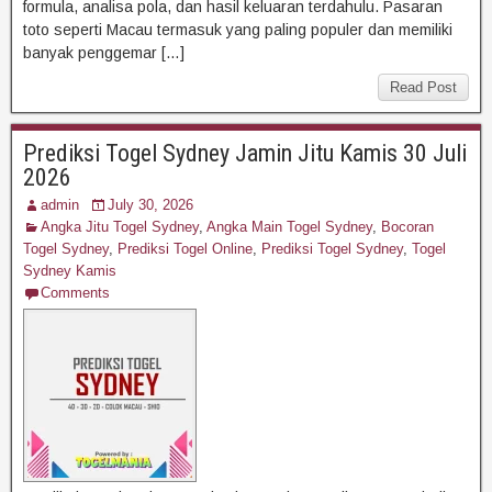
formula, analisa pola, dan hasil keluaran terdahulu. Pasaran
toto seperti Macau termasuk yang paling populer dan memiliki
banyak penggemar […]
Read Post
Prediksi Togel Sydney Jamin Jitu Kamis 30 Juli
2026
admin
July 30, 2026
Angka Jitu Togel Sydney
,
Angka Main Togel Sydney
,
Bocoran
Togel Sydney
,
Prediksi Togel Online
,
Prediksi Togel Sydney
,
Togel
Sydney Kamis
Comments