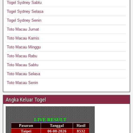
Togel Sydney Sabtu
Togel Sydney Selasa
Togel Sydney Senin
Toto Macau Jumat
Toto Macau Kamis
Toto Macau Minggu
Toto Macau Rabu
Toto Macau Sabtu
Toto Macau Selasa
Toto Macau Senin
Angka Keluar Togel