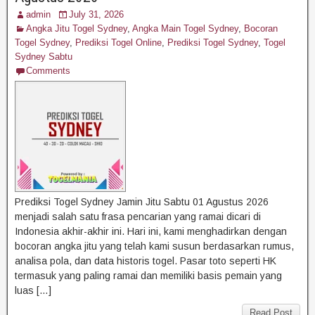
admin
July 31, 2026
Angka Jitu Togel Sydney
,
Angka Main Togel Sydney
,
Bocoran
Togel Sydney
,
Prediksi Togel Online
,
Prediksi Togel Sydney
,
Togel
Sydney Sabtu
Comments
Prediksi Togel Sydney Jamin Jitu Sabtu 01 Agustus 2026
menjadi salah satu frasa pencarian yang ramai dicari di
Indonesia akhir-akhir ini. Hari ini, kami menghadirkan dengan
bocoran angka jitu yang telah kami susun berdasarkan rumus,
analisa pola, dan data historis togel. Pasar toto seperti HK
termasuk yang paling ramai dan memiliki basis pemain yang
luas […]
Read Post