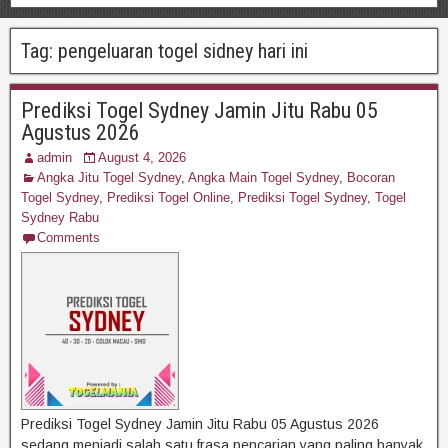
Tag:
pengeluaran togel sidney hari ini
Prediksi Togel Sydney Jamin Jitu Rabu 05
Agustus 2026
admin
August 4, 2026
Angka Jitu Togel Sydney
,
Angka Main Togel Sydney
,
Bocoran
Togel Sydney
,
Prediksi Togel Online
,
Prediksi Togel Sydney
,
Togel
Sydney Rabu
Comments
Prediksi Togel Sydney Jamin Jitu Rabu 05 Agustus 2026
sedang menjadi salah satu frasa pencarian yang paling banyak