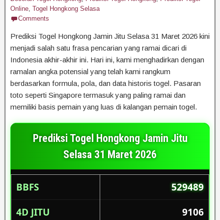
Online
,
Togel Hongkong Selasa
Comments
Prediksi Togel Hongkong Jamin Jitu Selasa 31 Maret 2026 kini
menjadi salah satu frasa pencarian yang ramai dicari di
Indonesia akhir-akhir ini. Hari ini, kami menghadirkan dengan
ramalan angka potensial yang telah kami rangkum
berdasarkan formula, pola, dan data historis togel. Pasaran
toto seperti Singapore termasuk yang paling ramai dan
memiliki basis pemain yang luas di kalangan pemain togel.
Prediksi Togel Hongkong Jamin Jitu
Selasa 31 Maret 2026
BBFS
529489
4D JITU
9106