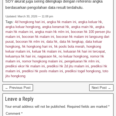
SDY akurat juga sering dilengkapi dengan referensi angka
berdasarkan pengolahan data result terdahulu.
Updated: March 30, 2026 — 11:08 pm
Tags:
4d hongkong hari ini
,
angka hk malam ini
,
angka keluar hk
,
angka keluar hongkong
,
angka keramat hk
,
angka main hk
,
angka
main hk malam ini
,
angka main hk mlm ini
,
bocoran hk 100 persen jitu
malam ini
,
bocoran hk malam ini
,
bocoran hk malam ini langsung dari
pusat
,
bocoran hk mlm ini
,
data hk
,
data hk lengkap
,
data keluar
hongkong
,
hk hongkong hari ini
,
hk pools bola merah
,
hongkong
keluar malam ini
,
keluar hk malam ini
,
keluaran hk hari ini tercepat
,
keluarnya hk hari ini
,
nagasaon hk
,
no keluar hongkong
,
nomor hk
malam ini
,
nomor hongkong malam ini
,
pengeluaran hk mlm ini
,
prediksi ekor hk malam ini
,
prediksi hk 2d jitu malam ini
,
prediksi hk
malam ini
,
prediksi hk pools malam ini
,
prediksi togel hongkong
,
toto
jitu hongkong
← Previous Post
Next Post →
Leave a Reply
Your email address will not be published.
Required fields are marked
*
Comment
*