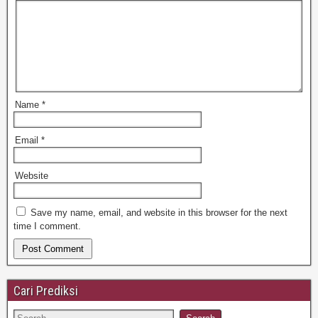
Name
*
Email
*
Website
Save my name, email, and website in this browser for the next
time I comment.
Cari Prediksi