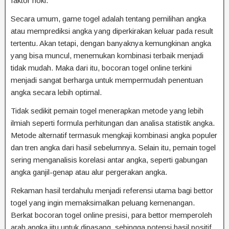
faktor hoki.
Secara umum, game togel adalah tentang pemilihan angka
atau memprediksi angka yang diperkirakan keluar pada result
tertentu. Akan tetapi, dengan banyaknya kemungkinan angka
yang bisa muncul, menemukan kombinasi terbaik menjadi
tidak mudah. Maka dari itu, bocoran togel online terkini
menjadi sangat berharga untuk mempermudah penentuan
angka secara lebih optimal.
Tidak sedikit pemain togel menerapkan metode yang lebih
ilmiah seperti formula perhitungan dan analisa statistik angka.
Metode alternatif termasuk mengkaji kombinasi angka populer
dan tren angka dari hasil sebelumnya. Selain itu, pemain togel
sering menganalisis korelasi antar angka, seperti gabungan
angka ganjil-genap atau alur pergerakan angka.
Rekaman hasil terdahulu menjadi referensi utama bagi bettor
togel yang ingin memaksimalkan peluang kemenangan.
Berkat bocoran togel online presisi, para bettor memperoleh
arah angka jitu untuk dipasang, sehingga potensi hasil positif