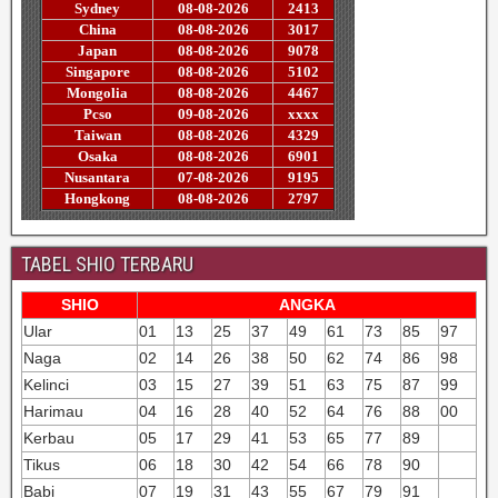
TABEL SHIO TERBARU
SHIO
ANGKA
Ular
01
13
25
37
49
61
73
85
97
Naga
02
14
26
38
50
62
74
86
98
Kelinci
03
15
27
39
51
63
75
87
99
Harimau
04
16
28
40
52
64
76
88
00
Kerbau
05
17
29
41
53
65
77
89
Tikus
06
18
30
42
54
66
78
90
Babi
07
19
31
43
55
67
79
91