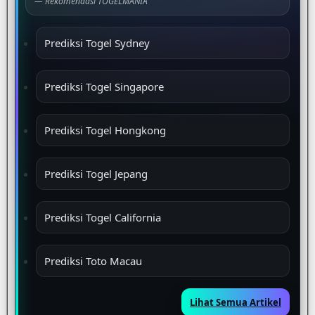
— Rekomendasi TOGELMANIA
Prediksi Togel Sydney
Prediksi Togel Singapore
Prediksi Togel Hongkong
Prediksi Togel Jepang
Prediksi Togel California
Prediksi Toto Macau
Lihat Semua Artikel