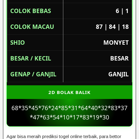
COLOK BEBAS
6 | 1
COLOK MACAU
87 | 84 | 18
SHIO
MONYET
BESAR / KECIL
BESAR
GENAP / GANJIL
GANJIL
2D BOLAK BALIK
68*35*45*76*24*85*31*64*40*32*83*37
*47*63*54*10*17*83*19*30
Agar bisa meraih prediksi togel online terbaik, para bettor