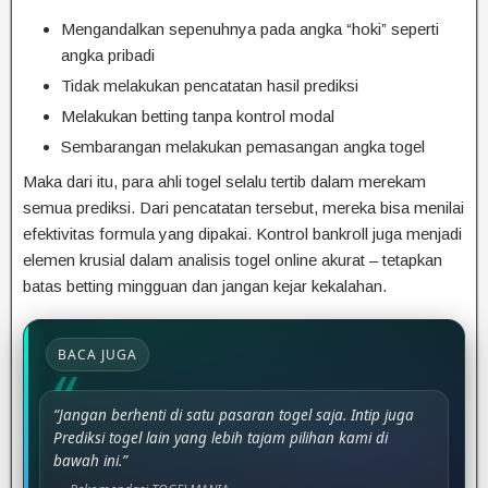
Mengandalkan sepenuhnya pada angka “hoki” seperti
angka pribadi
Tidak melakukan pencatatan hasil prediksi
Melakukan betting tanpa kontrol modal
Sembarangan melakukan pemasangan angka togel
Maka dari itu, para ahli togel selalu tertib dalam merekam
semua prediksi. Dari pencatatan tersebut, mereka bisa menilai
efektivitas formula yang dipakai. Kontrol bankroll juga menjadi
elemen krusial dalam analisis togel online akurat – tetapkan
batas betting mingguan dan jangan kejar kekalahan.
BACA JUGA
“Jangan berhenti di satu pasaran togel saja. Intip juga
Prediksi togel lain yang lebih tajam pilihan kami di
bawah ini.”