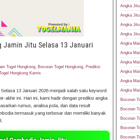
Angka Jitu
Angka Jitu
Angka Jitu
Angka Jit
g Jamin Jitu Selasa 13 Januari
Angka Main
Angka Mai
Angka Mai
ain Togel Hongkong
,
Bocoran Togel Hongkong
,
Prediksi
Angka Mai
Togel Hongkong Kamis
Angka Mai
 Selasa 13 Januari 2026 menjadi salah satu keyword
Angka Mai
ir-akhir ini. Hari ini, kami hadir dengan prediksi angka
Bocoran To
asarkan rumus, analisa pola, dan data result
Bocoran T
mbodia termasuk yang terbesar dan memiliki banyak
Bocoran T
l.
Bocoran To
Bocoran T