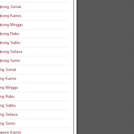
gkong Jumat
gkong Kamis
gkong Minggu
gkong Rabu
gkong Sabtu
gkong Selasa
gkong Senin
ang Jumat
ang Kamis
ang Minggu
ang Rabu
ang Sabtu
ang Selasa
ng Senin
gapore Kamis