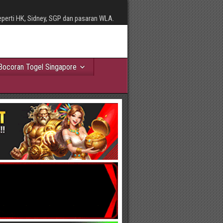
eperti HK, Sidney, SGP dan pasaran WLA.
Bocoran Togel Singapore