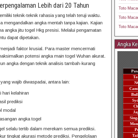
Berpengalaman Lebih dari 20 Tahun
Toto Maca
iki teknik-teknik rahasia yang telah teruji waktu.
Toto Maca
ya mengandalkan angka mentah tanpa kajian. Kajian
Toto Maca
ma angka jitu togel Hkg presisi. Melalui pengamatan
entu dapat dipetakan.
Angka Ke
ng menjadi faktor krusial. Para master mencermati
maksimalkan potensi angka main togel Wuhan akurat.
run angka dengan teknik analisis tambah-kurang
ng wajib diwaspadai, antara lain:
 hari kelahiran
il prediksi
ol modal
sangan angka togel
ogel selalu tertib dalam merekam semua prediksi.
kur tingkat akurasi metode prediksi. Pengelolaan