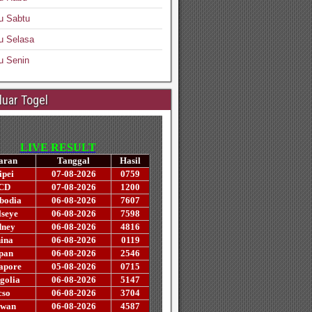
u Sabtu
u Selasa
u Senin
luar Togel