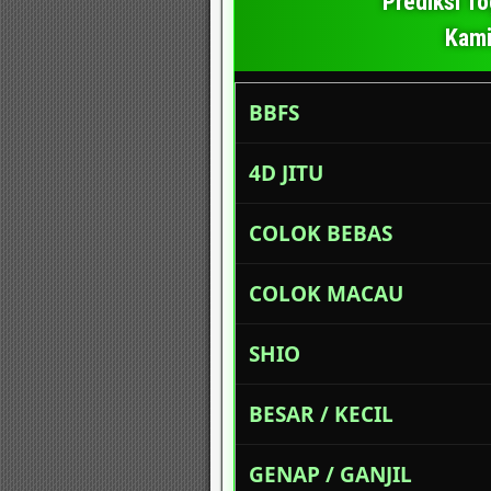
Prediksi T
Kami
BBFS
4D JITU
COLOK BEBAS
COLOK MACAU
SHIO
BESAR / KECIL
GENAP / GANJIL