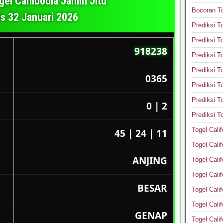
ogel Cambodia Jamin Jitu
Bocoran T
s 32 Januari 2026
Prediksi To
Prediksi T
918238
Prediksi T
Prediksi T
0365
Prediksi T
Prediksi T
0 | 2
Prediksi T
Togel Cali
45 | 24 | 11
Togel Cali
ANJING
Togel Cali
Togel Cali
BESAR
Togel Calif
Togel Cali
GENAP
Togel Calif