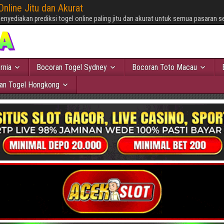
nline Jitu dan Akurat
yediakan prediksi togel online paling jitu dan akurat untuk semua pasaran s
rnia
Bocoran Togel Sydney
Bocoran Toto Macau
an Togel Hongkong