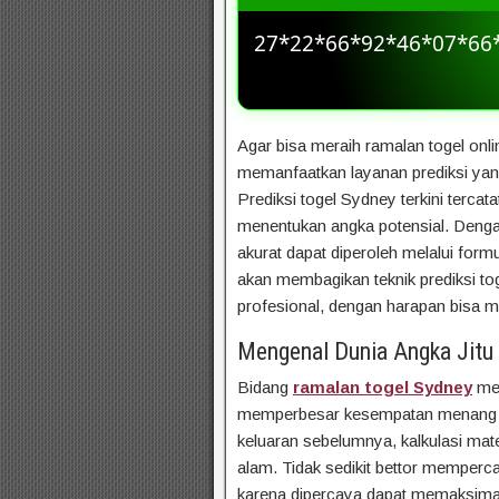
27*22*66*92*46*07*66
Agar bisa meraih ramalan togel onlin
memanfaatkan layanan prediksi yan
Prediksi togel Sydney terkini tercat
menentukan angka potensial. Dengan 
akurat dapat diperoleh melalui formu
akan membagikan teknik prediksi tog
profesional, dengan harapan bisa 
Mengenal Dunia Angka Jitu 
Bidang
ramalan togel Sydney
mer
memperbesar kesempatan menang me
keluaran sebelumnya, kalkulasi ma
alam. Tidak sedikit bettor mempercay
karena dipercaya dapat memaksimalk