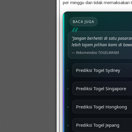
per minggu dan tidak memaksakan ta
BACA JUGA
“Jangan berhenti di satu pasaran
lebih tajam pilihan kami di bawa
— Rekomendasi TOGELMANIA
Prediksi Togel Sydney
Prediksi Togel Singapore
Prediksi Togel Hongkong
Prediksi Togel Jepang