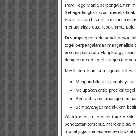
Para TogelMania berpengalaman meng
Sebagai langkah awal, mereka tida
Analisis data historis menjadi fond
menganalisis data result lama, pola 
Di samping metode sebelumnya, fakto
togel berpengalaman menganalisis
potensi paito toto Hongkong presis
dengan metode perhitungan tambah
Meski demikian, ada sejumlah kesalah
Mengandalkan sepenuhnya pada
Melupakan arsip prediksi togel
Bertaruh tanpa manajemen ban
Sembarangan melakukan betti
Oleh karena itu, master togel selal
pencatatan tersebut, mereka bisa me
modal juga menjadi elemen krusial d