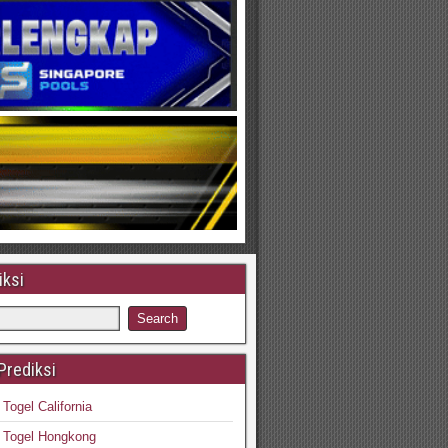
iksi
Prediksi
Togel California
u Togel Hongkong