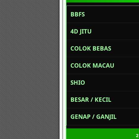
BBFS
4D JITU
COLOK BEBAS
COLOK MACAU
SHIO
BESAR / KECIL
GENAP / GANJIL
2