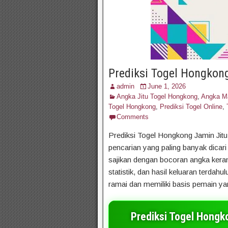
Prediksi Togel Hongkon
admin
June 1, 2026
Angka Jitu Togel Hongkong
,
Angka M
Togel Hongkong
,
Prediksi Togel Online
,
Comments
Prediksi Togel Hongkong Jamin Jitu 
pencarian yang paling banyak dicari 
sajikan dengan bocoran angka kera
statistik, dan hasil keluaran terdah
ramai dan memiliki basis pemain yan
Prediksi Togel Hongk