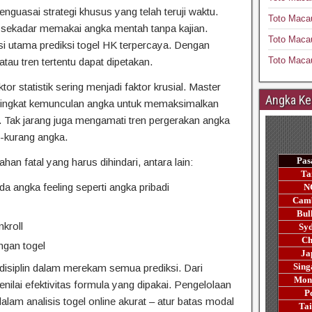
uasai strategi khusus yang telah teruji waktu.
Toto Maca
k sekadar memakai angka mentah tanpa kajian.
Toto Maca
asi utama prediksi togel HK terpercaya. Dengan
Toto Maca
atau tren tertentu dapat dipetakan.
r statistik sering menjadi faktor krusial. Master
Angka Ke
 tingkat kemunculan angka untuk memaksimalkan
i. Tak jarang juga mengamati tren pergerakan angka
-kurang angka.
an fatal yang harus dihindari, antara lain:
 angka feeling seperti angka pribadi
kroll
ngan togel
u disiplin dalam merekam semua prediksi. Dari
nilai efektivitas formula yang dipakai. Pengelolaan
alam analisis togel online akurat – atur batas modal