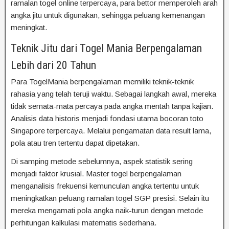
ramalan togel online terpercaya, para bettor memperoleh arah
angka jitu untuk digunakan, sehingga peluang kemenangan
meningkat.
Teknik Jitu dari Togel Mania Berpengalaman
Lebih dari 20 Tahun
Para TogelMania berpengalaman memiliki teknik-teknik
rahasia yang telah teruji waktu. Sebagai langkah awal, mereka
tidak semata-mata percaya pada angka mentah tanpa kajian.
Analisis data historis menjadi fondasi utama bocoran toto
Singapore terpercaya. Melalui pengamatan data result lama,
pola atau tren tertentu dapat dipetakan.
Di samping metode sebelumnya, aspek statistik sering
menjadi faktor krusial. Master togel berpengalaman
menganalisis frekuensi kemunculan angka tertentu untuk
meningkatkan peluang ramalan togel SGP presisi. Selain itu
mereka mengamati pola angka naik-turun dengan metode
perhitungan kalkulasi matematis sederhana.