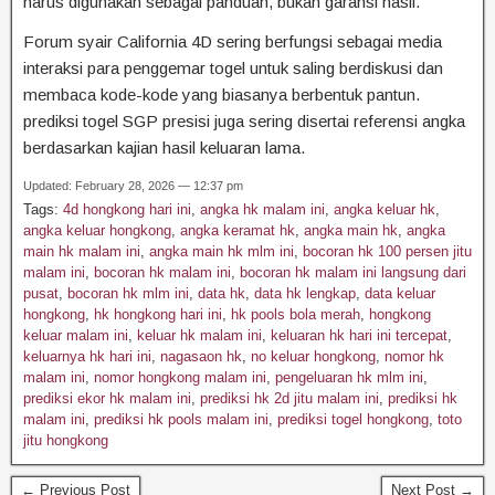
harus digunakan sebagai panduan, bukan garansi hasil.
Forum syair California 4D sering berfungsi sebagai media
interaksi para penggemar togel untuk saling berdiskusi dan
membaca kode-kode yang biasanya berbentuk pantun.
prediksi togel SGP presisi juga sering disertai referensi angka
berdasarkan kajian hasil keluaran lama.
Updated: February 28, 2026 — 12:37 pm
Tags:
4d hongkong hari ini
,
angka hk malam ini
,
angka keluar hk
,
angka keluar hongkong
,
angka keramat hk
,
angka main hk
,
angka
main hk malam ini
,
angka main hk mlm ini
,
bocoran hk 100 persen jitu
malam ini
,
bocoran hk malam ini
,
bocoran hk malam ini langsung dari
pusat
,
bocoran hk mlm ini
,
data hk
,
data hk lengkap
,
data keluar
hongkong
,
hk hongkong hari ini
,
hk pools bola merah
,
hongkong
keluar malam ini
,
keluar hk malam ini
,
keluaran hk hari ini tercepat
,
keluarnya hk hari ini
,
nagasaon hk
,
no keluar hongkong
,
nomor hk
malam ini
,
nomor hongkong malam ini
,
pengeluaran hk mlm ini
,
prediksi ekor hk malam ini
,
prediksi hk 2d jitu malam ini
,
prediksi hk
malam ini
,
prediksi hk pools malam ini
,
prediksi togel hongkong
,
toto
jitu hongkong
← Previous Post
Next Post →