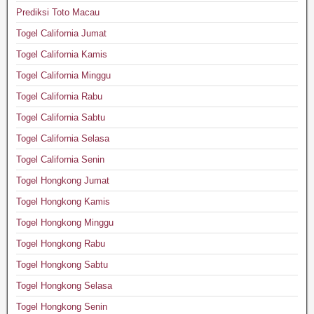
Prediksi Toto Macau
Togel California Jumat
Togel California Kamis
Togel California Minggu
Togel California Rabu
Togel California Sabtu
Togel California Selasa
Togel California Senin
Togel Hongkong Jumat
Togel Hongkong Kamis
Togel Hongkong Minggu
Togel Hongkong Rabu
Togel Hongkong Sabtu
Togel Hongkong Selasa
Togel Hongkong Senin