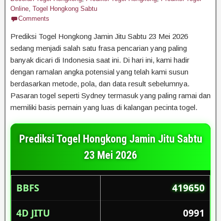
Online
,
Togel Hongkong Sabtu
Comments
Prediksi Togel Hongkong Jamin Jitu Sabtu 23 Mei 2026
sedang menjadi salah satu frasa pencarian yang paling
banyak dicari di Indonesia saat ini. Di hari ini, kami hadir
dengan ramalan angka potensial yang telah kami susun
berdasarkan metode, pola, dan data result sebelumnya.
Pasaran togel seperti Sydney termasuk yang paling ramai dan
memiliki basis pemain yang luas di kalangan pecinta togel.
Prediksi Togel Hongkong Jamin Jitu Sabtu
23 Mei 2026
BBFS
419650
4D JITU
0991