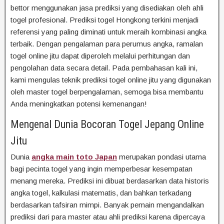
bettor menggunakan jasa prediksi yang disediakan oleh ahli
togel profesional. Prediksi togel Hongkong terkini menjadi
referensi yang paling diminati untuk meraih kombinasi angka
terbaik. Dengan pengalaman para perumus angka, ramalan
togel online jitu dapat diperoleh melalui perhitungan dan
pengolahan data secara detail. Pada pembahasan kali ini,
kami mengulas teknik prediksi togel online jitu yang digunakan
oleh master togel berpengalaman, semoga bisa membantu
Anda meningkatkan potensi kemenangan!
Mengenal Dunia Bocoran Togel Jepang Online
Jitu
Dunia
angka main toto Japan
merupakan pondasi utama
bagi pecinta togel yang ingin memperbesar kesempatan
menang mereka. Prediksi ini dibuat berdasarkan data historis
angka togel, kalkulasi matematis, dan bahkan terkadang
berdasarkan tafsiran mimpi. Banyak pemain mengandalkan
prediksi dari para master atau ahli prediksi karena dipercaya