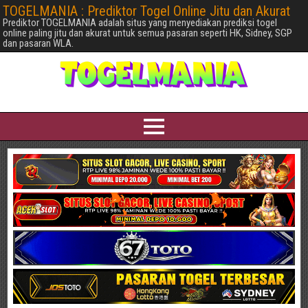
TOGELMANIA : Prediktor Togel Online Jitu dan Akurat
Prediktor TOGELMANIA adalah situs yang menyediakan prediksi togel
online paling jitu dan akurat untuk semua pasaran seperti HK, Sidney, SGP
dan pasaran WLA.