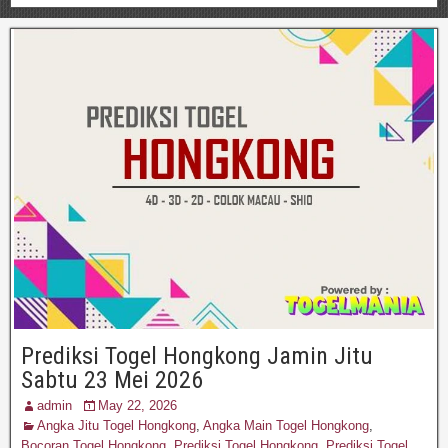
Prediksi Togel Hongkong Jamin Jitu
Sabtu 23 Mei 2026
admin
May 22, 2026
Angka Jitu Togel Hongkong
,
Angka Main Togel Hongkong
,
Bocoran Togel Hongkong
,
Prediksi Togel Hongkong
,
Prediksi Togel