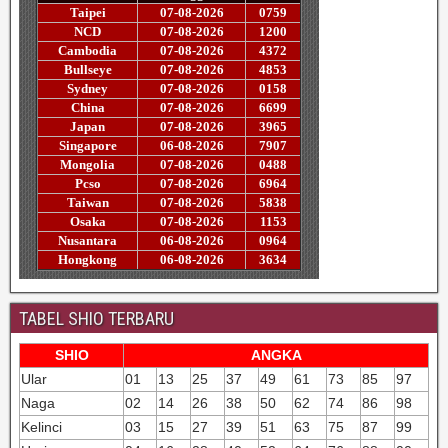
TABEL SHIO TERBARU
SHIO
ANGKA
Ular
01
13
25
37
49
61
73
85
97
Naga
02
14
26
38
50
62
74
86
98
Kelinci
03
15
27
39
51
63
75
87
99