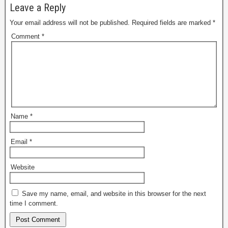
Leave a Reply
Your email address will not be published.
Required fields are marked
*
Comment
*
Name
*
Email
*
Website
Save my name, email, and website in this browser for the next
time I comment.