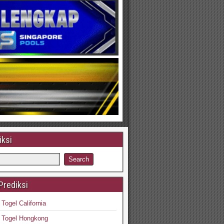
iksi
Prediksi
Togel California
u Togel Hongkong