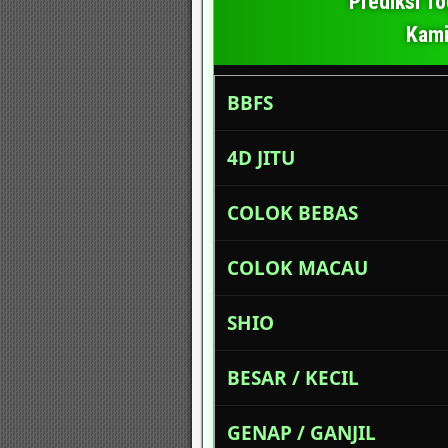
Prediksi T
Kami
BBFS
4D JITU
COLOK BEBAS
COLOK MACAU
SHIO
BESAR / KECIL
GENAP / GANJIL