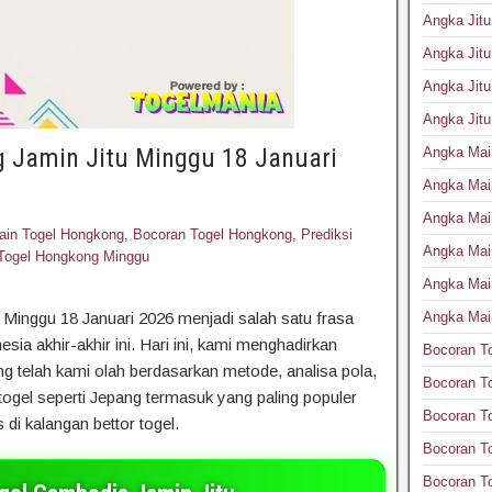
Angka Jitu
Angka Jitu
Angka Jitu
Angka Jit
g Jamin Jitu Minggu 18 Januari
Angka Main
Angka Mai
Angka Mai
ain Togel Hongkong
,
Bocoran Togel Hongkong
,
Prediksi
Angka Mai
Togel Hongkong Minggu
Angka Mai
 Minggu 18 Januari 2026 menjadi salah satu frasa
Angka Mai
esia akhir-akhir ini. Hari ini, kami menghadirkan
Bocoran To
g telah kami olah berdasarkan metode, analisa pola,
Bocoran T
 togel seperti Jepang termasuk yang paling populer
Bocoran T
di kalangan bettor togel.
Bocoran To
Bocoran T