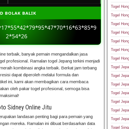
Togel Hon
D BOLAK BALIK
Togel Hon
Togel Hon
*17*55*42*79*95*47*70*16*63*85*9
Togel Hon
2*54*26
Togel Hon
Togel Hon
ine terbaik, banyak pemain mengandalkan jasa
Togel Hon
ogel profesional. Ramalan togel Jepang terkini menjadi
Togel Jep
k meraih kombinasi angka terbaik. Berkat jam terbang
resisi dapat diperoleh melalui formula dan
Togel Jep
artikel ini, kami akan membagikan cara membaca
Togel Jep
nakan oleh pakar togel profesional, semoga bisa
Togel Jep
maksimal!
Togel Jep
o Sidney Online Jitu
Togel Jep
rupakan landasan penting bagi para pemain yang
Togel Jepa
ngan mereka. Ramalan ini dibuat berdasarkan data
Togel Sin