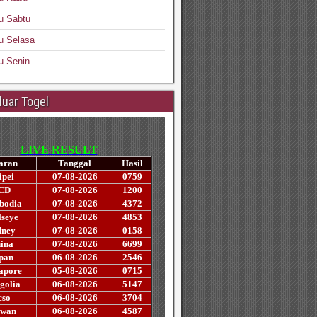
u Sabtu
u Selasa
u Senin
luar Togel