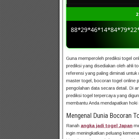
2
88*29*46*14*84*79*22
Guna memperoleh prediksi togel onl
prediksi yang disediakan oleh ahli t
referensi yang paling diminati untu
master togel, bocoran togel online p
pengolahan data secara detail. Di 
prediksi togel terpercaya yang digu
membantu Anda mendapatkan hoki 
Mengenal Dunia Bocoran Tot
Ranah
angka jadi togel Japan
me
ingin meningkatkan peluang kemena