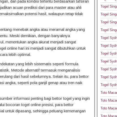
ungan, dan pada kondisi tertentu berdasarkan tafsiran
Togel Sing
dikan acuan prediksi dari para master atau ahli
aksimalkan potensi hasil, walaupun tetap tidak
Togel Sing
Togel Sing
 tentang menebak angka atau meramal angka yang
Togel Sing
tentu. Meski demikian, dengan banyaknya
Togel Syd
l, menentukan angka akurat menjadi sangat
Togel Syd
ogel online hari ini menjadi sangat dibutuhkan untuk
Togel Syd
ra lebih optimal.
Togel Syd
katan yang lebih sistematis seperti formula
Togel Syd
tistik. Metode alternatif termasuk menganalisis
rulang dari hasil sebelumnya. Selain itu, para bettor
Togel Syd
i angka, seperti pola ganjil genap atau tren naik
Togel Syd
Toto Maca
umber informasi penting bagi bettor togel yang ingin
Toto Maca
i bocoran togel online presisi, para bettor
Toto Maca
ial untuk dipasang, sehingga peluang kemenangan
Toto Maca