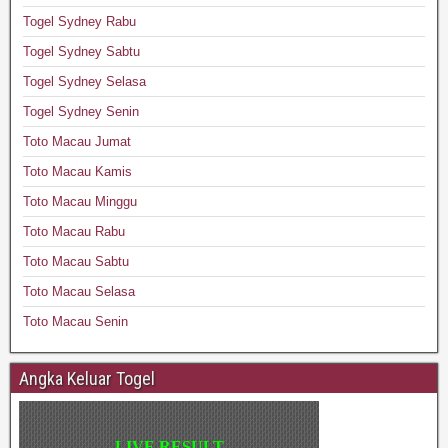
Togel Sydney Rabu
Togel Sydney Sabtu
Togel Sydney Selasa
Togel Sydney Senin
Toto Macau Jumat
Toto Macau Kamis
Toto Macau Minggu
Toto Macau Rabu
Toto Macau Sabtu
Toto Macau Selasa
Toto Macau Senin
Angka Keluar Togel