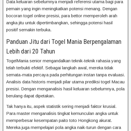
Data keluaran sebelumnya menjadi referensi utama bagi para
pemain yang ingin meningkatkan potensi menang. Dengan
bocoran togel online presisi, para bettor memperoleh arah
angka jitu untuk dipertimbangkan, sehingga potensi hasil
positif semakin terbuka.
Panduan Jitu dari Togel Mania Berpengalaman
Lebih dari 20 Tahun
TogelMania senior mengandalkan teknik-teknik rahasia yang
telah terbukti efektif. Sebagai langkah awal, mereka tidak
semata-mata percaya pada perhitungan instan tanpa evaluasi.
Analisis data historis menjadi pilar utama prediksi togel Macau
presisi. Dengan menganalisis hasil keluaran sebelumnya, pola
berulang dapat dipetakan.
Tak hanya itu, aspek statistik sering menjadi faktor krusial.
Para master menganalisis tingkat kemunculan angka untuk
memperbesar kesempatan paito toto Hongkong akurat.
Mereka juga mempelajari pola angka naik-turun dengan cara