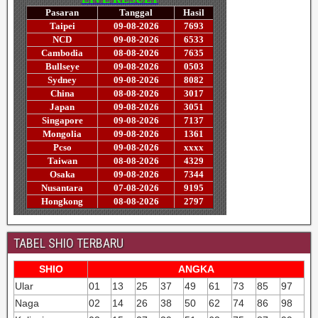
TABEL SHIO TERBARU
SHIO
ANGKA
Ular
01
13
25
37
49
61
73
85
97
Naga
02
14
26
38
50
62
74
86
98