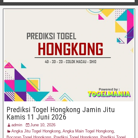
Prediksi Togel Hongkong Jamin Jitu
Kamis 11 Juni 2026
admin
June 10, 2026
Angka Jitu Togel Hongkong
,
Angka Main Togel Hongkong
,
Bocoran Togel Hongkong
,
Prediksi Togel Hongkong
,
Prediksi Togel