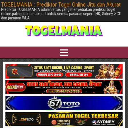
TOGELMANIA : Prediktor Togel Online Jitu dan Akurat
Prediktor TOGELMANIA adalah situs yang menyediakan prediksi togel
online paling jitu dan akurat untuk semua pasaran seperti HK, Sidney, SGP
dan pasaran WLA.