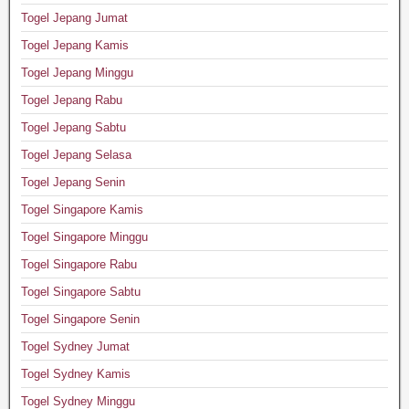
Togel Jepang Jumat
Togel Jepang Kamis
Togel Jepang Minggu
Togel Jepang Rabu
Togel Jepang Sabtu
Togel Jepang Selasa
Togel Jepang Senin
Togel Singapore Kamis
Togel Singapore Minggu
Togel Singapore Rabu
Togel Singapore Sabtu
Togel Singapore Senin
Togel Sydney Jumat
Togel Sydney Kamis
Togel Sydney Minggu