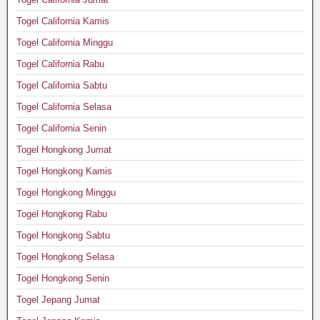
Togel California Kamis
Togel California Minggu
Togel California Rabu
Togel California Sabtu
Togel California Selasa
Togel California Senin
Togel Hongkong Jumat
Togel Hongkong Kamis
Togel Hongkong Minggu
Togel Hongkong Rabu
Togel Hongkong Sabtu
Togel Hongkong Selasa
Togel Hongkong Senin
Togel Jepang Jumat