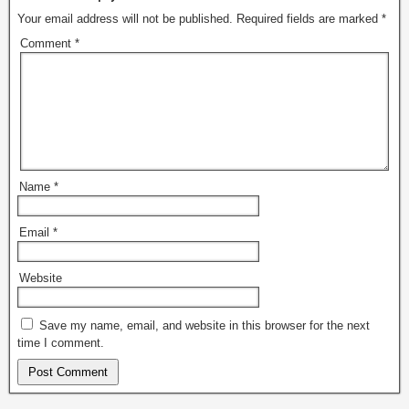
Your email address will not be published.
Required fields are marked
*
Comment
*
Name
*
Email
*
Website
Save my name, email, and website in this browser for the next
time I comment.