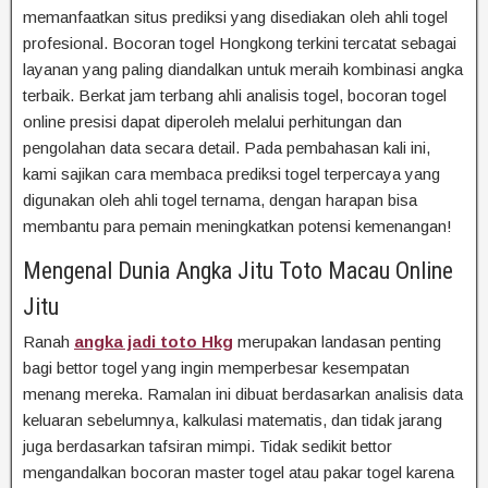
memanfaatkan situs prediksi yang disediakan oleh ahli togel
profesional. Bocoran togel Hongkong terkini tercatat sebagai
layanan yang paling diandalkan untuk meraih kombinasi angka
terbaik. Berkat jam terbang ahli analisis togel, bocoran togel
online presisi dapat diperoleh melalui perhitungan dan
pengolahan data secara detail. Pada pembahasan kali ini,
kami sajikan cara membaca prediksi togel terpercaya yang
digunakan oleh ahli togel ternama, dengan harapan bisa
membantu para pemain meningkatkan potensi kemenangan!
Mengenal Dunia Angka Jitu Toto Macau Online
Jitu
Ranah
angka jadi toto Hkg
merupakan landasan penting
bagi bettor togel yang ingin memperbesar kesempatan
menang mereka. Ramalan ini dibuat berdasarkan analisis data
keluaran sebelumnya, kalkulasi matematis, dan tidak jarang
juga berdasarkan tafsiran mimpi. Tidak sedikit bettor
mengandalkan bocoran master togel atau pakar togel karena