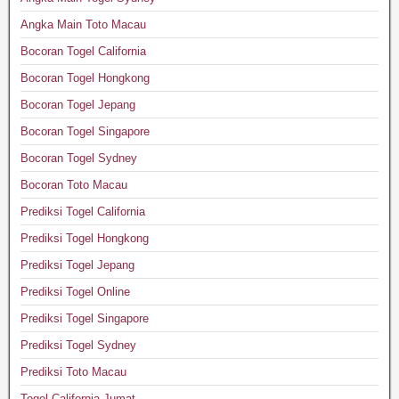
Angka Main Toto Macau
Bocoran Togel California
Bocoran Togel Hongkong
Bocoran Togel Jepang
Bocoran Togel Singapore
Bocoran Togel Sydney
Bocoran Toto Macau
Prediksi Togel California
Prediksi Togel Hongkong
Prediksi Togel Jepang
Prediksi Togel Online
Prediksi Togel Singapore
Prediksi Togel Sydney
Prediksi Toto Macau
Togel California Jumat