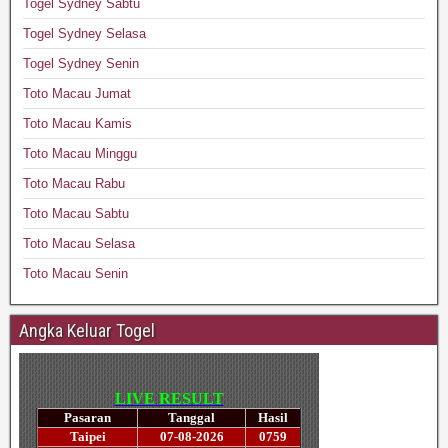
Togel Sydney Sabtu
Togel Sydney Selasa
Togel Sydney Senin
Toto Macau Jumat
Toto Macau Kamis
Toto Macau Minggu
Toto Macau Rabu
Toto Macau Sabtu
Toto Macau Selasa
Toto Macau Senin
Angka Keluar Togel