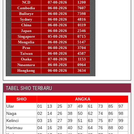
TABEL SHIO TERBARU
SHIO
ANGKA
Ular
01
13
25
37
49
61
73
85
97
Naga
02
14
26
38
50
62
74
86
98
Kelinci
03
15
27
39
51
63
75
87
99
Harimau
04
16
28
40
52
64
76
88
00