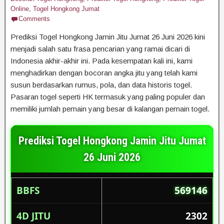
Online
,
Togel Hongkong Jumat
Comments
Prediksi Togel Hongkong Jamin Jitu Jumat 26 Juni 2026 kini
menjadi salah satu frasa pencarian yang ramai dicari di
Indonesia akhir-akhir ini. Pada kesempatan kali ini, kami
menghadirkan dengan bocoran angka jitu yang telah kami
susun berdasarkan rumus, pola, dan data historis togel.
Pasaran togel seperti HK termasuk yang paling populer dan
memiliki jumlah pemain yang besar di kalangan pemain togel.
Prediksi Togel Hongkong Jamin Jitu Jumat
26 Juni 2026
BBFS
569146
4D JITU
2302