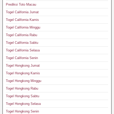
Prediksi Toto Macau
Togel California Jumat
Togel California Kamis
Togel California Minggu
Togel California Rabu
Togel California Sabtu
Togel California Selasa
Togel California Senin
Togel Hongkong Jumat
Togel Hongkong Kamis
Togel Hongkong Minggu
Togel Hongkong Rabu
Togel Hongkong Sabtu
Togel Hongkong Selasa
Togel Hongkong Senin