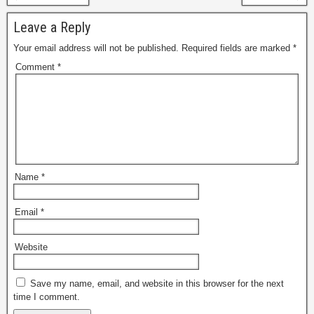
Leave a Reply
Your email address will not be published.
Required fields are marked
*
Comment
*
Name
*
Email
*
Website
Save my name, email, and website in this browser for the next
time I comment.