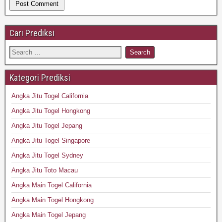
Cari Prediksi
Kategori Prediksi
Angka Jitu Togel California
Angka Jitu Togel Hongkong
Angka Jitu Togel Jepang
Angka Jitu Togel Singapore
Angka Jitu Togel Sydney
Angka Jitu Toto Macau
Angka Main Togel California
Angka Main Togel Hongkong
Angka Main Togel Jepang