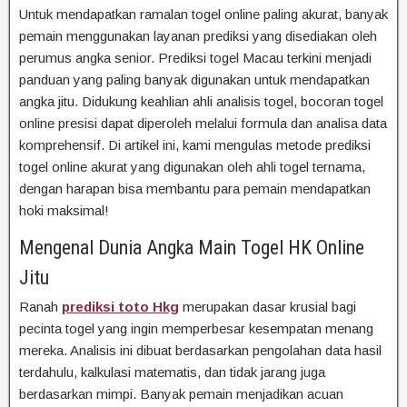
Untuk mendapatkan ramalan togel online paling akurat, banyak
pemain menggunakan layanan prediksi yang disediakan oleh
perumus angka senior. Prediksi togel Macau terkini menjadi
panduan yang paling banyak digunakan untuk mendapatkan
angka jitu. Didukung keahlian ahli analisis togel, bocoran togel
online presisi dapat diperoleh melalui formula dan analisa data
komprehensif. Di artikel ini, kami mengulas metode prediksi
togel online akurat yang digunakan oleh ahli togel ternama,
dengan harapan bisa membantu para pemain mendapatkan
hoki maksimal!
Mengenal Dunia Angka Main Togel HK Online
Jitu
Ranah
prediksi toto Hkg
merupakan dasar krusial bagi
pecinta togel yang ingin memperbesar kesempatan menang
mereka. Analisis ini dibuat berdasarkan pengolahan data hasil
terdahulu, kalkulasi matematis, dan tidak jarang juga
berdasarkan mimpi. Banyak pemain menjadikan acuan