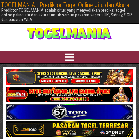
TOGELMANIA : Prediktor Togel Online Jitu dan Akurat
Prediktor TOGELMANIA adalah situs yang menyediakan prediksi togel
online paling jitu dan akurat untuk semua pasaran seperti HK, Sidney, SGP
dan pasaran WLA.