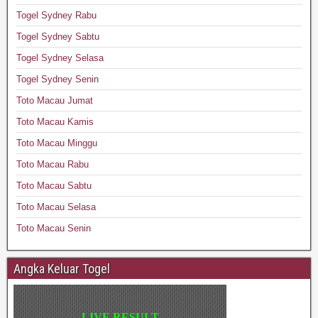
Togel Sydney Rabu
Togel Sydney Sabtu
Togel Sydney Selasa
Togel Sydney Senin
Toto Macau Jumat
Toto Macau Kamis
Toto Macau Minggu
Toto Macau Rabu
Toto Macau Sabtu
Toto Macau Selasa
Toto Macau Senin
Angka Keluar Togel