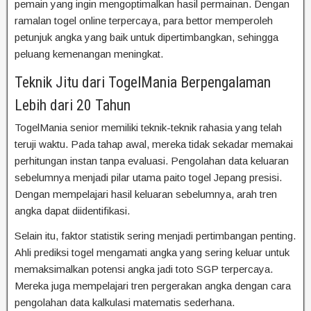
pemain yang ingin mengoptimalkan hasil permainan. Dengan
ramalan togel online terpercaya, para bettor memperoleh
petunjuk angka yang baik untuk dipertimbangkan, sehingga
peluang kemenangan meningkat.
Teknik Jitu dari TogelMania Berpengalaman
Lebih dari 20 Tahun
TogelMania senior memiliki teknik-teknik rahasia yang telah
teruji waktu. Pada tahap awal, mereka tidak sekadar memakai
perhitungan instan tanpa evaluasi. Pengolahan data keluaran
sebelumnya menjadi pilar utama paito togel Jepang presisi.
Dengan mempelajari hasil keluaran sebelumnya, arah tren
angka dapat diidentifikasi.
Selain itu, faktor statistik sering menjadi pertimbangan penting.
Ahli prediksi togel mengamati angka yang sering keluar untuk
memaksimalkan potensi angka jadi toto SGP terpercaya.
Mereka juga mempelajari tren pergerakan angka dengan cara
pengolahan data kalkulasi matematis sederhana.