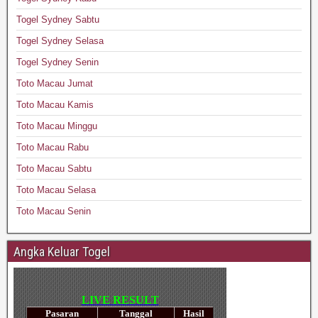
Togel Sydney Sabtu
Togel Sydney Selasa
Togel Sydney Senin
Toto Macau Jumat
Toto Macau Kamis
Toto Macau Minggu
Toto Macau Rabu
Toto Macau Sabtu
Toto Macau Selasa
Toto Macau Senin
Angka Keluar Togel