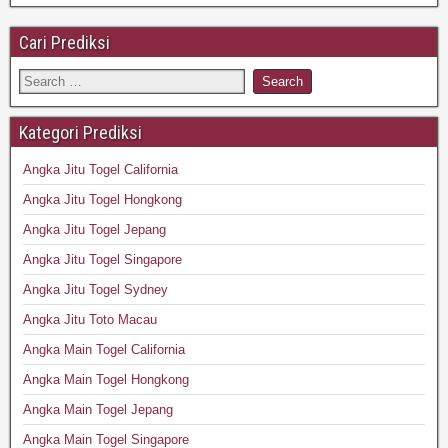
Cari Prediksi
Kategori Prediksi
Angka Jitu Togel California
Angka Jitu Togel Hongkong
Angka Jitu Togel Jepang
Angka Jitu Togel Singapore
Angka Jitu Togel Sydney
Angka Jitu Toto Macau
Angka Main Togel California
Angka Main Togel Hongkong
Angka Main Togel Jepang
Angka Main Togel Singapore