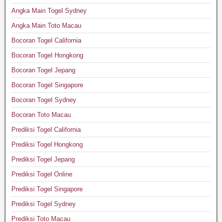
Angka Main Togel Sydney
Angka Main Toto Macau
Bocoran Togel California
Bocoran Togel Hongkong
Bocoran Togel Jepang
Bocoran Togel Singapore
Bocoran Togel Sydney
Bocoran Toto Macau
Prediksi Togel California
Prediksi Togel Hongkong
Prediksi Togel Jepang
Prediksi Togel Online
Prediksi Togel Singapore
Prediksi Togel Sydney
Prediksi Toto Macau