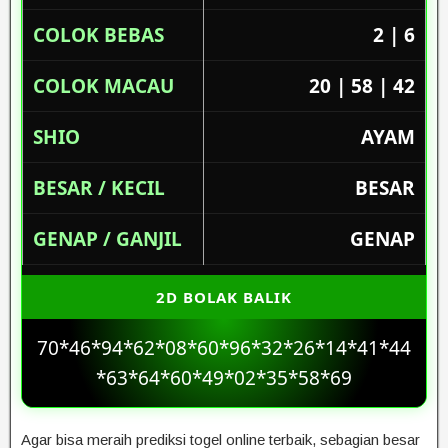
COLOK BEBAS
2 | 6
COLOK MACAU
20 | 58 | 42
SHIO
AYAM
BESAR / KECIL
BESAR
GENAP / GANJIL
GENAP
2D BOLAK BALIK
70*46*94*62*08*60*96*32*26*14*41*44
*63*64*60*49*02*35*58*69
Agar bisa meraih prediksi togel online terbaik, sebagian besar