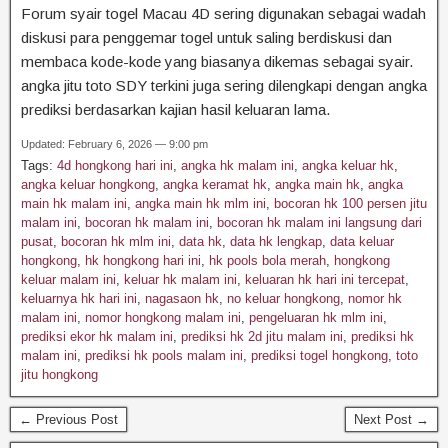
Forum syair togel Macau 4D sering digunakan sebagai wadah
diskusi para penggemar togel untuk saling berdiskusi dan
membaca kode-kode yang biasanya dikemas sebagai syair.
angka jitu toto SDY terkini juga sering dilengkapi dengan angka
prediksi berdasarkan kajian hasil keluaran lama.
Updated: February 6, 2026 — 9:00 pm
Tags:
4d hongkong hari ini
,
angka hk malam ini
,
angka keluar hk
,
angka keluar hongkong
,
angka keramat hk
,
angka main hk
,
angka
main hk malam ini
,
angka main hk mlm ini
,
bocoran hk 100 persen jitu
malam ini
,
bocoran hk malam ini
,
bocoran hk malam ini langsung dari
pusat
,
bocoran hk mlm ini
,
data hk
,
data hk lengkap
,
data keluar
hongkong
,
hk hongkong hari ini
,
hk pools bola merah
,
hongkong
keluar malam ini
,
keluar hk malam ini
,
keluaran hk hari ini tercepat
,
keluarnya hk hari ini
,
nagasaon hk
,
no keluar hongkong
,
nomor hk
malam ini
,
nomor hongkong malam ini
,
pengeluaran hk mlm ini
,
prediksi ekor hk malam ini
,
prediksi hk 2d jitu malam ini
,
prediksi hk
malam ini
,
prediksi hk pools malam ini
,
prediksi togel hongkong
,
toto
jitu hongkong
← Previous Post
Next Post →