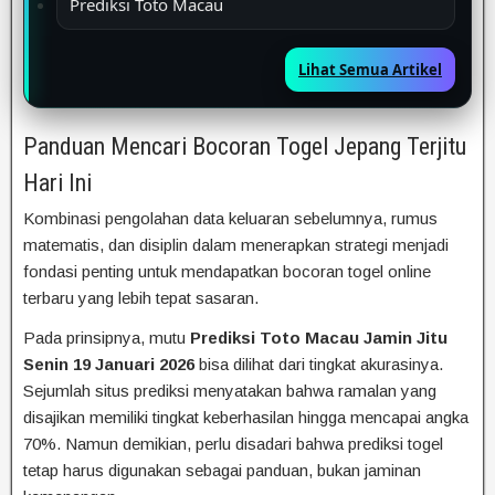
Prediksi Toto Macau
Lihat Semua Artikel
Panduan Mencari Bocoran Togel Jepang Terjitu
Hari Ini
Kombinasi pengolahan data keluaran sebelumnya, rumus
matematis, dan disiplin dalam menerapkan strategi menjadi
fondasi penting untuk mendapatkan bocoran togel online
terbaru yang lebih tepat sasaran.
Pada prinsipnya, mutu
Prediksi Toto Macau Jamin Jitu
Senin 19 Januari 2026
bisa dilihat dari tingkat akurasinya.
Sejumlah situs prediksi menyatakan bahwa ramalan yang
disajikan memiliki tingkat keberhasilan hingga mencapai angka
70%. Namun demikian, perlu disadari bahwa prediksi togel
tetap harus digunakan sebagai panduan, bukan jaminan