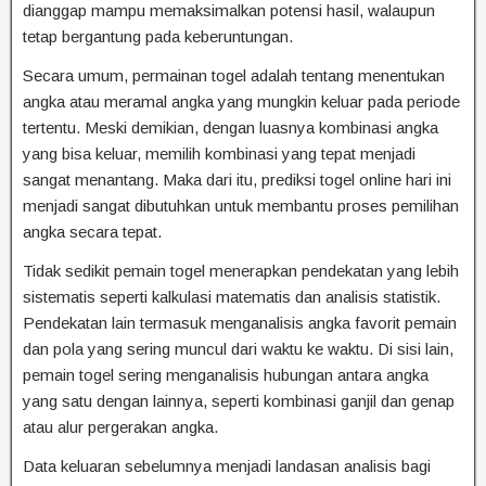
dianggap mampu memaksimalkan potensi hasil, walaupun
tetap bergantung pada keberuntungan.
Secara umum, permainan togel adalah tentang menentukan
angka atau meramal angka yang mungkin keluar pada periode
tertentu. Meski demikian, dengan luasnya kombinasi angka
yang bisa keluar, memilih kombinasi yang tepat menjadi
sangat menantang. Maka dari itu, prediksi togel online hari ini
menjadi sangat dibutuhkan untuk membantu proses pemilihan
angka secara tepat.
Tidak sedikit pemain togel menerapkan pendekatan yang lebih
sistematis seperti kalkulasi matematis dan analisis statistik.
Pendekatan lain termasuk menganalisis angka favorit pemain
dan pola yang sering muncul dari waktu ke waktu. Di sisi lain,
pemain togel sering menganalisis hubungan antara angka
yang satu dengan lainnya, seperti kombinasi ganjil dan genap
atau alur pergerakan angka.
Data keluaran sebelumnya menjadi landasan analisis bagi