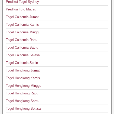
Prediksi Togel Sydney
Prediksi Toto Macau
Togel California Jumat
Togel California Kamis
Togel California Minggu
Togel California Rabu
Togel California Sabtu
Togel California Selasa
Togel California Senin
Togel Hongkong Jumat
Togel Hongkong Kamis
Togel Hongkong Minggu
Togel Hongkong Rabu
Togel Hongkong Sabtu
Togel Hongkong Selasa