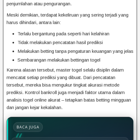
penjumlahan atau pengurangan.
Meski demikian, terdapat kekeliruan yang sering terjadi yang
harus dihindari, antara lain:
Terlalu bergantung pada seperti hari kelahiran
Tidak melakukan pencatatan hasil prediksi
Melakukan betting tanpa pengaturan keuangan yang jelas
Sembarangan melakukan bettingan togel
Karena alasan tersebut, master togel selalu disiplin dalam
mencatat setiap prediksi yang dibuat. Dari pencatatan
tersebut, mereka bisa mengukur tingkat akurasi metode
prediksi. Kontrol bankroll juga menjadi faktor utama dalam
analisis togel online akurat – tetapkan batas betting mingguan
dan jangan kejar kekalahan.
BACA JUGA