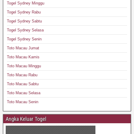
Togel Sydney Minggu
Togel Sydney Rabu
Togel Sydney Sabtu
Togel Sydney Selasa
Togel Sydney Senin
Toto Macau Jumat
Toto Macau Kamis
Toto Macau Minggu
Toto Macau Rabu
Toto Macau Sabtu
Toto Macau Selasa
Toto Macau Senin
Angka Keluar Togel