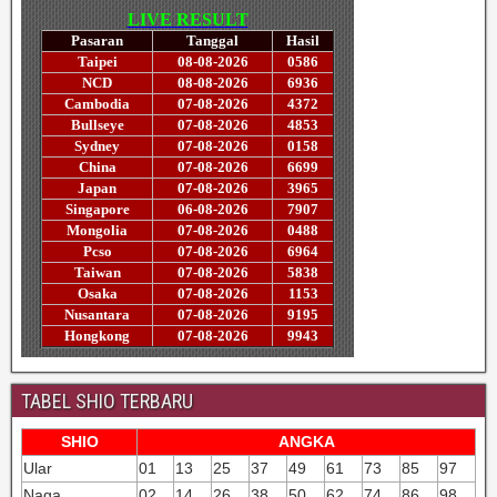
TABEL SHIO TERBARU
SHIO
ANGKA
Ular
01
13
25
37
49
61
73
85
97
Naga
02
14
26
38
50
62
74
86
98