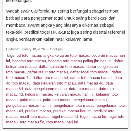
kemenangan.
Wadah syair California 4D sering berfungsi sebagai tempat
berbagi para penggemar togel untuk saling berdiskusi dan
membaca isyarat angka yang biasanya dikemas sebagai
teka-teki. prediksi togel HK akurat juga sering disertai referensi
angka berdasarkan kajian hasil keluaran lama.
Updated: January 18, 2026 — 11:21 pm
Tags:
5d toto macau
,
angka keluaran toto macau
,
bocoran macau hari
ini
,
bocoran toto macau
,
bocoran toto macau paling jitu hari ini
,
daftar
keluar toto macau
,
daftar keluaran toto macau
,
daftar pengeluaran
toto macau
,
daftar result toto macau
,
daftar togel toto macau
,
daftar
toto macau 4d
,
daftar toto macau 5d
,
daftar toto macau hari ini
,
data
4d toto macau
,
data keluaran toto macau
,
data macau 4d
,
data
macau 5d
,
data pengeluaran macau
,
data toto macau
,
data toto
macau 4d
,
keluaran macau
,
keluaran macau hari ini
,
keluaran toto
macau
,
paito macau
,
paito toto macau
,
pengeluaran macau
,
pengeluaran macau hari ini
,
pengeluaran toto macau
,
pengeluaran toto
macau 4d
,
prediksi macau
,
prediksi macau hari ini
,
prediksi toto
macau
,
result toto macau
,
togel macau 4d
,
togel macau 5d
,
togel toto
macau
,
toto macau 5d
,
toto macau hari ini