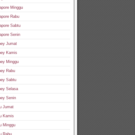
apore Minggu
apore Rabu
apore Sabtu
apore Senin
ney Jumat
ney Kamis
ney Minggu
ney Rabu
ney Sabtu
ney Selasa
ney Senin
u Jumat
u Kamis
u Minggu
u Rabu