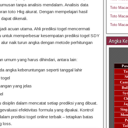
umusan tanpa analisis mendalam. Analisis data
Toto Maca
oran toto Hkg akurat. Dengan mempelajari hasil
Toto Maca
dapat dikenali.
Toto Maca
enjadi acuan utama. Ahli prediksi togel mencermati
tu untuk memperbesar kesempatan prediksi togel SDY
Angka Ke
alur naik turun angka dengan metode perhitungan
n umum yang harus dihindari, antara lain:
 angka keberuntungan seperti tanggal lahir
 togel
uangan yang jelas
el
lu disiplin dalam mencatat setiap prediksi yang dibuat.
valuasi efektivitas formula yang dipakai. Kontrol
dalam prediksi togel online terbaik – tetapkan batas
g loss.