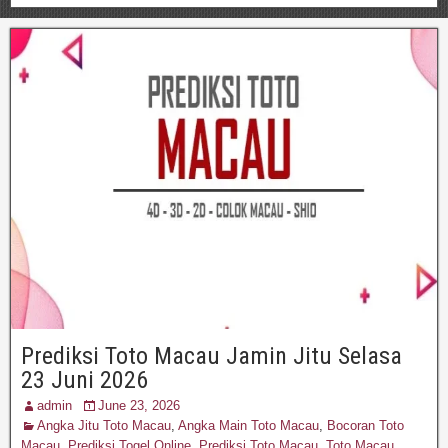
Prediksi Toto Macau Jamin Jitu Selasa
23 Juni 2026
admin
June 23, 2026
Angka Jitu Toto Macau
,
Angka Main Toto Macau
,
Bocoran Toto
Macau
,
Prediksi Togel Online
,
Prediksi Toto Macau
,
Toto Macau