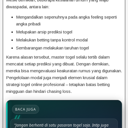
diwaspadai, antara lain:
Mengandalkan sepenuhnya pada angka feeling seperti
angka pribadi
Melupakan arsip prediksi togel
Melakukan betting tanpa kontrol modal
Sembarangan melakukan taruhan togel
Karena alasan tersebut, master togel selalu tertib dalam
mencatat setiap prediksi yang dibuat. Dengan demikian,
mereka bisa mengevaluasi keakuratan rumus yang digunakan.
Pengelolaan modal juga menjadi elemen krusial dalam
strategi togel online profesional – tetapkan batas betting
mingguan dan hindari chasing loss.
BACA JUGA
“Jangan berhenti di satu pasaran togel saja. Intip juga