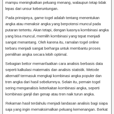
mampu meningkatkan peluang menang, walaupun tetap tidak
lepas dari unsur keberuntungan.
Pada prinsipnya, game togel adalah tentang menentukan
angka atau menaksir angka yang berpotensi muncul pada
putaran tertentu. Akan tetapi, dengan luasnya kombinasi angka
yang bisa muncul, memilih kombinasi yang tepat menjadi
sangat menantang. Oleh karena itu, ramalan togel online
terbaru menjadi sangat berharga untuk membantu proses
pemilihan angka secara lebih optimal.
Sebagian bettor memanfaatkan cara analisis berbasis data
seperti kalkulasi matematis dan analisis statistik. Metode
alternatif termasuk mengkaji kombinasi angka populer dan
tren angka dari hasil sebelumnya. Selain itu, pemain togel
sering menganalisis keterkaitan kombinasi angka, seperti
kombinasi ganjil dan genap atau tren naik turun angka.
Rekaman hasil terdahulu menjadi landasan analisis bagi siapa
saja yang ingin memaksimalkan peluang kemenangan. Berkat