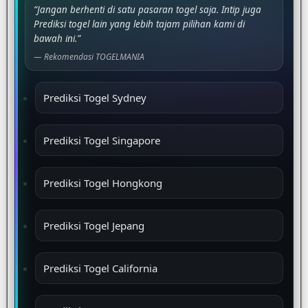
“Jangan berhenti di satu pasaran togel saja. Intip juga
Prediksi togel lain yang lebih tajam pilihan kami di
bawah ini.”
— Rekomendasi TOGELMANIA
Prediksi Togel Sydney
Prediksi Togel Singapore
Prediksi Togel Hongkong
Prediksi Togel Jepang
Prediksi Togel California