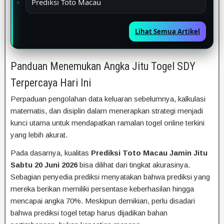
Prediksi Toto Macau
Lihat Semua Artikel
Panduan Menemukan Angka Jitu Togel SDY
Terpercaya Hari Ini
Perpaduan pengolahan data keluaran sebelumnya, kalkulasi
matematis, dan disiplin dalam menerapkan strategi menjadi
kunci utama untuk mendapatkan ramalan togel online terkini
yang lebih akurat.
Pada dasarnya, kualitas
Prediksi Toto Macau Jamin Jitu
Sabtu 20 Juni 2026
bisa dilihat dari tingkat akurasinya.
Sebagian penyedia prediksi menyatakan bahwa prediksi yang
mereka berikan memiliki persentase keberhasilan hingga
mencapai angka 70%. Meskipun demikian, perlu disadari
bahwa prediksi togel tetap harus dijadikan bahan