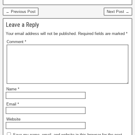
← Previous Post
Next Post →
Leave a Reply
Your email address will not be published.
Required fields are marked
*
Comment
*
Name
*
Email
*
Website
Save my name, email, and website in this browser for the next