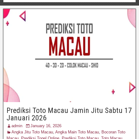
Prediksi Toto Macau Jamin Jitu Sabtu 17
Januari 2026
admin
January 16, 2026
Angka Jitu Toto Macau
,
Angka Main Toto Macau
,
Bocoran Toto
Macau
,
Prediksi Togel Online
,
Prediksi Toto Macau
,
Toto Macau