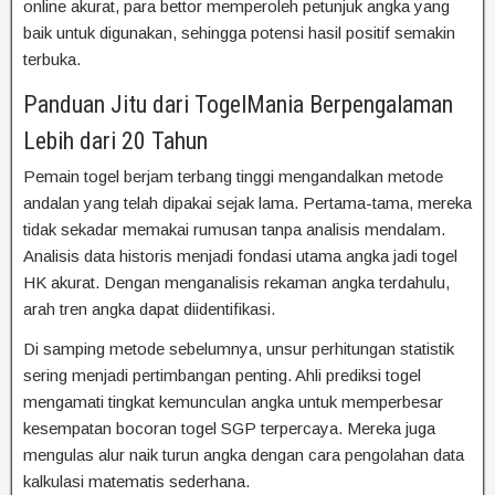
online akurat, para bettor memperoleh petunjuk angka yang
baik untuk digunakan, sehingga potensi hasil positif semakin
terbuka.
Panduan Jitu dari TogelMania Berpengalaman
Lebih dari 20 Tahun
Pemain togel berjam terbang tinggi mengandalkan metode
andalan yang telah dipakai sejak lama. Pertama-tama, mereka
tidak sekadar memakai rumusan tanpa analisis mendalam.
Analisis data historis menjadi fondasi utama angka jadi togel
HK akurat. Dengan menganalisis rekaman angka terdahulu,
arah tren angka dapat diidentifikasi.
Di samping metode sebelumnya, unsur perhitungan statistik
sering menjadi pertimbangan penting. Ahli prediksi togel
mengamati tingkat kemunculan angka untuk memperbesar
kesempatan bocoran togel SGP terpercaya. Mereka juga
mengulas alur naik turun angka dengan cara pengolahan data
kalkulasi matematis sederhana.