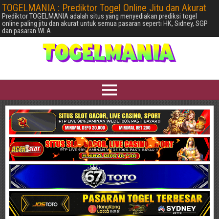
TOGELMANIA : Prediktor Togel Online Jitu dan Akurat
Prediktor TOGELMANIA adalah situs yang menyediakan prediksi togel
online paling jitu dan akurat untuk semua pasaran seperti HK, Sidney, SGP
dan pasaran WLA.