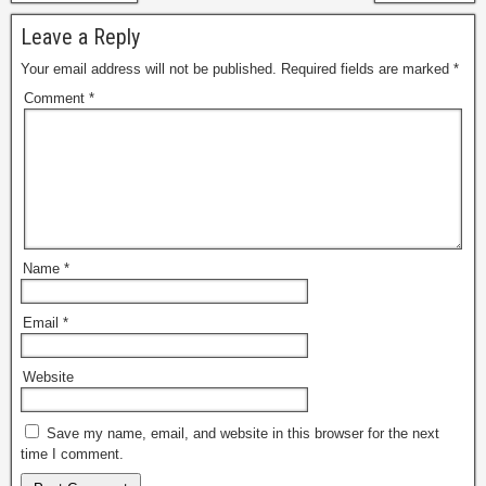
Leave a Reply
Your email address will not be published.
Required fields are marked
*
Comment
*
Name
*
Email
*
Website
Save my name, email, and website in this browser for the next
time I comment.