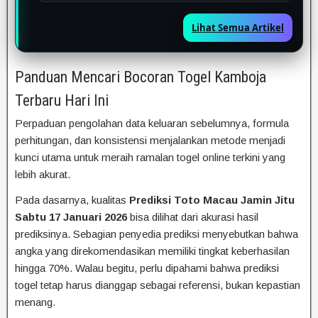
Lihat Semua Artikel
Panduan Mencari Bocoran Togel Kamboja
Terbaru Hari Ini
Perpaduan pengolahan data keluaran sebelumnya, formula
perhitungan, dan konsistensi menjalankan metode menjadi
kunci utama untuk meraih ramalan togel online terkini yang
lebih akurat.
Pada dasarnya, kualitas
Prediksi Toto Macau Jamin Jitu
Sabtu 17 Januari 2026
bisa dilihat dari akurasi hasil
prediksinya. Sebagian penyedia prediksi menyebutkan bahwa
angka yang direkomendasikan memiliki tingkat keberhasilan
hingga 70%. Walau begitu, perlu dipahami bahwa prediksi
togel tetap harus dianggap sebagai referensi, bukan kepastian
menang.