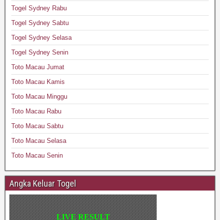
Togel Sydney Rabu
Togel Sydney Sabtu
Togel Sydney Selasa
Togel Sydney Senin
Toto Macau Jumat
Toto Macau Kamis
Toto Macau Minggu
Toto Macau Rabu
Toto Macau Sabtu
Toto Macau Selasa
Toto Macau Senin
Angka Keluar Togel