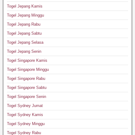
Togel Jepang Kamis
Togel Jepang Minggu
Togel Jepang Rabu
Togel Jepang Sabtu
Togel Jepang Selasa
Togel Jepang Senin
Togel Singapore Kamis
Togel Singapore Minggu
Togel Singapore Rabu
Togel Singapore Sabtu
Togel Singapore Senin
Togel Sydney Jumat
Togel Sydney Kamis
Togel Sydney Minggu
Togel Sydney Rabu