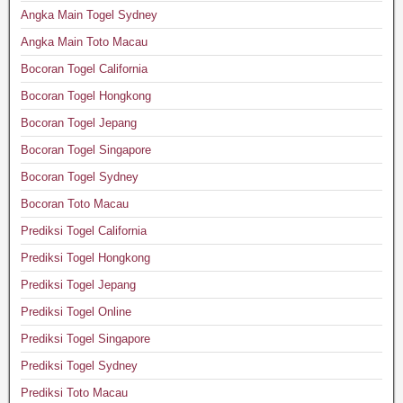
Angka Main Togel Sydney
Angka Main Toto Macau
Bocoran Togel California
Bocoran Togel Hongkong
Bocoran Togel Jepang
Bocoran Togel Singapore
Bocoran Togel Sydney
Bocoran Toto Macau
Prediksi Togel California
Prediksi Togel Hongkong
Prediksi Togel Jepang
Prediksi Togel Online
Prediksi Togel Singapore
Prediksi Togel Sydney
Prediksi Toto Macau