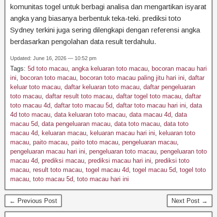
komunitas togel untuk berbagi analisa dan mengartikan isyarat
angka yang biasanya berbentuk teka-teki. prediksi toto
Sydney terkini juga sering dilengkapi dengan referensi angka
berdasarkan pengolahan data result terdahulu.
Updated: June 16, 2026 — 10:52 pm
Tags:
5d toto macau
,
angka keluaran toto macau
,
bocoran macau hari
ini
,
bocoran toto macau
,
bocoran toto macau paling jitu hari ini
,
daftar
keluar toto macau
,
daftar keluaran toto macau
,
daftar pengeluaran
toto macau
,
daftar result toto macau
,
daftar togel toto macau
,
daftar
toto macau 4d
,
daftar toto macau 5d
,
daftar toto macau hari ini
,
data
4d toto macau
,
data keluaran toto macau
,
data macau 4d
,
data
macau 5d
,
data pengeluaran macau
,
data toto macau
,
data toto
macau 4d
,
keluaran macau
,
keluaran macau hari ini
,
keluaran toto
macau
,
paito macau
,
paito toto macau
,
pengeluaran macau
,
pengeluaran macau hari ini
,
pengeluaran toto macau
,
pengeluaran toto
macau 4d
,
prediksi macau
,
prediksi macau hari ini
,
prediksi toto
macau
,
result toto macau
,
togel macau 4d
,
togel macau 5d
,
togel toto
macau
,
toto macau 5d
,
toto macau hari ini
← Previous Post
Next Post →