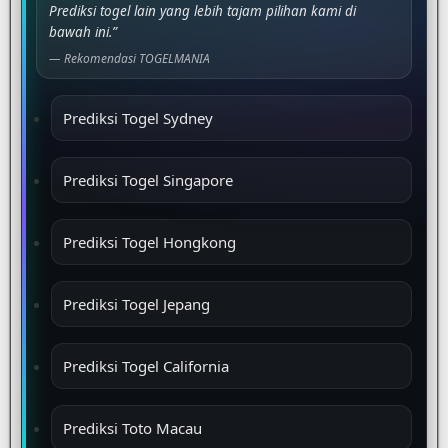
Prediksi togel lain yang lebih tajam pilihan kami di
bawah ini.”
— Rekomendasi TOGELMANIA
Prediksi Togel Sydney
Prediksi Togel Singapore
Prediksi Togel Hongkong
Prediksi Togel Jepang
Prediksi Togel California
Prediksi Toto Macau