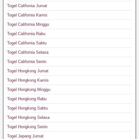
Togel California Jumat
Togel California Kamis
Togel California Minggu
Togel California Rabu
Togel California Sabtu
Togel California Selasa
Togel California Senin
Togel Hongkong Jumat
Togel Hongkong Kamis
Togel Hongkong Minggu
Togel Hongkong Rabu
Togel Hongkong Sabtu
Togel Hongkong Selasa
Togel Hongkong Senin
Togel Jepang Jumat