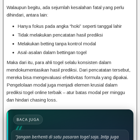
Walaupun begitu, ada sejumlah kesalahan fatal yang perlu
dihindari, antara lain:
Hanya fokus pada angka “hoki” seperti tanggal lahir
Tidak melakukan pencatatan hasil prediksi
Melakukan betting tanpa kontrol modal
Asal-asalan dalam bettingan togel
Maka dari itu, para ahli togel selalu konsisten dalam
mendokumentasikan hasil prediksi. Dari pencatatan tersebut,
mereka bisa mengevaluasi efektivitas formula yang dipakai.
Pengelolaan modal juga menjadi elemen krusial dalam
prediksi togel online terbaik – atur batas modal per minggu
dan hindari chasing loss.
BACA JUGA
“Jangan berhenti di satu pasaran togel saja. Intip juga