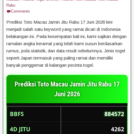
Rabu
Comments
Prediksi Toto Macau Jamin Jitu Rabu 17 Juni 2026 kini
menjadi salah satu keyword yang ramai dicari di Indonesia
belakangan ini. Pada kesempatan kali ini, kami sajikan dengan
ramalan angka keramat yang telah kami susun berdasarkan
rumus, pola statistik, dan data result sebelumnya. Jenis togel
seperti Japan termasuk yang paling ramai dan memiliki
banyak penggemar di kalangan pecinta togel.
Prediksi Toto Macau Jamin Jitu Rabu 17
Juni 2026
BBFS
884572
4D JITU
4262