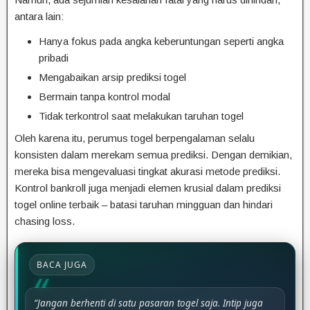
antara lain:
Hanya fokus pada angka keberuntungan seperti angka
pribadi
Mengabaikan arsip prediksi togel
Bermain tanpa kontrol modal
Tidak terkontrol saat melakukan taruhan togel
Oleh karena itu, perumus togel berpengalaman selalu
konsisten dalam merekam semua prediksi. Dengan demikian,
mereka bisa mengevaluasi tingkat akurasi metode prediksi.
Kontrol bankroll juga menjadi elemen krusial dalam prediksi
togel online terbaik – batasi taruhan mingguan dan hindari
chasing loss.
BACA JUGA
“Jangan berhenti di satu pasaran togel saja. Intip juga