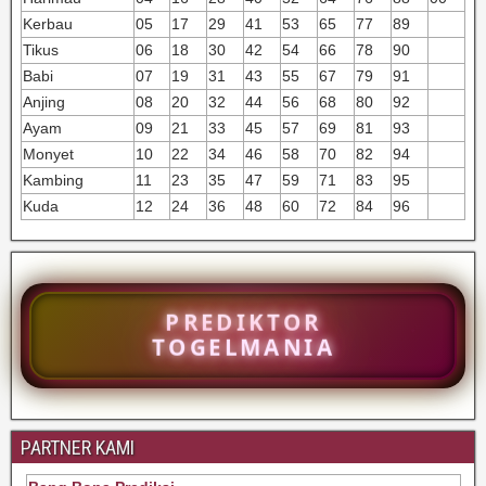
Kerbau
05
17
29
41
53
65
77
89
Tikus
06
18
30
42
54
66
78
90
Babi
07
19
31
43
55
67
79
91
Anjing
08
20
32
44
56
68
80
92
Ayam
09
21
33
45
57
69
81
93
Monyet
10
22
34
46
58
70
82
94
Kambing
11
23
35
47
59
71
83
95
Kuda
12
24
36
48
60
72
84
96
PREDIKTOR
TOGELMANIA
PARTNER KAMI