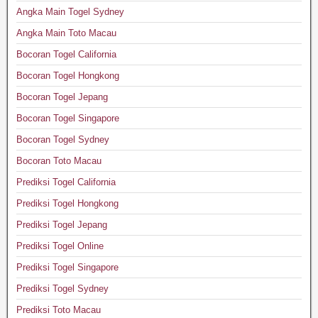
Angka Main Togel Sydney
Angka Main Toto Macau
Bocoran Togel California
Bocoran Togel Hongkong
Bocoran Togel Jepang
Bocoran Togel Singapore
Bocoran Togel Sydney
Bocoran Toto Macau
Prediksi Togel California
Prediksi Togel Hongkong
Prediksi Togel Jepang
Prediksi Togel Online
Prediksi Togel Singapore
Prediksi Togel Sydney
Prediksi Toto Macau