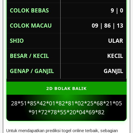
COLOK BEBAS
9 | 0
COLOK MACAU
09 | 86 | 13
SHIO
ULAR
BESAR / KECIL
KECIL
GENAP / GANJIL
GANJIL
2D BOLAK BALIK
28*51*85*42*01*82*81*02*25*68*21*05
*91*72*78*55*20*04*69*82
Untuk mendapatkan prediksi togel online terbaik, sebagian