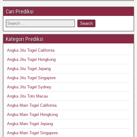
Cari Prediksi
Kategori Prediksi
Angka Jitu Togel California
Angka Jitu Togel Hongkong
Angka Jitu Togel Jepang
Angka Jitu Togel Singapore
Angka Jitu Togel Sydney
Angka Jitu Toto Macau
Angka Main Togel California
Angka Main Togel Hongkong
Angka Main Togel Jepang
Angka Main Togel Singapore