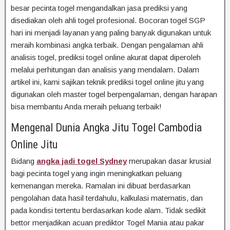
besar pecinta togel mengandalkan jasa prediksi yang
disediakan oleh ahli togel profesional. Bocoran togel SGP
hari ini menjadi layanan yang paling banyak digunakan untuk
meraih kombinasi angka terbaik. Dengan pengalaman ahli
analisis togel, prediksi togel online akurat dapat diperoleh
melalui perhitungan dan analisis yang mendalam. Dalam
artikel ini, kami sajikan teknik prediksi togel online jitu yang
digunakan oleh master togel berpengalaman, dengan harapan
bisa membantu Anda meraih peluang terbaik!
Mengenal Dunia Angka Jitu Togel Cambodia
Online Jitu
Bidang
angka jadi togel Sydney
merupakan dasar krusial
bagi pecinta togel yang ingin meningkatkan peluang
kemenangan mereka. Ramalan ini dibuat berdasarkan
pengolahan data hasil terdahulu, kalkulasi matematis, dan
pada kondisi tertentu berdasarkan kode alam. Tidak sedikit
bettor menjadikan acuan prediktor Togel Mania atau pakar