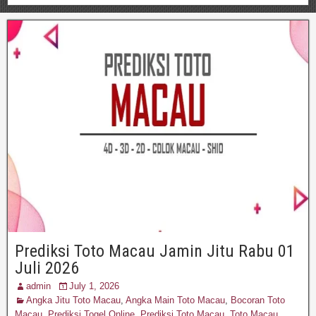
Prediksi Toto Macau Jamin Jitu Rabu 01
Juli 2026
admin
July 1, 2026
Angka Jitu Toto Macau
,
Angka Main Toto Macau
,
Bocoran Toto
Macau
,
Prediksi Togel Online
,
Prediksi Toto Macau
,
Toto Macau