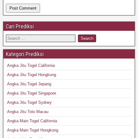
Cari Prediksi
Kategori Prediksi
Angka Jitu Togel California
Angka Jitu Togel Hongkong
Angka Jitu Togel Jepang
Angka Jitu Togel Singapore
Angka Jitu Togel Sydney
Angka Jitu Toto Macau
Angka Main Togel California
Angka Main Togel Hongkong