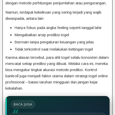
dengan metode perhitungan penjumlahan atau pengurangan.
Namun, terdapat kekeliruan yang sering terjadi yang wajib
diwaspadai, antara lain:
Hanya fokus pada angka feeling seperti tanggal lahir
Mengabaikan arsip prediksi togel
Bermain tanpa pengaturan keuangan yang jelas
Tidak terkontrol saat melakukan bettingan togel
Karena alasan tersebut, para ahli togel selalu konsisten dalam
mencatat setiap prediksi yang dibuat. Melalui cara ini, mereka
bisa mengukur tingkat akurasi metode prediksi. Kontrol
bankroll juga menjadi faktor utama dalam strategi togel online
profesional – batasi taruhan mingguan dan jangan kejar
kekalahan.
BACA JUGA