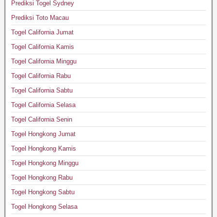
Prediksi Togel Sydney
Prediksi Toto Macau
Togel California Jumat
Togel California Kamis
Togel California Minggu
Togel California Rabu
Togel California Sabtu
Togel California Selasa
Togel California Senin
Togel Hongkong Jumat
Togel Hongkong Kamis
Togel Hongkong Minggu
Togel Hongkong Rabu
Togel Hongkong Sabtu
Togel Hongkong Selasa