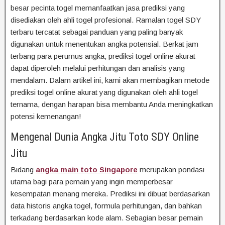
besar pecinta togel memanfaatkan jasa prediksi yang
disediakan oleh ahli togel profesional. Ramalan togel SDY
terbaru tercatat sebagai panduan yang paling banyak
digunakan untuk menentukan angka potensial. Berkat jam
terbang para perumus angka, prediksi togel online akurat
dapat diperoleh melalui perhitungan dan analisis yang
mendalam. Dalam artikel ini, kami akan membagikan metode
prediksi togel online akurat yang digunakan oleh ahli togel
ternama, dengan harapan bisa membantu Anda meningkatkan
potensi kemenangan!
Mengenal Dunia Angka Jitu Toto SDY Online
Jitu
Bidang
angka main toto Singapore
merupakan pondasi
utama bagi para pemain yang ingin memperbesar
kesempatan menang mereka. Prediksi ini dibuat berdasarkan
data historis angka togel, formula perhitungan, dan bahkan
terkadang berdasarkan kode alam. Sebagian besar pemain