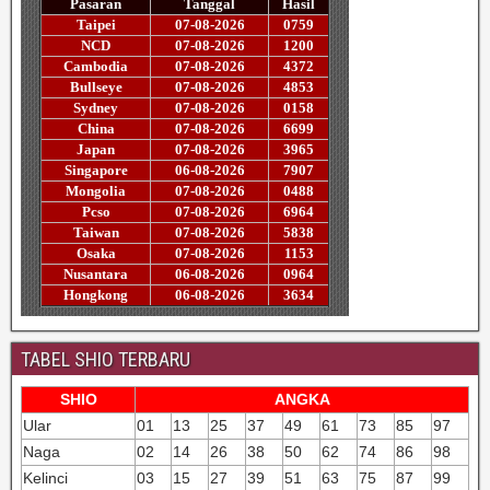
TABEL SHIO TERBARU
SHIO
ANGKA
Ular
01
13
25
37
49
61
73
85
97
Naga
02
14
26
38
50
62
74
86
98
Kelinci
03
15
27
39
51
63
75
87
99