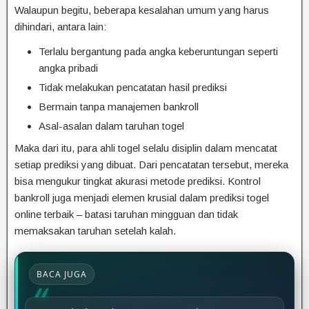
Walaupun begitu, beberapa kesalahan umum yang harus
dihindari, antara lain:
Terlalu bergantung pada angka keberuntungan seperti
angka pribadi
Tidak melakukan pencatatan hasil prediksi
Bermain tanpa manajemen bankroll
Asal-asalan dalam taruhan togel
Maka dari itu, para ahli togel selalu disiplin dalam mencatat
setiap prediksi yang dibuat. Dari pencatatan tersebut, mereka
bisa mengukur tingkat akurasi metode prediksi. Kontrol
bankroll juga menjadi elemen krusial dalam prediksi togel
online terbaik – batasi taruhan mingguan dan tidak
memaksakan taruhan setelah kalah.
BACA JUGA