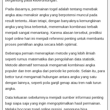
bergantung pada keberuntungan.
Pada dasarnya, permainan togel adalah tentang menebak
angka atau menaksir angka yang berpotensi muncul pada
result tertentu. Akan tetapi, dengan banyaknya kemungkinan
angka yang bisa terbentuk, menemukan kombinasi terbaik
menjadi sangat menantang. Karena alasan tersebut, prediksi
togel online hari ini menjadi referensi penting untuk membantu
proses pemilihan angka secara lebih optimal.
Beberapa pemain menerapkan metode yang lebih ilmiah
seperti rumus matematika dan pengolahan data statistik.
Metode alternatif termasuk mengamati kombinasi angka
populer dan tren angka dari periode ke periode. Selain itu, para
bettor turut mengamati hubungan antara angka yang satu
dengan lainnya, seperti pola ganjil genap atau tren naik turun
angka.
Data keluaran sebelumnya menjadi sumber informasi penting
bagi siapa saja yang ingin mengoptimalkan hasil permainan.
Melalui bocoran togel online presisi, pengguna bisa