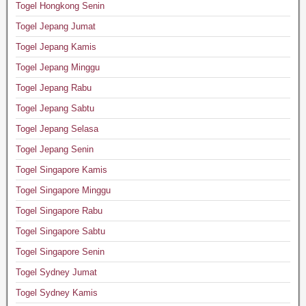
Togel Hongkong Senin
Togel Jepang Jumat
Togel Jepang Kamis
Togel Jepang Minggu
Togel Jepang Rabu
Togel Jepang Sabtu
Togel Jepang Selasa
Togel Jepang Senin
Togel Singapore Kamis
Togel Singapore Minggu
Togel Singapore Rabu
Togel Singapore Sabtu
Togel Singapore Senin
Togel Sydney Jumat
Togel Sydney Kamis