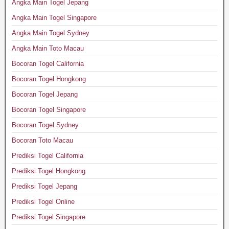
Angka Main Togel Jepang
Angka Main Togel Singapore
Angka Main Togel Sydney
Angka Main Toto Macau
Bocoran Togel California
Bocoran Togel Hongkong
Bocoran Togel Jepang
Bocoran Togel Singapore
Bocoran Togel Sydney
Bocoran Toto Macau
Prediksi Togel California
Prediksi Togel Hongkong
Prediksi Togel Jepang
Prediksi Togel Online
Prediksi Togel Singapore