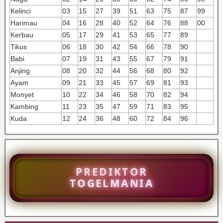
Kelinci
03
15
27
39
51
63
75
87
99
Harimau
04
16
28
40
52
64
76
88
00
Kerbau
05
17
29
41
53
65
77
89
Tikus
06
18
30
42
54
66
78
90
Babi
07
19
31
43
55
67
79
91
Anjing
08
20
32
44
56
68
80
92
Ayam
09
21
33
45
57
69
81
93
Monyet
10
22
34
46
58
70
82
94
Kambing
11
23
35
47
59
71
83
95
Kuda
12
24
36
48
60
72
84
96
PREDIKTOR
TOGELMANIA