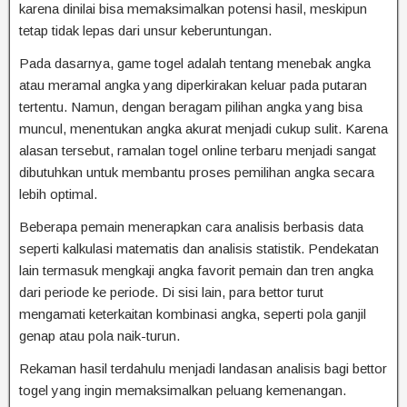
karena dinilai bisa memaksimalkan potensi hasil, meskipun
tetap tidak lepas dari unsur keberuntungan.
Pada dasarnya, game togel adalah tentang menebak angka
atau meramal angka yang diperkirakan keluar pada putaran
tertentu. Namun, dengan beragam pilihan angka yang bisa
muncul, menentukan angka akurat menjadi cukup sulit. Karena
alasan tersebut, ramalan togel online terbaru menjadi sangat
dibutuhkan untuk membantu proses pemilihan angka secara
lebih optimal.
Beberapa pemain menerapkan cara analisis berbasis data
seperti kalkulasi matematis dan analisis statistik. Pendekatan
lain termasuk mengkaji angka favorit pemain dan tren angka
dari periode ke periode. Di sisi lain, para bettor turut
mengamati keterkaitan kombinasi angka, seperti pola ganjil
genap atau pola naik-turun.
Rekaman hasil terdahulu menjadi landasan analisis bagi bettor
togel yang ingin memaksimalkan peluang kemenangan.