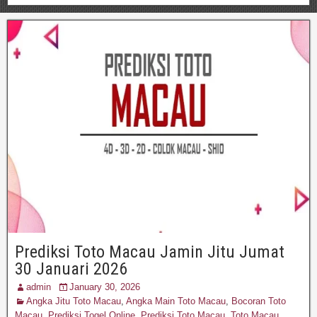
Prediksi Toto Macau Jamin Jitu Jumat
30 Januari 2026
admin
January 30, 2026
Angka Jitu Toto Macau
,
Angka Main Toto Macau
,
Bocoran Toto
Macau
,
Prediksi Togel Online
,
Prediksi Toto Macau
,
Toto Macau