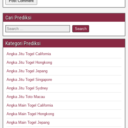
Cari Prediksi
Kategori Prediksi
Angka Jitu Togel California
Angka Jitu Togel Hongkong
Angka Jitu Togel Jepang
Angka Jitu Togel Singapore
Angka Jitu Togel Sydney
Angka Jitu Toto Macau
Angka Main Togel California
Angka Main Togel Hongkong
Angka Main Togel Jepang