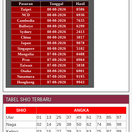
TABEL SHIO TERBARU
SHIO
ANGKA
Ular
01
13
25
37
49
61
73
85
97
Naga
02
14
26
38
50
62
74
86
98
Kelinci
03
15
27
39
51
63
75
87
99