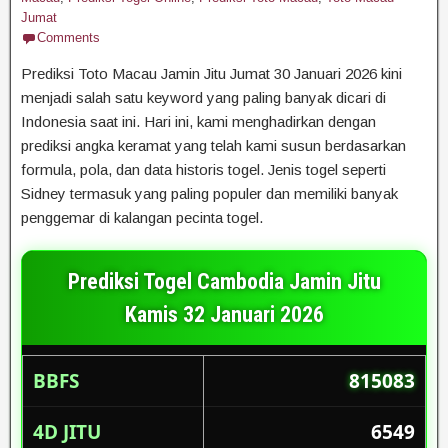
Jumat
Comments
Prediksi Toto Macau Jamin Jitu Jumat 30 Januari 2026 kini
menjadi salah satu keyword yang paling banyak dicari di
Indonesia saat ini. Hari ini, kami menghadirkan dengan
prediksi angka keramat yang telah kami susun berdasarkan
formula, pola, dan data historis togel. Jenis togel seperti
Sidney termasuk yang paling populer dan memiliki banyak
penggemar di kalangan pecinta togel.
Prediksi Togel Cambodia Jamin Jitu
Kamis 32 Januari 2026
BBFS
815083
4D JITU
6549