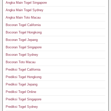
Angka Main Togel Singapore
Angka Main Togel Sydney
Angka Main Toto Macau
Bocoran Togel California
Bocoran Togel Hongkong
Bocoran Togel Jepang
Bocoran Togel Singapore
Bocoran Togel Sydney
Bocoran Toto Macau
Prediksi Togel California
Prediksi Togel Hongkong
Prediksi Togel Jepang
Prediksi Togel Online
Prediksi Togel Singapore
Prediksi Togel Sydney