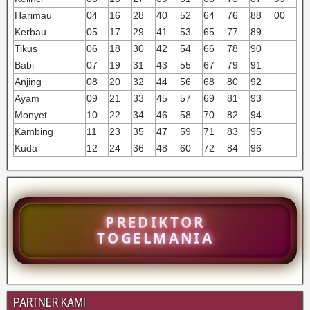
Harimau
04
16
28
40
52
64
76
88
00
Kerbau
05
17
29
41
53
65
77
89
Tikus
06
18
30
42
54
66
78
90
Babi
07
19
31
43
55
67
79
91
Anjing
08
20
32
44
56
68
80
92
Ayam
09
21
33
45
57
69
81
93
Monyet
10
22
34
46
58
70
82
94
Kambing
11
23
35
47
59
71
83
95
Kuda
12
24
36
48
60
72
84
96
PREDIKTOR
TOGELMANIA
PARTNER KAMI