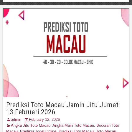
Prediksi Toto Macau Jamin Jitu Jumat
13 Februari 2026
admin
February 12, 2026
Angka Jitu Toto Macau
,
Angka Main Toto Macau
,
Bocoran Toto
Macau
,
Prediksi Togel Online
,
Prediksi Toto Macau
,
Toto Macau