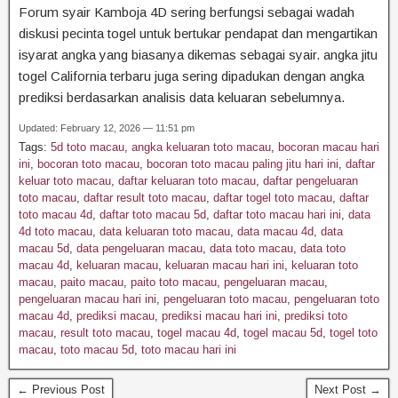
Forum syair Kamboja 4D sering berfungsi sebagai wadah
diskusi pecinta togel untuk bertukar pendapat dan mengartikan
isyarat angka yang biasanya dikemas sebagai syair. angka jitu
togel California terbaru juga sering dipadukan dengan angka
prediksi berdasarkan analisis data keluaran sebelumnya.
Updated: February 12, 2026 — 11:51 pm
Tags:
5d toto macau
,
angka keluaran toto macau
,
bocoran macau hari
ini
,
bocoran toto macau
,
bocoran toto macau paling jitu hari ini
,
daftar
keluar toto macau
,
daftar keluaran toto macau
,
daftar pengeluaran
toto macau
,
daftar result toto macau
,
daftar togel toto macau
,
daftar
toto macau 4d
,
daftar toto macau 5d
,
daftar toto macau hari ini
,
data
4d toto macau
,
data keluaran toto macau
,
data macau 4d
,
data
macau 5d
,
data pengeluaran macau
,
data toto macau
,
data toto
macau 4d
,
keluaran macau
,
keluaran macau hari ini
,
keluaran toto
macau
,
paito macau
,
paito toto macau
,
pengeluaran macau
,
pengeluaran macau hari ini
,
pengeluaran toto macau
,
pengeluaran toto
macau 4d
,
prediksi macau
,
prediksi macau hari ini
,
prediksi toto
macau
,
result toto macau
,
togel macau 4d
,
togel macau 5d
,
togel toto
macau
,
toto macau 5d
,
toto macau hari ini
← Previous Post
Next Post →