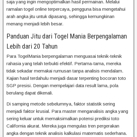
saja yang ingin mengoptimalkan hasil permainan. Melalui
ramalan togel online terpercaya, pengguna bisa mengetahui
arah angka jitu untuk dipasang, sehingga kemungkinan
menang menjadi lebih besar.
Panduan Jitu dari Togel Mania Berpengalaman
Lebih dari 20 Tahun
Para TogelMania berpengalaman menguasai teknik-teknik
rahasia yang telah terbukti efektif. Pertama-tama, mereka
tidak sekadar memakai rumusan tanpa analisis mendalam.
Kajian hasil terdahulu menjadi dasar terpenting bocoran toto
SGP presisi. Dengan mempelajari data result lama, pola
berulang dapat dikenali.
Di samping metode sebelumnya, faktor statistik sering
menjadi faktor krusial. Para master menganalisis angka yang
sering keluar untuk memaksimalkan potensi prediksi toto
California akurat. Mereka juga mengulas tren pergerakan
angka dengan teknik analisis kalkulasi matematis sederhana.