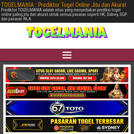
TOGELMANIA : Prediktor Togel Online Jitu dan Akurat
Prediktor TOGELMANIA adalah situs yang menyediakan prediksi togel
online paling jitu dan akurat untuk semua pasaran seperti HK, Sidney, SGP
dan pasaran WLA.