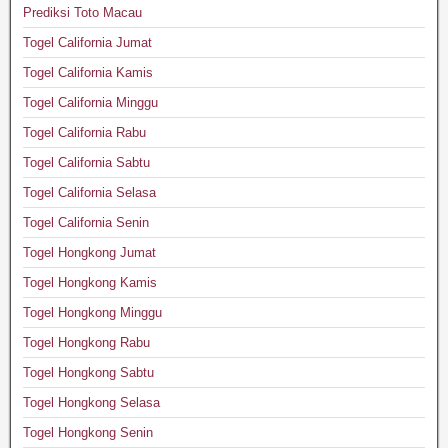
Prediksi Toto Macau
Togel California Jumat
Togel California Kamis
Togel California Minggu
Togel California Rabu
Togel California Sabtu
Togel California Selasa
Togel California Senin
Togel Hongkong Jumat
Togel Hongkong Kamis
Togel Hongkong Minggu
Togel Hongkong Rabu
Togel Hongkong Sabtu
Togel Hongkong Selasa
Togel Hongkong Senin