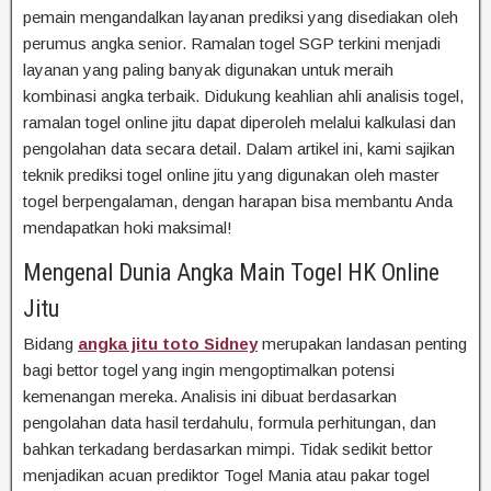
pemain mengandalkan layanan prediksi yang disediakan oleh
perumus angka senior. Ramalan togel SGP terkini menjadi
layanan yang paling banyak digunakan untuk meraih
kombinasi angka terbaik. Didukung keahlian ahli analisis togel,
ramalan togel online jitu dapat diperoleh melalui kalkulasi dan
pengolahan data secara detail. Dalam artikel ini, kami sajikan
teknik prediksi togel online jitu yang digunakan oleh master
togel berpengalaman, dengan harapan bisa membantu Anda
mendapatkan hoki maksimal!
Mengenal Dunia Angka Main Togel HK Online
Jitu
Bidang
angka jitu toto Sidney
merupakan landasan penting
bagi bettor togel yang ingin mengoptimalkan potensi
kemenangan mereka. Analisis ini dibuat berdasarkan
pengolahan data hasil terdahulu, formula perhitungan, dan
bahkan terkadang berdasarkan mimpi. Tidak sedikit bettor
menjadikan acuan prediktor Togel Mania atau pakar togel