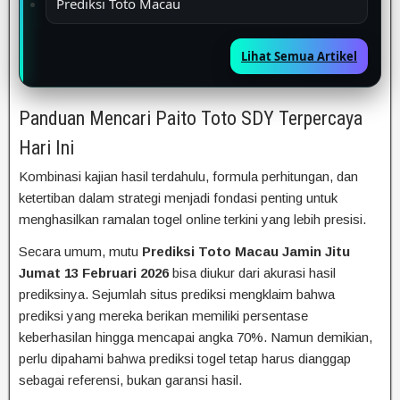
Prediksi Toto Macau
Lihat Semua Artikel
Panduan Mencari Paito Toto SDY Terpercaya
Hari Ini
Kombinasi kajian hasil terdahulu, formula perhitungan, dan
ketertiban dalam strategi menjadi fondasi penting untuk
menghasilkan ramalan togel online terkini yang lebih presisi.
Secara umum, mutu
Prediksi Toto Macau Jamin Jitu
Jumat 13 Februari 2026
bisa diukur dari akurasi hasil
prediksinya. Sejumlah situs prediksi mengklaim bahwa
prediksi yang mereka berikan memiliki persentase
keberhasilan hingga mencapai angka 70%. Namun demikian,
perlu dipahami bahwa prediksi togel tetap harus dianggap
sebagai referensi, bukan garansi hasil.