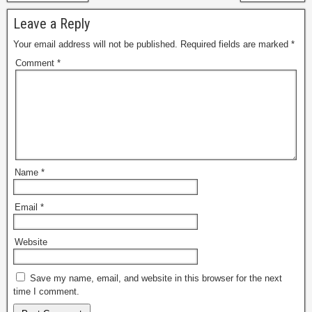
Leave a Reply
Your email address will not be published.
Required fields are marked
*
Comment
*
Name
*
Email
*
Website
Save my name, email, and website in this browser for the next
time I comment.