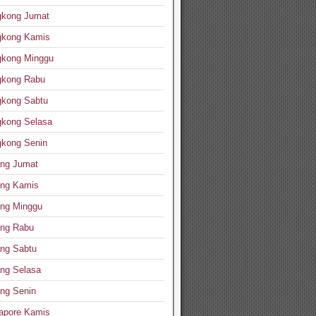
gkong Jumat
gkong Kamis
gkong Minggu
gkong Rabu
gkong Sabtu
gkong Selasa
gkong Senin
ang Jumat
ang Kamis
ang Minggu
ang Rabu
ang Sabtu
ang Selasa
ng Senin
gapore Kamis