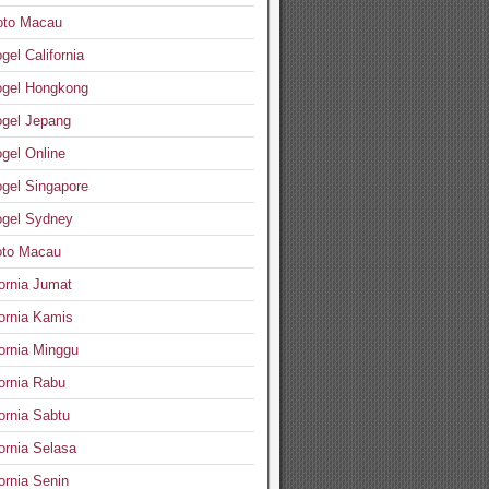
oto Macau
gel California
ogel Hongkong
ogel Jepang
ogel Online
ogel Singapore
ogel Sydney
oto Macau
fornia Jumat
fornia Kamis
fornia Minggu
fornia Rabu
ornia Sabtu
fornia Selasa
ornia Senin