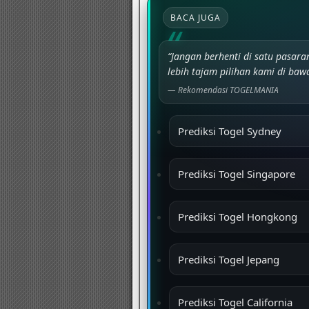
BACA JUGA
“Jangan berhenti di satu pasaran
lebih tajam pilihan kami di bawa
— Rekomendasi TOGELMANIA
Prediksi Togel Sydney
Prediksi Togel Singapore
Prediksi Togel Hongkong
Prediksi Togel Jepang
Prediksi Togel California