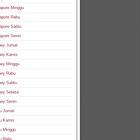
apore Minggu
apore Rabu
apore Sabtu
apore Senin
ney Jumat
ney Kamis
ney Minggu
ney Rabu
ney Sabtu
ney Selasa
ney Senin
u Jumat
u Kamis
u Minggu
u Rabu