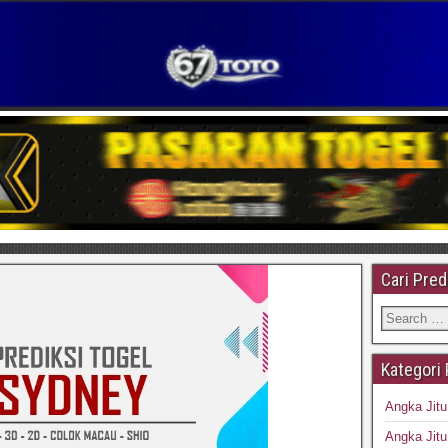
Cari Pred
Kategori 
Angka Jitu 
Angka Jit