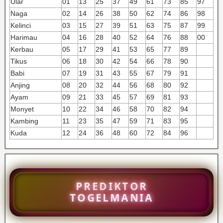
Ular
01
13
25
37
49
61
73
85
97
Naga
02
14
26
38
50
62
74
86
98
Kelinci
03
15
27
39
51
63
75
87
99
Harimau
04
16
28
40
52
64
76
88
00
Kerbau
05
17
29
41
53
65
77
89
Tikus
06
18
30
42
54
66
78
90
Babi
07
19
31
43
55
67
79
91
Anjing
08
20
32
44
56
68
80
92
Ayam
09
21
33
45
57
69
81
93
Monyet
10
22
34
46
58
70
82
94
Kambing
11
23
35
47
59
71
83
95
Kuda
12
24
36
48
60
72
84
96
PREDIKTOR
TOGELMANIA