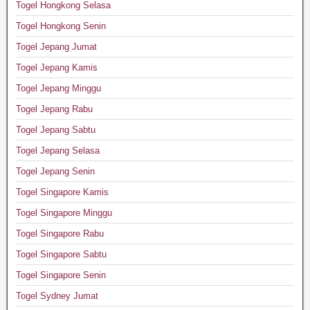
Togel Hongkong Selasa
Togel Hongkong Senin
Togel Jepang Jumat
Togel Jepang Kamis
Togel Jepang Minggu
Togel Jepang Rabu
Togel Jepang Sabtu
Togel Jepang Selasa
Togel Jepang Senin
Togel Singapore Kamis
Togel Singapore Minggu
Togel Singapore Rabu
Togel Singapore Sabtu
Togel Singapore Senin
Togel Sydney Jumat