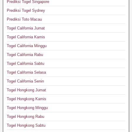
Prediksi Togel Singapore
Prediksi Togel Sydney
Prediksi Toto Macau
Togel California Jumat
Togel California Kamis
Togel California Minggu
Togel California Rabu
Togel California Sabtu
Togel California Selasa
Togel California Senin
Togel Hongkong Jumat
Togel Hongkong Kamis
Togel Hongkong Minggu
Togel Hongkong Rabu
Togel Hongkong Sabtu