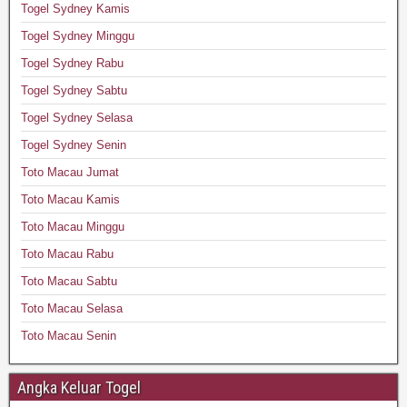
Togel Sydney Kamis
Togel Sydney Minggu
Togel Sydney Rabu
Togel Sydney Sabtu
Togel Sydney Selasa
Togel Sydney Senin
Toto Macau Jumat
Toto Macau Kamis
Toto Macau Minggu
Toto Macau Rabu
Toto Macau Sabtu
Toto Macau Selasa
Toto Macau Senin
Angka Keluar Togel