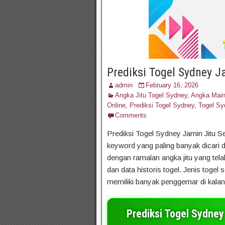
Prediksi Togel Sydney J
admin
February 16, 2026
Angka Jitu Togel Sydney
,
Angka Main
Online
,
Prediksi Togel Sydney
,
Togel Sy
Comments
Prediksi Togel Sydney Jamin Jitu S
keyword yang paling banyak dicari di
dengan ramalan angka jitu yang tel
dan data historis togel. Jenis togel
memiliki banyak penggemar di kalang
Prediksi Togel Sydney