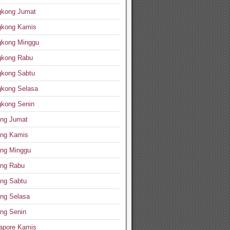
gkong Jumat
gkong Kamis
gkong Minggu
gkong Rabu
gkong Sabtu
gkong Selasa
gkong Senin
ang Jumat
ang Kamis
ang Minggu
ang Rabu
ang Sabtu
ang Selasa
ng Senin
gapore Kamis