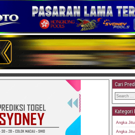
Cari Pred
Kategori 
Angka Jitu 
Angka Jit