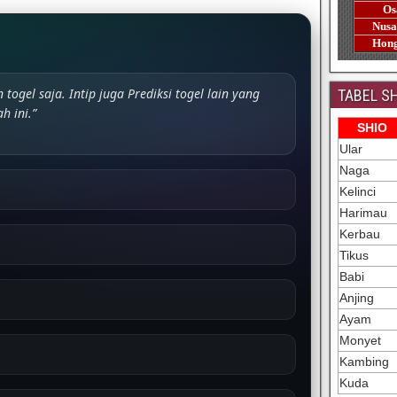
 togel saja. Intip juga Prediksi togel lain yang
TABEL S
h ini.”
SHIO
Ular
Naga
Kelinci
Harimau
Kerbau
Tikus
Babi
Anjing
Ayam
Monyet
Kambing
Kuda