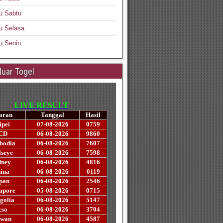
u Sabtu
u Selasa
u Senin
luar Togel