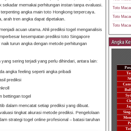
k sekadar memakai perhitungan instan tanpa evaluasi.
Toto Maca
r terpenting angka main toto Hongkong terpercaya.
Toto Maca
, arah tren angka dapat dipetakan.
Toto Maca
g menjadi acuan utama. Ahli prediksi togel menganalisis
mperbesar kesempatan prediksi toto Singapore
Angka Ke
r naik turun angka dengan metode perhitungan
yang sering terjadi yang perlu dihindari, antara lain:
 angka feeling seperti angka pribadi
il prediksi
kroll
n bettingan togel
ertib dalam mencatat setiap prediksi yang dibuat.
valuasi tingkat akurasi metode prediksi. Pengelolaan
am strategi togel online profesional – batasi taruhan