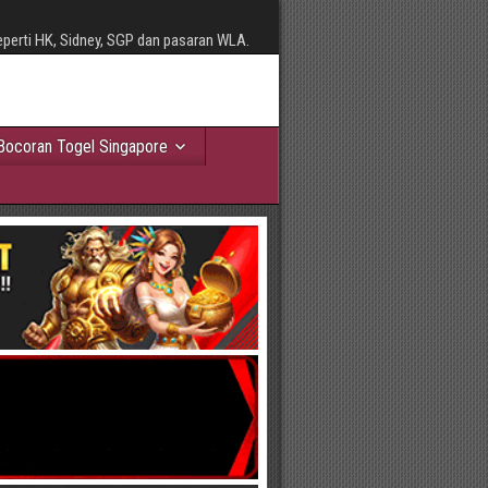
eperti HK, Sidney, SGP dan pasaran WLA.
Bocoran Togel Singapore