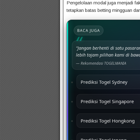
Pengelolaan modal juga menjadi fakt
tetapkan batas betting mingguan dan
BACA JUGA
“Jangan berhenti di satu pasaran
lebih tajam pilihan kami di bawa
— Rekomendasi TOGELMANIA
Prediksi Togel Sydney
Prediksi Togel Singapore
Prediksi Togel Hongkong