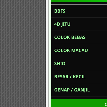
BBFS
4D JITU
COLOK BEBAS
COLOK MACAU
SHIO
BESAR / KECIL
GENAP / GANJIL
2