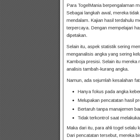
Para TogelMania berpengalaman memi
Sebagai langkah awal, mereka tida
mendalam. Kajian hasil terdahulu 
terpercaya. Dengan mempelajari has
dipetakan.
Selain itu, aspek statistik sering m
menganalisis angka yang sering kel
Kamboja presisi. Selain itu mereka
analisis tambah-kurang angka.
Namun, ada sejumlah kesalahan fatal 
Hanya fokus pada angka keber
Melupakan pencatatan hasil pr
Bertaruh tanpa manajemen ban
Tidak terkontrol saat melakuka
Maka dari itu, para ahli togel selal
Dari pencatatan tersebut, mereka bi