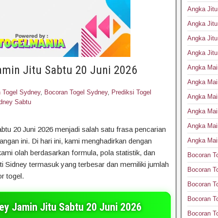
Angka Jitu
Angka Jitu
Angka Jitu
Angka Jit
amin Jitu Sabtu 20 Juni 2026
Angka Main
Angka Mai
 Togel Sydney
,
Bocoran Togel Sydney
,
Prediksi Togel
Angka Mai
dney Sabtu
Angka Mai
Angka Mai
btu 20 Juni 2026 menjadi salah satu frasa pencarian
angan ini. Di hari ini, kami menghadirkan dengan
Angka Mai
mi olah berdasarkan formula, pola statistik, dan
Bocoran To
erti Sidney termasuk yang terbesar dan memiliki jumlah
Bocoran T
r togel.
Bocoran T
Bocoran To
ey Jamin Jitu Sabtu 20 Juni 2026
Bocoran T