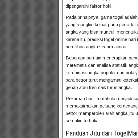
dipengaruhi faktor hoki.
Pada prinsipnya, game togel adala
yang mungkin keluar pada periode t
angka yang bisa muncul, menentuka
karena itu, prediksi togel online ha
pemilihan angka secara akurat.
Beberapa pemain menerapkan pendeka
matematis dan analisa statistik ang
kombinasi angka populer dan pola ya
para bettor turut mengamati keterka
genap atau tren naik turun angka.
Rekaman hasil terdahulu menjadi su
memaksimalkan peluang kemenangan.
bettor memperoleh arah angka jitu u
semakin terbuka.
Panduan Jitu dari TogelMa