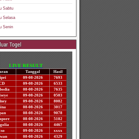
u Sabtu
u Selasa
u Senin
luar Togel