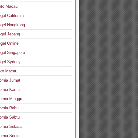
oto Macau
gel California
ogel Hongkong
ogel Jepang
ogel Online
ogel Singapore
ogel Sydney
oto Macau
fornia Jumat
fornia Kamis
fornia Minggu
fornia Rabu
ornia Sabtu
fornia Selasa
ornia Senin