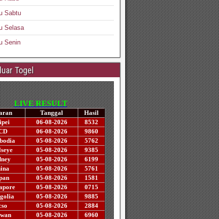
u Sabtu
u Selasa
u Senin
luar Togel