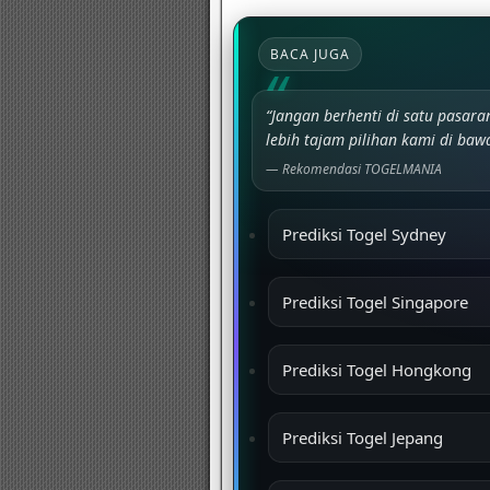
BACA JUGA
“Jangan berhenti di satu pasaran
lebih tajam pilihan kami di bawa
— Rekomendasi TOGELMANIA
Prediksi Togel Sydney
Prediksi Togel Singapore
Prediksi Togel Hongkong
Prediksi Togel Jepang