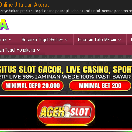
nline Jitu dan Akurat
yediakan prediksi togel online paling jitu dan akurat untuk semua pasaran s
rnia
Bocoran Togel Sydney
Bocoran Toto Macau
an Togel Hongkong