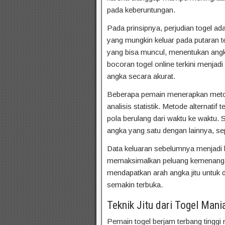
pada keberuntungan.
Pada prinsipnya, perjudian togel a
yang mungkin keluar pada putaran 
yang bisa muncul, menentukan angka
bocoran togel online terkini menja
angka secara akurat.
Beberapa pemain menerapkan metode
analisis statistik. Metode alternat
pola berulang dari waktu ke waktu. 
angka yang satu dengan lainnya, sep
Data keluaran sebelumnya menjadi la
memaksimalkan peluang kemenangan
mendapatkan arah angka jitu untuk d
semakin terbuka.
Teknik Jitu dari Togel Man
Pemain togel berjam terbang tinggi