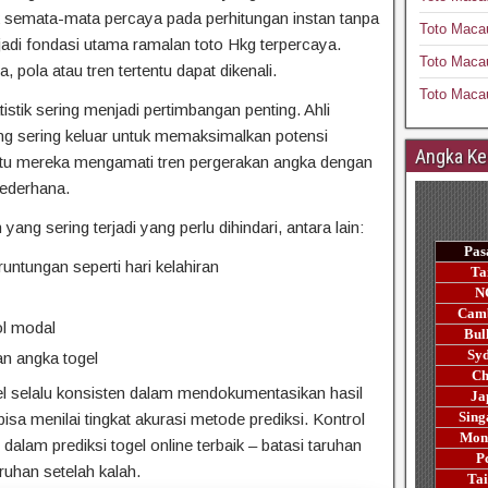
k semata-mata percaya pada perhitungan instan tanpa
Toto Maca
njadi fondasi utama ramalan toto Hkg terpercaya.
Toto Maca
 pola atau tren tertentu dapat dikenali.
Toto Maca
tistik sering menjadi pertimbangan penting. Ahli
ng sering keluar untuk memaksimalkan potensi
Angka Ke
n itu mereka mengamati tren pergerakan angka dengan
sederhana.
yang sering terjadi yang perlu dihindari, antara lain:
ntungan seperti hari kelahiran
ol modal
n angka togel
el selalu konsisten dalam mendokumentasikan hasil
isa menilai tingkat akurasi metode prediksi. Kontrol
 dalam prediksi togel online terbaik – batasi taruhan
uhan setelah kalah.