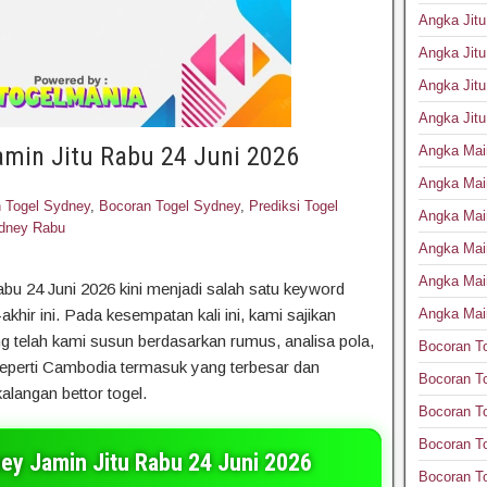
Angka Jitu
Angka Jitu
Angka Jitu
Angka Jit
amin Jitu Rabu 24 Juni 2026
Angka Main
Angka Mai
 Togel Sydney
,
Bocoran Togel Sydney
,
Prediksi Togel
Angka Mai
ydney Rabu
Angka Mai
Angka Mai
abu 24 Juni 2026 kini menjadi salah satu keyword
akhir ini. Pada kesempatan kali ini, kami sajikan
Angka Mai
ng telah kami susun berdasarkan rumus, analisa pola,
Bocoran To
 seperti Cambodia termasuk yang terbesar dan
Bocoran T
alangan bettor togel.
Bocoran T
Bocoran To
ney Jamin Jitu Rabu 24 Juni 2026
Bocoran T