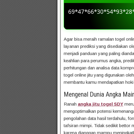
69*47*66*30*54*93*28
Agar bisa meraih ramalan togel onl
layanan prediksi yang disediakan ole
menjadi panduan yang paling diand
keahlian para perumus angka, prediks
perhitungan dan analisa data kompreh
togel online jitu yang digunakan ol
membantu kamu mendapatkan hoki
Mengenal Dunia Angka Main 
Ranah
angka jitu togel SDY
merup
mengoptimalkan potensi kemenanga
pengolahan data hasil terdahulu, fo
tafsiran mimpi. Tidak sedikit betto
karena dianggap mampu meningkatk