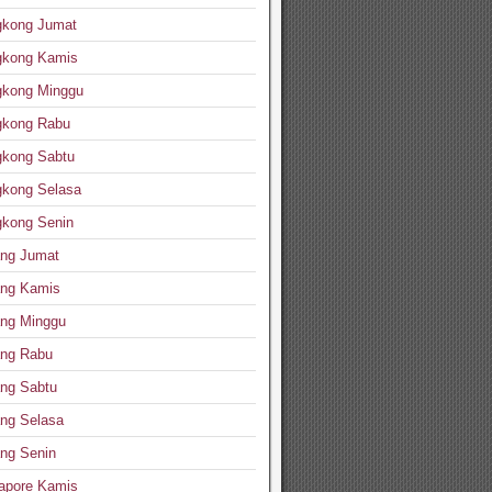
gkong Jumat
gkong Kamis
gkong Minggu
gkong Rabu
gkong Sabtu
gkong Selasa
gkong Senin
ang Jumat
ang Kamis
ang Minggu
ang Rabu
ang Sabtu
ang Selasa
ng Senin
gapore Kamis