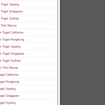
 Togel Jepang
 Togel Singapore
 Togel Sydney
u Toto Macau
 Togel California
n Togel Hongkong
n Togel Jepang
n Togel Singapore
n Togel Sydney
n Toto Macau
gel California
ogel Hongkong
ogel Jepang
gel Singapore
ogel Sydney