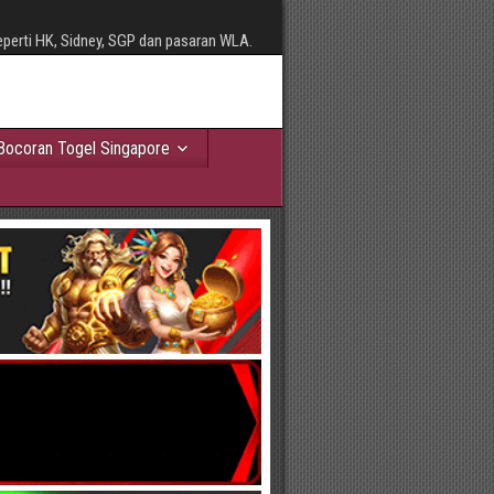
eperti HK, Sidney, SGP dan pasaran WLA.
Bocoran Togel Singapore