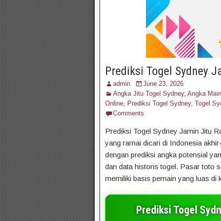
Prediksi Togel Sydney J
admin
June 23, 2026
Angka Jitu Togel Sydney
,
Angka Main
Online
,
Prediksi Togel Sydney
,
Togel S
Comments
Prediksi Togel Sydney Jamin Jitu R
yang ramai dicari di Indonesia akhir-
dengan prediksi angka potensial ya
dan data historis togel. Pasar toto
memiliki basis pemain yang luas di k
Prediksi Togel Syd