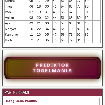
Kerbau
05
17
29
41
53
65
77
89
Tikus
06
18
30
42
54
66
78
90
Babi
07
19
31
43
55
67
79
91
Anjing
08
20
32
44
56
68
80
92
Ayam
09
21
33
45
57
69
81
93
Monyet
10
22
34
46
58
70
82
94
Kambing
11
23
35
47
59
71
83
95
Kuda
12
24
36
48
60
72
84
96
PREDIKTOR
TOGELMANIA
PARTNER KAMI
Bang Bona Prediksi