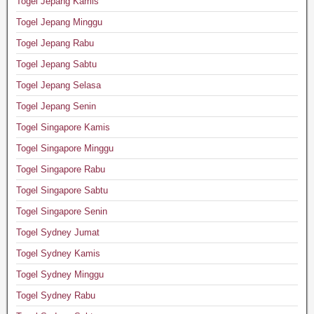
Togel Jepang Kamis
Togel Jepang Minggu
Togel Jepang Rabu
Togel Jepang Sabtu
Togel Jepang Selasa
Togel Jepang Senin
Togel Singapore Kamis
Togel Singapore Minggu
Togel Singapore Rabu
Togel Singapore Sabtu
Togel Singapore Senin
Togel Sydney Jumat
Togel Sydney Kamis
Togel Sydney Minggu
Togel Sydney Rabu