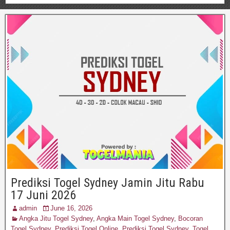
Prediksi Togel Sydney Jamin Jitu Rabu
17 Juni 2026
admin
June 16, 2026
Angka Jitu Togel Sydney
,
Angka Main Togel Sydney
,
Bocoran
Togel Sydney
,
Prediksi Togel Online
,
Prediksi Togel Sydney
,
Togel