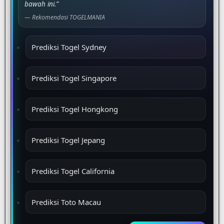
bawah ini.”
— Rekomendasi TOGELMANIA
Prediksi Togel Sydney
Prediksi Togel Singapore
Prediksi Togel Hongkong
Prediksi Togel Jepang
Prediksi Togel California
Prediksi Toto Macau