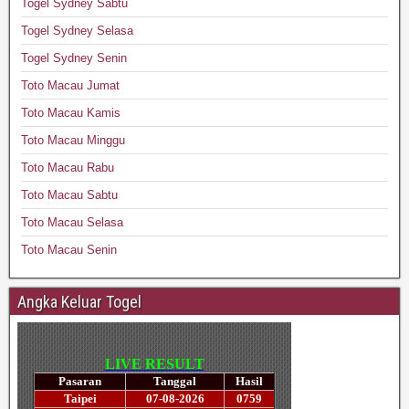
Togel Sydney Sabtu
Togel Sydney Selasa
Togel Sydney Senin
Toto Macau Jumat
Toto Macau Kamis
Toto Macau Minggu
Toto Macau Rabu
Toto Macau Sabtu
Toto Macau Selasa
Toto Macau Senin
Angka Keluar Togel