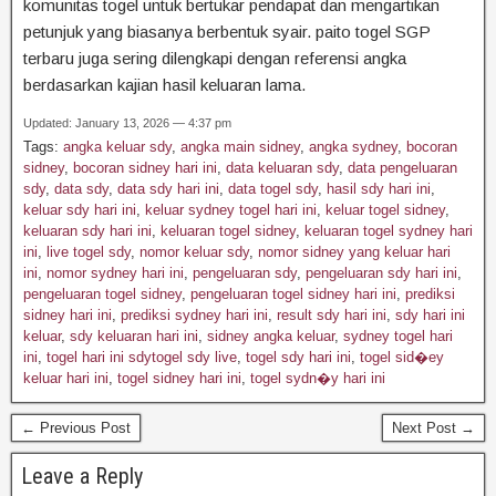
komunitas togel untuk bertukar pendapat dan mengartikan
petunjuk yang biasanya berbentuk syair. paito togel SGP
terbaru juga sering dilengkapi dengan referensi angka
berdasarkan kajian hasil keluaran lama.
Updated: January 13, 2026 — 4:37 pm
Tags:
angka keluar sdy
,
angka main sidney
,
angka sydney
,
bocoran
sidney
,
bocoran sidney hari ini
,
data keluaran sdy
,
data pengeluaran
sdy
,
data sdy
,
data sdy hari ini
,
data togel sdy
,
hasil sdy hari ini
,
keluar sdy hari ini
,
keluar sydney togel hari ini
,
keluar togel sidney
,
keluaran sdy hari ini
,
keluaran togel sidney
,
keluaran togel sydney hari
ini
,
live togel sdy
,
nomor keluar sdy
,
nomor sidney yang keluar hari
ini
,
nomor sydney hari ini
,
pengeluaran sdy
,
pengeluaran sdy hari ini
,
pengeluaran togel sidney
,
pengeluaran togel sidney hari ini
,
prediksi
sidney hari ini
,
prediksi sydney hari ini
,
result sdy hari ini
,
sdy hari ini
keluar
,
sdy keluaran hari ini
,
sidney angka keluar
,
sydney togel hari
ini
,
togel hari ini sdytogel sdy live
,
togel sdy hari ini
,
togel sid�ey
keluar hari ini
,
togel sidney hari ini
,
togel sydn�y hari ini
← Previous Post
Next Post →
Leave a Reply