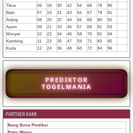
Tikus
06
18
30
42
54
66
78
90
Babi
07
19
31
43
55
67
79
91
Anjing
08
20
32
44
56
68
80
92
Ayam
09
21
33
45
57
69
81
93
Monyet
10
22
34
46
58
70
82
94
Kambing
11
23
35
47
59
71
83
95
Kuda
12
24
36
48
60
72
84
96
PREDIKTOR
TOGELMANIA
PARTNER KAMI
Bang Bona Prediksi
Paito Warna