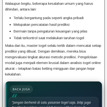
Walaupun begitu, beberapa kesalahan umum yang harus
dihindari, antara lain:
Terlalu bergantung pada seperti angka pribadi
Melupakan pencatatan hasil prediksi
Bermain tanpa pengaturan keuangan yang jelas
Tidak terkontrol saat melakukan taruhan togel
Maka dari itu, master togel selalu tertib dalam mencatat setiap
prediksi yang dibuat. Dengan demikian, mereka bisa
mengevaluasi tingkat akurasi metode prediksi. Pengelolaan
modal juga menjadi elemen krusial dalam analisis togel online
akurat – tetapkan batas betting mingguan dan jangan kejar
kekalahan.
BACA JUGA
“Jangan berhenti di satu pasaran togel saja. Intip juga