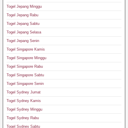
Togel Jepang Minggu
Togel Jepang Rabu
Togel Jepang Sabtu
Togel Jepang Selasa
Togel Jepang Senin
Togel Singapore Kamis
Togel Singapore Minggu
Togel Singapore Rabu
Togel Singapore Sabtu
Togel Singapore Senin
Togel Sydney Jumat
Togel Sydney Kamis
Togel Sydney Minggu
Togel Sydney Rabu
Togel Sydney Sabtu