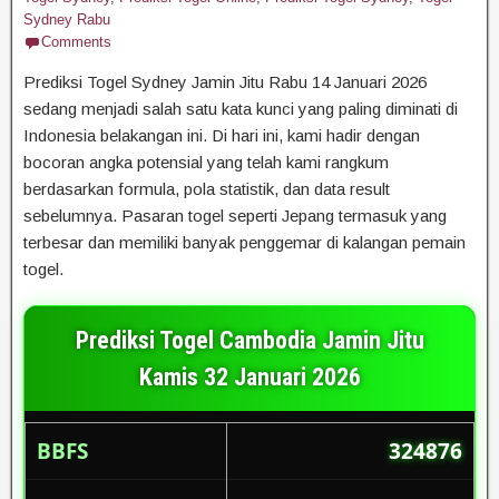
Sydney Rabu
Comments
Prediksi Togel Sydney Jamin Jitu Rabu 14 Januari 2026
sedang menjadi salah satu kata kunci yang paling diminati di
Indonesia belakangan ini. Di hari ini, kami hadir dengan
bocoran angka potensial yang telah kami rangkum
berdasarkan formula, pola statistik, dan data result
sebelumnya. Pasaran togel seperti Jepang termasuk yang
terbesar dan memiliki banyak penggemar di kalangan pemain
togel.
Prediksi Togel Cambodia Jamin Jitu
Kamis 32 Januari 2026
BBFS
324876