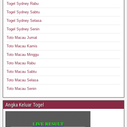
Togel Sydney Rabu
Togel Sydney Sabtu
Togel Sydney Selasa
Togel Sydney Senin
Toto Macau Jumat
Toto Macau Kamis
Toto Macau Minggu
Toto Macau Rabu
Toto Macau Sabtu
Toto Macau Selasa
Toto Macau Senin
Angka Keluar Togel