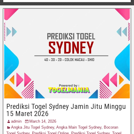
Prediksi Togel Sydney Jamin Jitu Minggu
15 Maret 2026
admin
March 14, 2026
Angka Jitu Togel Sydney
,
Angka Main Togel Sydney
,
Bocoran
Togel Sydney
,
Prediksi Togel Online
,
Prediksi Togel Sydney
,
Togel