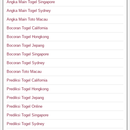
Angka Main Togel Singapore
Angka Main Togel Sydney
Angka Main Toto Macau
Bocoran Togel California
Bocoran Togel Hongkong
Bocoran Togel Jepang
Bocoran Togel Singapore
Bocoran Togel Sydney
Bocoran Toto Macau
Prediksi Togel California
Prediksi Togel Hongkong
Prediksi Togel Jepang
Prediksi Togel Online
Prediksi Togel Singapore
Prediksi Togel Sydney