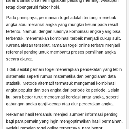
karena dinilai bisa meningkatkan peluang menang, walaupun
tetap dipengaruhi faktor hoki.
Pada prinsipnya, permainan togel adalah tentang menebak
angka atau meramal angka yang mungkin keluar pada result
tertentu. Namun, dengan luasnya kombinasi angka yang bisa
terbentuk, menemukan kombinasi terbaik menjadi cukup sulit.
Karena alasan tersebut, ramalan togel online terbaru menjadi
referensi penting untuk membantu proses pemilihan angka
secara akurat.
Tidak sedikit pemain togel menerapkan pendekatan yang lebih
sistematis seperti rumus matematika dan pengolahan data
statistik. Metode alternatif termasuk mengamati kombinasi
angka populer dan tren angka dari periode ke periode. Selain
itu, para bettor turut mengamati korelasi antar angka, seperti
gabungan angka ganjil-genap atau alur pergerakan angka.
Rekaman hasil terdahulu menjadi sumber informasi penting
bagi para pemain yang ingin mengoptimalkan hasil permainan.
Melalui ramalan togel online terpercaya, para bettor