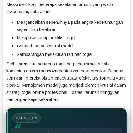
Meski demikian, beberapa kesalahan umum yang wajib
diwaspadai, antara lain:
Mengandalkan sepenuhnya pada angka keberuntungan
seperti hari kelahiran
Melupakan arsip prediksi togel
Bertaruh tanpa kontrol modal
Sembarangan melakukan taruhan togel
Oleh karena itu, perumus togel berpengalaman selalu
konsisten dalam mendokumentasikan hasil prediksi. Dengan
demikian, mereka bisa mengevaluasi efektivitas formula yang
dipakai. Manajemen modal juga menjadi elemen krusial dalam
strategi togel online profesional – batasi taruhan mingguan
dan jangan kejar kekalahan.
BACA JUGA