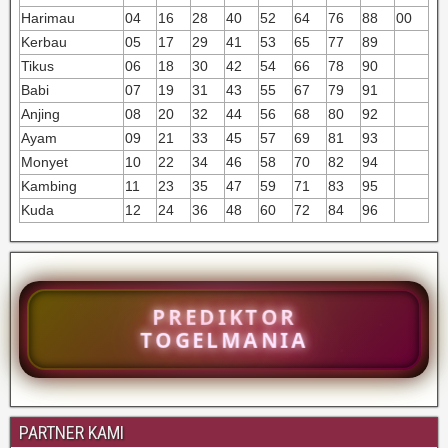
Harimau
04
16
28
40
52
64
76
88
00
Kerbau
05
17
29
41
53
65
77
89
Tikus
06
18
30
42
54
66
78
90
Babi
07
19
31
43
55
67
79
91
Anjing
08
20
32
44
56
68
80
92
Ayam
09
21
33
45
57
69
81
93
Monyet
10
22
34
46
58
70
82
94
Kambing
11
23
35
47
59
71
83
95
Kuda
12
24
36
48
60
72
84
96
PREDIKTOR
TOGELMANIA
PARTNER KAMI