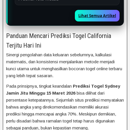
Lihat Semua Artikel
Panduan Mencari Prediksi Togel California
Terjitu Hari Ini
Sinergi pengolahan data keluaran sebelumnya, kalkulasi
matematis, dan konsistensi menjalankan metode menjadi
kunci utama untuk menghasilkan bocoran togel online terbaru
yang lebih tepat sasaran.
Pada prinsipnya, tingkat keandalan
Prediksi Togel Sydney
Jamin Jitu Minggu 15 Maret 2026
bisa dilihat dari
persentase ketepatannya. Sejumlah situs prediksi menyatakan
bahwa angka yang direkomendasikan memiliki akurasi
prediksi hingga mencapai angka 70%. Meskipun demikian,
perlu disadari bahwa ramalan togel tetap harus digunakan
sebagai panduan, bukan kepastian menang.