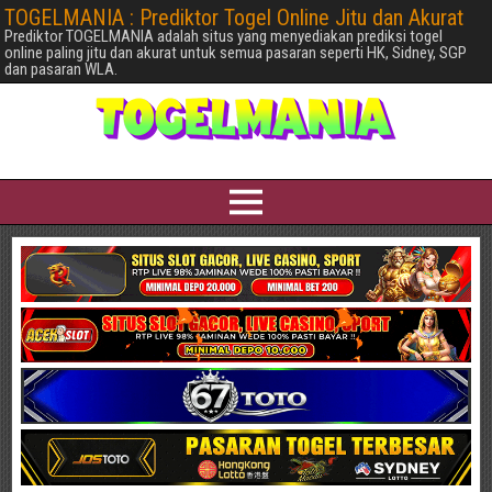
TOGELMANIA : Prediktor Togel Online Jitu dan Akurat
Prediktor TOGELMANIA adalah situs yang menyediakan prediksi togel
online paling jitu dan akurat untuk semua pasaran seperti HK, Sidney, SGP
dan pasaran WLA.