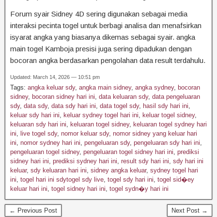
Forum syair Sidney 4D sering digunakan sebagai media
interaksi pecinta togel untuk berbagi analisa dan menafsirkan
isyarat angka yang biasanya dikemas sebagai syair. angka
main togel Kamboja presisi juga sering dipadukan dengan
bocoran angka berdasarkan pengolahan data result terdahulu.
Updated: March 14, 2026 — 10:51 pm
Tags:
angka keluar sdy
,
angka main sidney
,
angka sydney
,
bocoran
sidney
,
bocoran sidney hari ini
,
data keluaran sdy
,
data pengeluaran
sdy
,
data sdy
,
data sdy hari ini
,
data togel sdy
,
hasil sdy hari ini
,
keluar sdy hari ini
,
keluar sydney togel hari ini
,
keluar togel sidney
,
keluaran sdy hari ini
,
keluaran togel sidney
,
keluaran togel sydney hari
ini
,
live togel sdy
,
nomor keluar sdy
,
nomor sidney yang keluar hari
ini
,
nomor sydney hari ini
,
pengeluaran sdy
,
pengeluaran sdy hari ini
,
pengeluaran togel sidney
,
pengeluaran togel sidney hari ini
,
prediksi
sidney hari ini
,
prediksi sydney hari ini
,
result sdy hari ini
,
sdy hari ini
keluar
,
sdy keluaran hari ini
,
sidney angka keluar
,
sydney togel hari
ini
,
togel hari ini sdytogel sdy live
,
togel sdy hari ini
,
togel sid�ey
keluar hari ini
,
togel sidney hari ini
,
togel sydn�y hari ini
← Previous Post
Next Post →