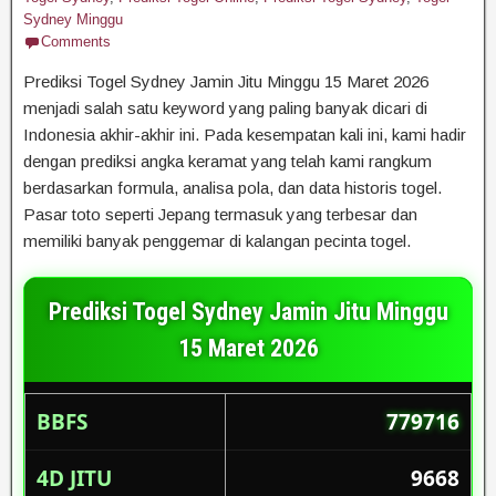
Sydney Minggu
Comments
Prediksi Togel Sydney Jamin Jitu Minggu 15 Maret 2026
menjadi salah satu keyword yang paling banyak dicari di
Indonesia akhir-akhir ini. Pada kesempatan kali ini, kami hadir
dengan prediksi angka keramat yang telah kami rangkum
berdasarkan formula, analisa pola, dan data historis togel.
Pasar toto seperti Jepang termasuk yang terbesar dan
memiliki banyak penggemar di kalangan pecinta togel.
Prediksi Togel Sydney Jamin Jitu Minggu
15 Maret 2026
BBFS
779716
4D JITU
9668