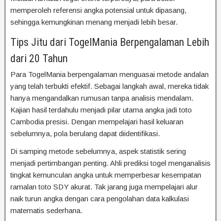
memperoleh referensi angka potensial untuk dipasang,
sehingga kemungkinan menang menjadi lebih besar.
Tips Jitu dari TogelMania Berpengalaman Lebih
dari 20 Tahun
Para TogelMania berpengalaman menguasai metode andalan
yang telah terbukti efektif. Sebagai langkah awal, mereka tidak
hanya mengandalkan rumusan tanpa analisis mendalam.
Kajian hasil terdahulu menjadi pilar utama angka jadi toto
Cambodia presisi. Dengan mempelajari hasil keluaran
sebelumnya, pola berulang dapat diidentifikasi.
Di samping metode sebelumnya, aspek statistik sering
menjadi pertimbangan penting. Ahli prediksi togel menganalisis
tingkat kemunculan angka untuk memperbesar kesempatan
ramalan toto SDY akurat. Tak jarang juga mempelajari alur
naik turun angka dengan cara pengolahan data kalkulasi
matematis sederhana.