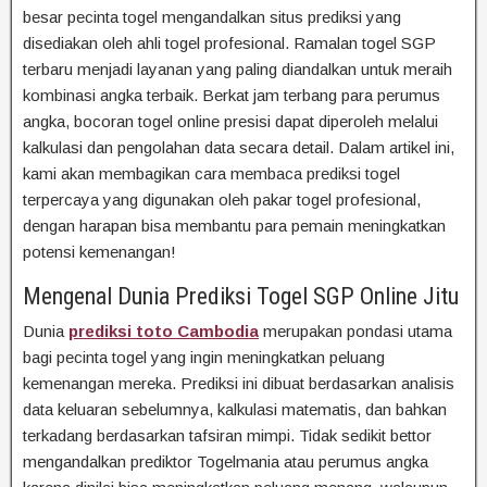
besar pecinta togel mengandalkan situs prediksi yang
disediakan oleh ahli togel profesional. Ramalan togel SGP
terbaru menjadi layanan yang paling diandalkan untuk meraih
kombinasi angka terbaik. Berkat jam terbang para perumus
angka, bocoran togel online presisi dapat diperoleh melalui
kalkulasi dan pengolahan data secara detail. Dalam artikel ini,
kami akan membagikan cara membaca prediksi togel
terpercaya yang digunakan oleh pakar togel profesional,
dengan harapan bisa membantu para pemain meningkatkan
potensi kemenangan!
Mengenal Dunia Prediksi Togel SGP Online Jitu
Dunia
prediksi toto Cambodia
merupakan pondasi utama
bagi pecinta togel yang ingin meningkatkan peluang
kemenangan mereka. Prediksi ini dibuat berdasarkan analisis
data keluaran sebelumnya, kalkulasi matematis, dan bahkan
terkadang berdasarkan tafsiran mimpi. Tidak sedikit bettor
mengandalkan prediktor Togelmania atau perumus angka