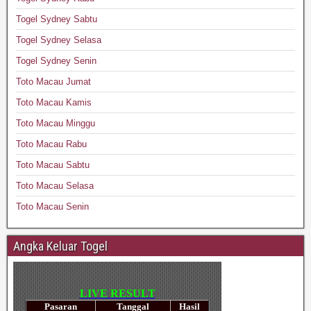
Togel Sydney Sabtu
Togel Sydney Selasa
Togel Sydney Senin
Toto Macau Jumat
Toto Macau Kamis
Toto Macau Minggu
Toto Macau Rabu
Toto Macau Sabtu
Toto Macau Selasa
Toto Macau Senin
Angka Keluar Togel