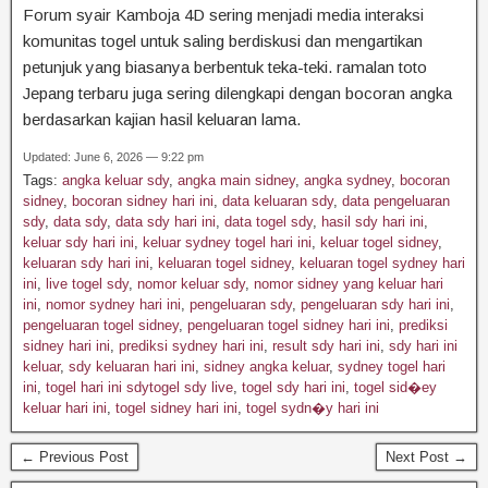
Forum syair Kamboja 4D sering menjadi media interaksi
komunitas togel untuk saling berdiskusi dan mengartikan
petunjuk yang biasanya berbentuk teka-teki. ramalan toto
Jepang terbaru juga sering dilengkapi dengan bocoran angka
berdasarkan kajian hasil keluaran lama.
Updated: June 6, 2026 — 9:22 pm
Tags:
angka keluar sdy
,
angka main sidney
,
angka sydney
,
bocoran
sidney
,
bocoran sidney hari ini
,
data keluaran sdy
,
data pengeluaran
sdy
,
data sdy
,
data sdy hari ini
,
data togel sdy
,
hasil sdy hari ini
,
keluar sdy hari ini
,
keluar sydney togel hari ini
,
keluar togel sidney
,
keluaran sdy hari ini
,
keluaran togel sidney
,
keluaran togel sydney hari
ini
,
live togel sdy
,
nomor keluar sdy
,
nomor sidney yang keluar hari
ini
,
nomor sydney hari ini
,
pengeluaran sdy
,
pengeluaran sdy hari ini
,
pengeluaran togel sidney
,
pengeluaran togel sidney hari ini
,
prediksi
sidney hari ini
,
prediksi sydney hari ini
,
result sdy hari ini
,
sdy hari ini
keluar
,
sdy keluaran hari ini
,
sidney angka keluar
,
sydney togel hari
ini
,
togel hari ini sdytogel sdy live
,
togel sdy hari ini
,
togel sid�ey
keluar hari ini
,
togel sidney hari ini
,
togel sydn�y hari ini
← Previous Post
Next Post →