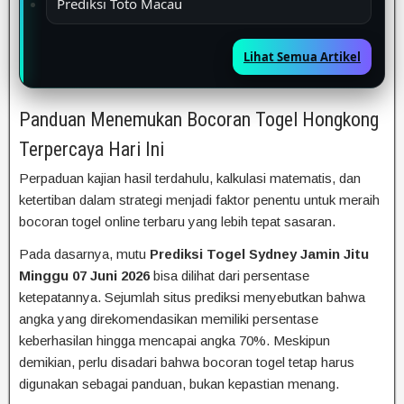
Prediksi Toto Macau
Lihat Semua Artikel
Panduan Menemukan Bocoran Togel Hongkong
Terpercaya Hari Ini
Perpaduan kajian hasil terdahulu, kalkulasi matematis, dan
ketertiban dalam strategi menjadi faktor penentu untuk meraih
bocoran togel online terbaru yang lebih tepat sasaran.
Pada dasarnya, mutu
Prediksi Togel Sydney Jamin Jitu
Minggu 07 Juni 2026
bisa dilihat dari persentase
ketepatannya. Sejumlah situs prediksi menyebutkan bahwa
angka yang direkomendasikan memiliki persentase
keberhasilan hingga mencapai angka 70%. Meskipun
demikian, perlu disadari bahwa bocoran togel tetap harus
digunakan sebagai panduan, bukan kepastian menang.