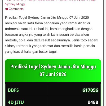
Sydney Minggu
Comments
Prediksi Togel Sydney Jamin Jitu Minggu 07 Juni 2026
menjadi salah satu frasa pencarian yang ramai dicari di
Indonesia saat ini. Di hari ini, kami menghadirkan dengan
bocoran angka jitu yang telah kami susun berdasarkan
metode, pola, dan data result sebelumnya. Jenis toto seperti
Sidney termasuk yang terbesar dan memiliki basis pemain
yang luas di kalangan bettor togel.
Prediksi Togel Sydney Jamin Jitu Minggu
07 Juni 2026
BBFS
617056
4D JITU
9488