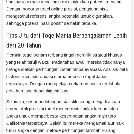
bagi para pemain yang ingin meningkatkan potensi menang.
Dengan bocoran togel online presisi, pengguna bisa
mengetahui referensi angka potensial untuk digunakan,
sehingga potensi hasil positif semakin terbuka.
Tips Jitu dari TogelMania Berpengalaman Lebih
dari 20 Tahun
Pemain togel berjam terbang tinggi memiliki strategi khusus
yang telah teruji waktu. Pada tahap awal, mereka tidak hanya
mengandalkan perhitungan instan tanpa evaluasi. Analisis data
historis menjadi fondasi utama bocoran togel Japan
terpercaya. Dengan mempelajari rekaman angka terdahulu,
pola berulang dapat diidentifikasi.
Selain itu, unsur perhitungan statistik sering menjadi acuan
utama. Ahli prediksi togel mencermati tingkat kemunculan
angka untuk memperbesar kesempatan angka main toto
California terpercaya. Selain itu mereka mengamati alur naik
turun angka dengan metode perhitungan tambah-kurang