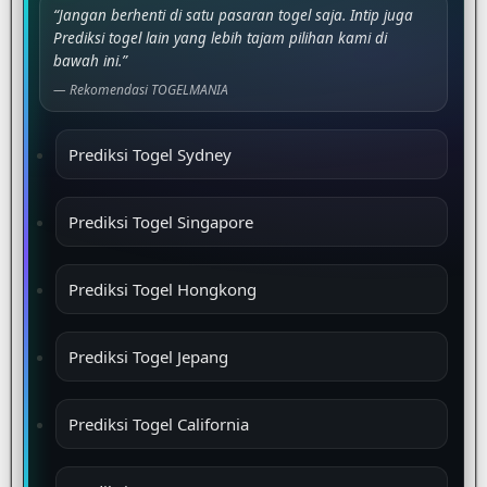
“Jangan berhenti di satu pasaran togel saja. Intip juga
Prediksi togel lain yang lebih tajam pilihan kami di
bawah ini.”
— Rekomendasi TOGELMANIA
Prediksi Togel Sydney
Prediksi Togel Singapore
Prediksi Togel Hongkong
Prediksi Togel Jepang
Prediksi Togel California