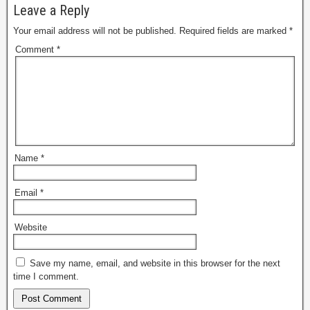
Leave a Reply
Your email address will not be published.
Required fields are marked
*
Comment
*
Name
*
Email
*
Website
Save my name, email, and website in this browser for the next
time I comment.