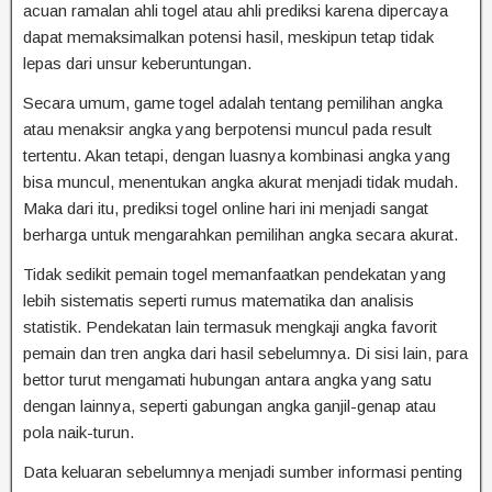
acuan ramalan ahli togel atau ahli prediksi karena dipercaya
dapat memaksimalkan potensi hasil, meskipun tetap tidak
lepas dari unsur keberuntungan.
Secara umum, game togel adalah tentang pemilihan angka
atau menaksir angka yang berpotensi muncul pada result
tertentu. Akan tetapi, dengan luasnya kombinasi angka yang
bisa muncul, menentukan angka akurat menjadi tidak mudah.
Maka dari itu, prediksi togel online hari ini menjadi sangat
berharga untuk mengarahkan pemilihan angka secara akurat.
Tidak sedikit pemain togel memanfaatkan pendekatan yang
lebih sistematis seperti rumus matematika dan analisis
statistik. Pendekatan lain termasuk mengkaji angka favorit
pemain dan tren angka dari hasil sebelumnya. Di sisi lain, para
bettor turut mengamati hubungan antara angka yang satu
dengan lainnya, seperti gabungan angka ganjil-genap atau
pola naik-turun.
Data keluaran sebelumnya menjadi sumber informasi penting