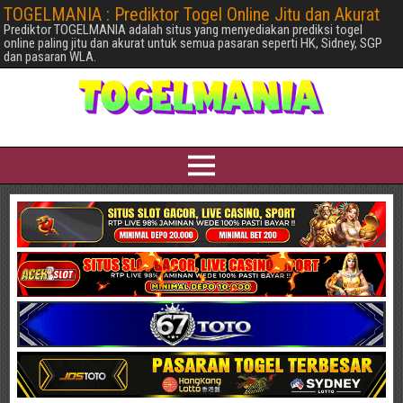
TOGELMANIA : Prediktor Togel Online Jitu dan Akurat
Prediktor TOGELMANIA adalah situs yang menyediakan prediksi togel
online paling jitu dan akurat untuk semua pasaran seperti HK, Sidney, SGP
dan pasaran WLA.