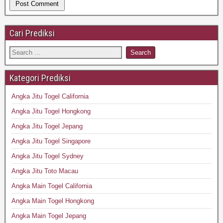
Cari Prediksi
Kategori Prediksi
Angka Jitu Togel California
Angka Jitu Togel Hongkong
Angka Jitu Togel Jepang
Angka Jitu Togel Singapore
Angka Jitu Togel Sydney
Angka Jitu Toto Macau
Angka Main Togel California
Angka Main Togel Hongkong
Angka Main Togel Jepang