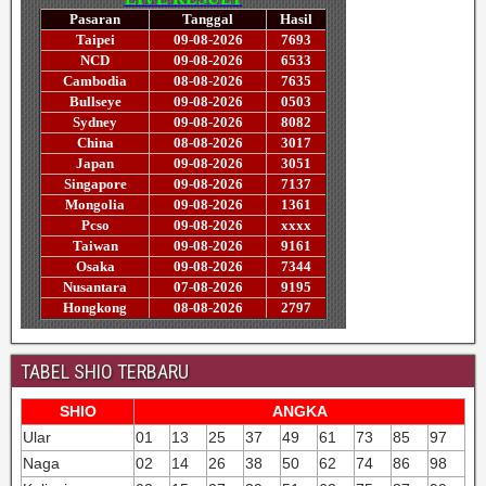
TABEL SHIO TERBARU
SHIO
ANGKA
Ular
01
13
25
37
49
61
73
85
97
Naga
02
14
26
38
50
62
74
86
98