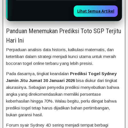
Lihat Semua Artikel
Panduan Menemukan Prediksi Toto SGP Terjitu
Hari Ini
Perpaduan analisis data historis, kalkulasi matematis, dan
ketertiban dalam strategi menjadi kunci utama untuk meraih
bocoran togel online terbaru yang lebih presisi.
Pada dasarnya, tingkat keandalan
Prediksi Togel Sydney
Jamin Jitu Jumat 30 Januari 2026
bisa diukur dari tingkat
akurasinya. Sebagian penyedia prediksi menyebutkan bahwa
angka yang direkomendasikan memiliki persentase
keberhasilan hingga 70%. Walau begitu, perlu diingat bahwa
prediksi togel tetap harus dijadikan bahan pertimbangan,
bukan garansi hasil.
Forum syair Sydney 4D sering menjadi tempat berbagi