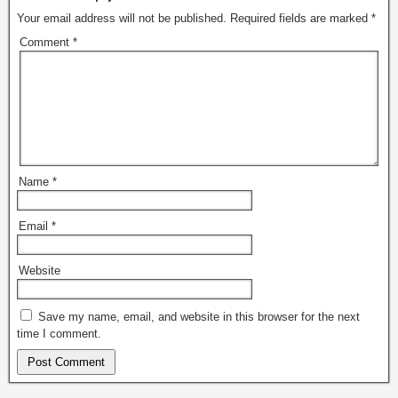
Your email address will not be published.
Required fields are marked
*
Comment
*
Name
*
Email
*
Website
Save my name, email, and website in this browser for the next
time I comment.