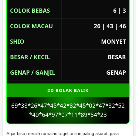
COLOK BEBAS
6 | 3
COLOK MACAU
26 | 43 | 46
SHIO
MONYET
BESAR / KECIL
BESAR
GENAP / GANJIL
GENAP
2D BOLAK BALIK
69*38*26*47*45*42*82*45*02*47*82*52
*40*64*97*07*11*89*54*23
Agar bisa meraih ramalan togel online paling akurat, para