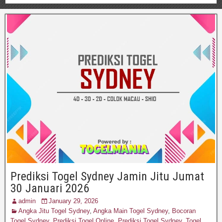
Prediksi Togel Sydney Jamin Jitu Jumat
30 Januari 2026
admin
January 29, 2026
Angka Jitu Togel Sydney
,
Angka Main Togel Sydney
,
Bocoran
Togel Sydney
,
Prediksi Togel Online
,
Prediksi Togel Sydney
,
Togel