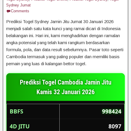
Sydney Jumat
Comments
Prediksi Togel Sydney Jamin Jitu Jumat 30 Januari 2026
menjadi salah satu kata kunci yang ramai dicari di Indonesia
belakangan ini. Hari ini, kami menghadirkan dengan ramalan
angka potensial yang telah kami rangkum berdasarkan
formula, pola, dan data result sebelumnya. Pasar toto seperti
Cambodia termasuk yang paling populer dan memiliki basis
pemain yang luas di kalangan bettor togel.
Prediksi Togel Cambodia Jamin Jitu
Kamis 32 Januari 2026
BBFS
998424
4D JITU
8097