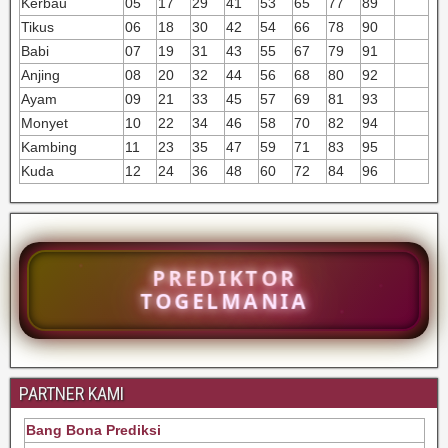
Kerbau
05
17
29
41
53
65
77
89
Tikus
06
18
30
42
54
66
78
90
Babi
07
19
31
43
55
67
79
91
Anjing
08
20
32
44
56
68
80
92
Ayam
09
21
33
45
57
69
81
93
Monyet
10
22
34
46
58
70
82
94
Kambing
11
23
35
47
59
71
83
95
Kuda
12
24
36
48
60
72
84
96
PREDIKTOR
TOGELMANIA
PARTNER KAMI
Bang Bona Prediksi