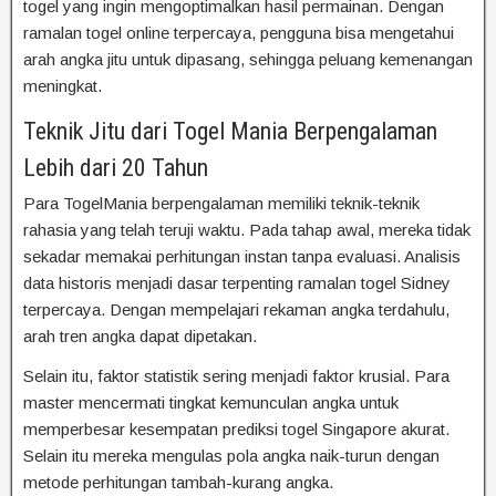
togel yang ingin mengoptimalkan hasil permainan. Dengan
ramalan togel online terpercaya, pengguna bisa mengetahui
arah angka jitu untuk dipasang, sehingga peluang kemenangan
meningkat.
Teknik Jitu dari Togel Mania Berpengalaman
Lebih dari 20 Tahun
Para TogelMania berpengalaman memiliki teknik-teknik
rahasia yang telah teruji waktu. Pada tahap awal, mereka tidak
sekadar memakai perhitungan instan tanpa evaluasi. Analisis
data historis menjadi dasar terpenting ramalan togel Sidney
terpercaya. Dengan mempelajari rekaman angka terdahulu,
arah tren angka dapat dipetakan.
Selain itu, faktor statistik sering menjadi faktor krusial. Para
master mencermati tingkat kemunculan angka untuk
memperbesar kesempatan prediksi togel Singapore akurat.
Selain itu mereka mengulas pola angka naik-turun dengan
metode perhitungan tambah-kurang angka.