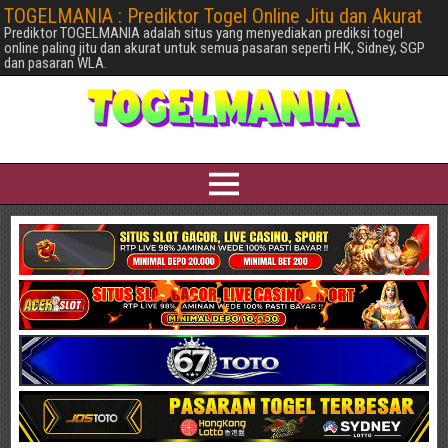
TOGELMANIA : Prediktor Togel Online Jitu dan Akurat
Prediktor TOGELMANIA adalah situs yang menyediakan prediksi togel
online paling jitu dan akurat untuk semua pasaran seperti HK, Sidney, SGP
dan pasaran WLA.