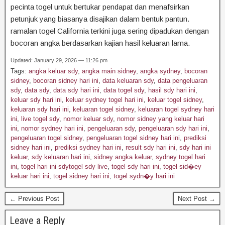
pecinta togel untuk bertukar pendapat dan menafsirkan
petunjuk yang biasanya disajikan dalam bentuk pantun.
ramalan togel California terkini juga sering dipadukan dengan
bocoran angka berdasarkan kajian hasil keluaran lama.
Updated: January 29, 2026 — 11:26 pm
Tags:
angka keluar sdy
,
angka main sidney
,
angka sydney
,
bocoran
sidney
,
bocoran sidney hari ini
,
data keluaran sdy
,
data pengeluaran
sdy
,
data sdy
,
data sdy hari ini
,
data togel sdy
,
hasil sdy hari ini
,
keluar sdy hari ini
,
keluar sydney togel hari ini
,
keluar togel sidney
,
keluaran sdy hari ini
,
keluaran togel sidney
,
keluaran togel sydney hari
ini
,
live togel sdy
,
nomor keluar sdy
,
nomor sidney yang keluar hari
ini
,
nomor sydney hari ini
,
pengeluaran sdy
,
pengeluaran sdy hari ini
,
pengeluaran togel sidney
,
pengeluaran togel sidney hari ini
,
prediksi
sidney hari ini
,
prediksi sydney hari ini
,
result sdy hari ini
,
sdy hari ini
keluar
,
sdy keluaran hari ini
,
sidney angka keluar
,
sydney togel hari
ini
,
togel hari ini sdytogel sdy live
,
togel sdy hari ini
,
togel sid�ey
keluar hari ini
,
togel sidney hari ini
,
togel sydn�y hari ini
← Previous Post
Next Post →
Leave a Reply