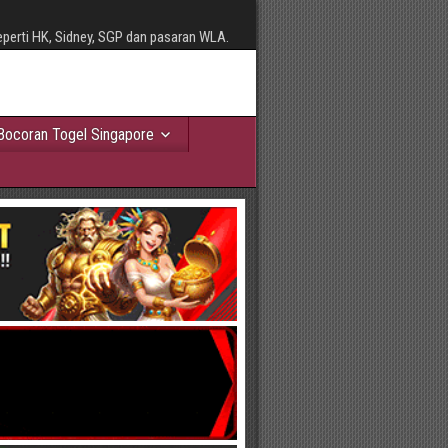
eperti HK, Sidney, SGP dan pasaran WLA.
Bocoran Togel Singapore