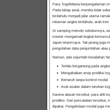
Para TogelMania berpengalaman meng
Pada tahap awal, mereka tidak seka
terdahulu menjadi pilar utama rama
rekaman angka terdahulu, arah tren a
Di samping metode sebelumnya, asp
master mengamati tingkat kemuncul
Japan terpercaya. Tak jarang juga 
pengolahan data penjumlahan atau 
Namun, ada sejumlah kesalahan fatal 
Terlalu bergantung pada angka 
Mengabaikan arsip prediksi tog
Bertaruh tanpa kontrol modal
Asal-asalan dalam taruhan tog
Karena alasan tersebut, para ahli t
prediksi. Dari pencatatan tersebut,
dipakai. Pengelolaan modal juga men