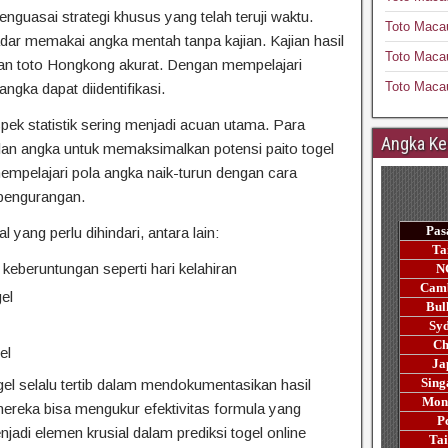
uasai strategi khusus yang telah teruji waktu.
Toto Maca
dar memakai angka mentah tanpa kajian. Kajian hasil
Toto Maca
lan toto Hongkong akurat. Dengan mempelajari
Toto Maca
ngka dapat diidentifikasi.
ek statistik sering menjadi acuan utama. Para
Angka Ke
an angka untuk memaksimalkan potensi paito togel
mempelajari pola angka naik-turun dengan cara
pengurangan.
yang perlu dihindari, antara lain:
keberuntungan seperti hari kelahiran
el
el
ogel selalu tertib dalam mendokumentasikan hasil
 mereka bisa mengukur efektivitas formula yang
jadi elemen krusial dalam prediksi togel online