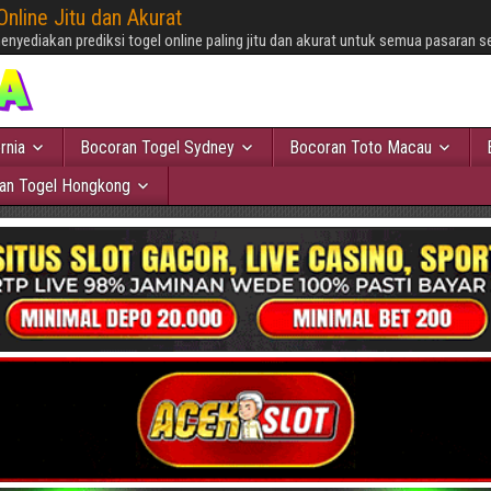
nline Jitu dan Akurat
yediakan prediksi togel online paling jitu dan akurat untuk semua pasaran s
rnia
Bocoran Togel Sydney
Bocoran Toto Macau
an Togel Hongkong