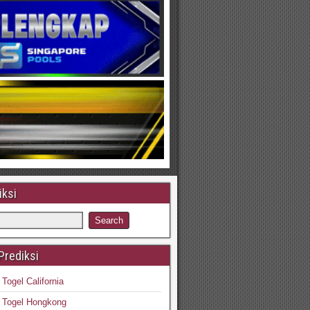
iksi
Prediksi
Togel California
u Togel Hongkong