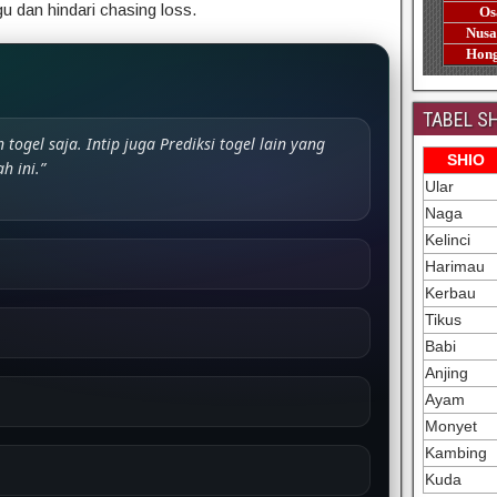
gu dan hindari chasing loss.
TABEL S
 togel saja. Intip juga Prediksi togel lain yang
SHIO
h ini.”
Ular
Naga
Kelinci
Harimau
Kerbau
Tikus
Babi
Anjing
Ayam
Monyet
Kambing
Kuda