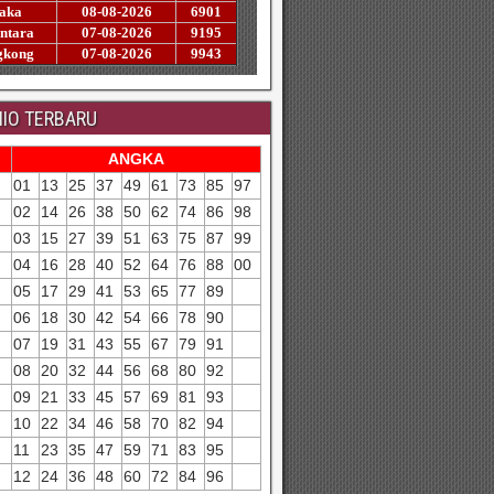
HIO TERBARU
ANGKA
01
13
25
37
49
61
73
85
97
02
14
26
38
50
62
74
86
98
03
15
27
39
51
63
75
87
99
04
16
28
40
52
64
76
88
00
05
17
29
41
53
65
77
89
06
18
30
42
54
66
78
90
07
19
31
43
55
67
79
91
08
20
32
44
56
68
80
92
09
21
33
45
57
69
81
93
10
22
34
46
58
70
82
94
11
23
35
47
59
71
83
95
12
24
36
48
60
72
84
96