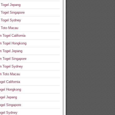
 Togel Jepang
 Togel Singapore
 Togel Sydney
u Toto Macau
 Togel California
n Togel Hongkong
n Togel Jepang
n Togel Singapore
n Togel Sydney
n Toto Macau
gel California
ogel Hongkong
ogel Jepang
gel Singapore
ogel Sydney