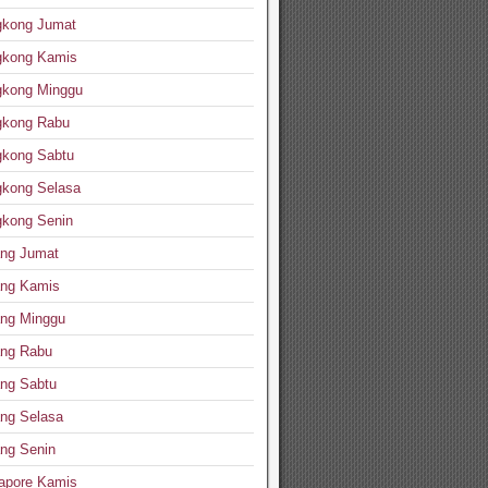
gkong Jumat
gkong Kamis
gkong Minggu
gkong Rabu
gkong Sabtu
gkong Selasa
gkong Senin
ang Jumat
ang Kamis
ang Minggu
ang Rabu
ang Sabtu
ang Selasa
ng Senin
gapore Kamis