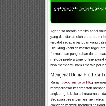
94*78*37*13*31*99*44
Agar bisa meraih prediksi togel onl
yang disediakan oleh para master b
tercatat sebagai panduan yang palin
Didukung keahlian master togel, pred
formula dan pengolahan data secara 
metode prediksi togel online akurat
bisa membantu kamu meraih peluang
Mengenal Dunia Prediksi To
Ranah
bocoran toto Hkg
merupaka
memperbesar kesempatan menang mer
angka togel, kalkulasi matematis, d
Sebagian besar pemain menjadikan a
dianggap mampu memberi peluang ke