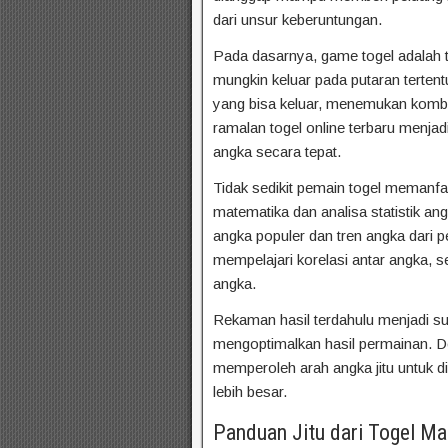
dari unsur keberuntungan.
Pada dasarnya, game togel adalah
mungkin keluar pada putaran terten
yang bisa keluar, menemukan kombin
ramalan togel online terbaru menjad
angka secara tepat.
Tidak sedikit pemain togel memanfaa
matematika dan analisa statistik an
angka populer dan tren angka dari pe
mempelajari korelasi antar angka, s
angka.
Rekaman hasil terdahulu menjadi su
mengoptimalkan hasil permainan. Den
memperoleh arah angka jitu untuk 
lebih besar.
Panduan Jitu dari Togel Ma